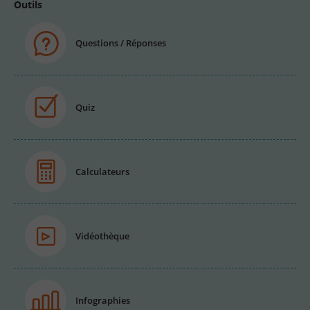
Outils
Questions / Réponses
Quiz
Calculateurs
Vidéothèque
Infographies