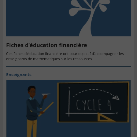
Fiches d’éducation financière
Ces fiches d’éducation financière ont pour objectif d’accompagner les
enseignants de mathématiques sur les ressources...
Enseignants