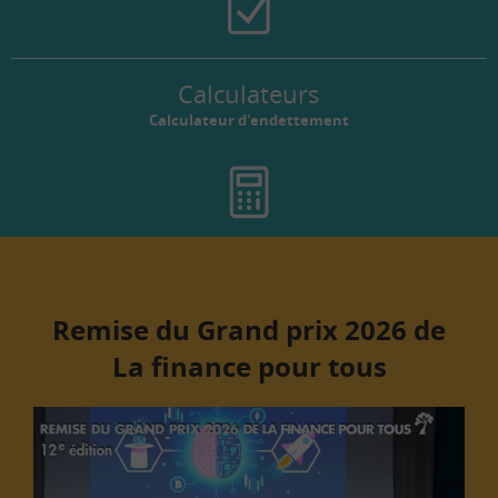
Calculateurs
Calculateur d'endettement
Remise du Grand prix 2026 de
La finance pour tous