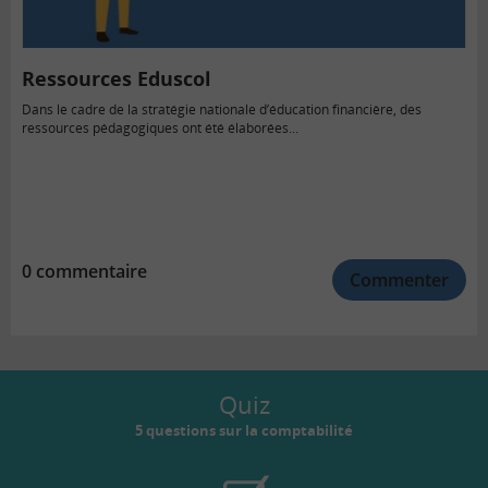
Ressources Eduscol
Dans le cadre de la stratégie nationale d’éducation financière, des
ressources pédagogiques ont été élaborées...
0 commentaire
Commenter
Quiz
5 questions sur la comptabilité