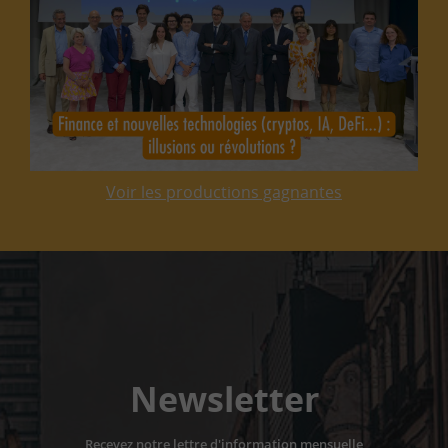
Voir les productions gagnantes
Newsletter
Recevez notre lettre d'information mensuelle