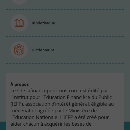
Bibliothèque
Dictionnaire
À propos
Le site lafinancepourtous.com est édité par
l’Institut pour l’Education Financière du Public
(IEFP), association d’intérêt général, éligible au
mécénat et agréée par le Ministère de
l’Education Nationale. L’IEFP a été créé pour
aider chacun à acquérir les bases de