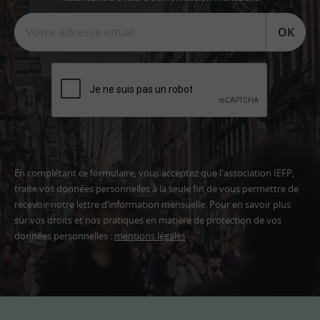
OK
En complétant ce formulaire, vous acceptez que l'association IEFP,
traite vos données personnelles à la seule fin de vous permettre de
recevoir notre lettre d’information mensuelle. Pour en savoir plus
sur vos droits et nos pratiques en matière de protection de vos
données personnelles :
mentions légales
Adresse
email