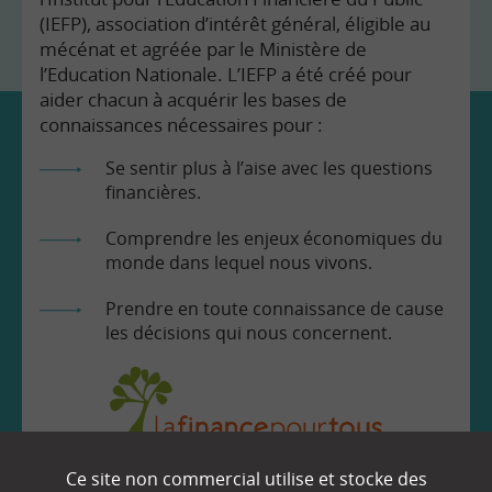
(IEFP), association d’intérêt général, éligible au
mécénat et agréée par le Ministère de
l’Education Nationale. L’IEFP a été créé pour
aider chacun à acquérir les bases de
connaissances nécessaires pour :
Se sentir plus à l’aise avec les questions
financières.
Comprendre les enjeux économiques du
monde dans lequel nous vivons.
Prendre en toute connaissance de cause
les décisions qui nous concernent.
Ce site non commercial utilise et stocke des
EN SAVOIR