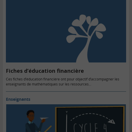
Fiches d’éducation financière
Ces fiches d’éducation financière ont pour objectif d’accompagner les
enseignants de mathématiques sur les ressources...
Enseignants