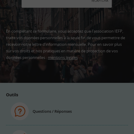
En complétant ce formulaire, vous acceptez que l'association IEFP,
traite vos données personnelles à la seule fin de vous permettre de
recevoir notre lettre d’information mensuelle. Pour en savoir plus
sur vos droits et nos pratiques en matière de protection de vos
données personnelles :
mentions légales
Adresse
email
Outils
Questions / Réponses