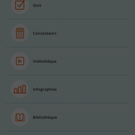
Quiz
Calculateurs
Vidéothèque
Infographies
Bibliothèque