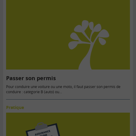
Passer son permis
Pour conduire une voiture ou une moto, il faut passer son permis de
conduire : catégorie B (auto) ou…
Pratique