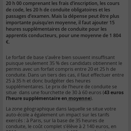
20 h 00 comprenant les frais d’inscription, les cours
de code, les 20 h de conduite obligatoires et les
passages d’examen. Mais la dépense peut être plus
importante puisqu’en moyenne, il faut ajouter 15
heures supplémentaires de conduite pour les
apprentis conducteurs, pour une moyenne de 1 804
€.
Le forfait de base s’avère bien souvent insuffisant
puisque seulement 35 % des candidats obtiennent le
permis avec un forfait compris entre 20 et 25 h de
conduite. Dans un tiers des cas, il faut effectuer entre
25 à 35 h et donc budgéter des heures
supplémentaires. Le prix de l’heure de conduite se
situe dans une fourchette de 30 à 60 euros (
43 euros
l’heure supplémentaire en
moyenne
).
La zone géographique dans laquelle se situe votre
auto-école a également un impact sur les tarifs
exercés : à Paris, sur la base de 35 heures de
conduite, le coût complet s’élève à 2 140 euros, en