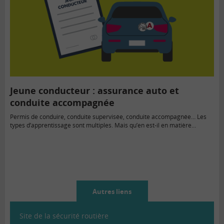
Jeune conducteur : assurance auto et
conduite accompagnée
Permis de conduire, conduite supervisée, conduite accompagnée… Les
types d’apprentissage sont multiples. Mais qu’en est-il en matière
d’assurance…
Autres liens
Site de la sécurité routière