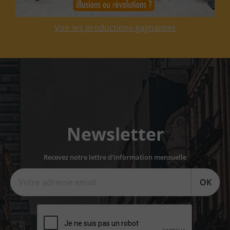
Voir les productions gagnantes
Newsletter
Recevez notre lettre d'information mensuelle
OK