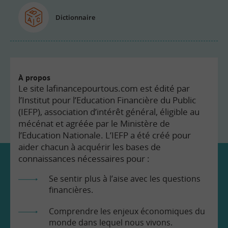
Dictionnaire
À propos
Le site lafinancepourtous.com est édité par
l’Institut pour l’Education Financière du Public
(IEFP), association d’intérêt général, éligible au
mécénat et agréée par le Ministère de
l’Education Nationale. L’IEFP a été créé pour
aider chacun à acquérir les bases de
connaissances nécessaires pour :
Se sentir plus à l’aise avec les questions
financières.
Comprendre les enjeux économiques du
monde dans lequel nous vivons.