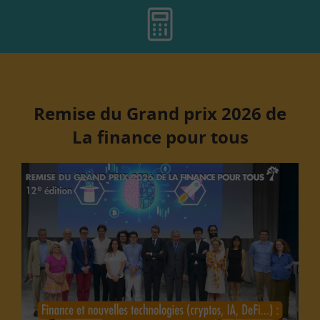
Remise du Grand prix 2026 de
La finance pour tous