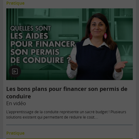
Pratique
En
vidéo
Les bons plans pour financer son permis de
conduire
En vidéo
L’apprentissage de la conduite représente un sacré budget ! Plusieurs
solutions existent qui permettent de réduire le coût.…
Pratique