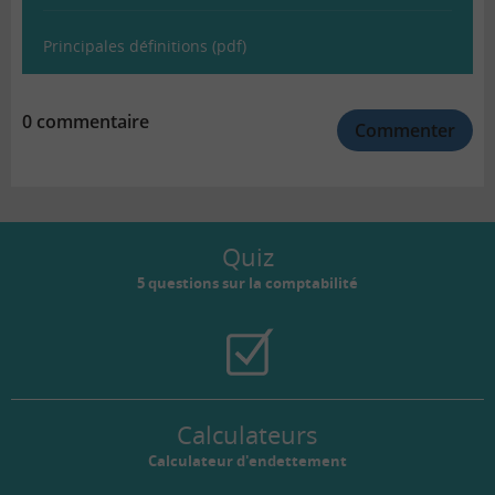
Principales définitions (pdf)
0 commentaire
Commenter
Quiz
5 questions sur la comptabilité
Calculateurs
Calculateur d'endettement