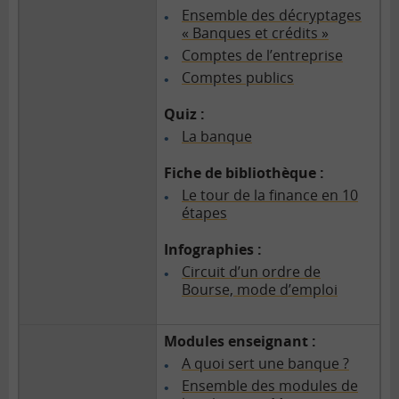
Ensemble des décryptages
« Banques et crédits »
Comptes de l’entreprise
Comptes publics
Quiz :
La banque
Fiche de bibliothèque :
Le tour de la finance en 10
étapes
Infographies :
Circuit d’un ordre de
Bourse, mode d’emploi
Modules enseignant :
A quoi sert une banque ?
Ensemble des modules de