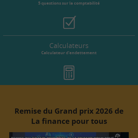
5 questions sur la comptabilité
Calculateurs
Calculateur d'endettement
Remise du Grand prix 2026 de
La finance pour tous