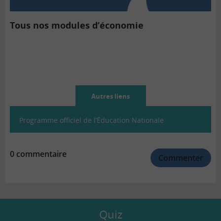
Tous nos modules d’économie
Autres liens
Programme officiel de l’Éducation Nationale
0 commentaire
Commenter
Quiz