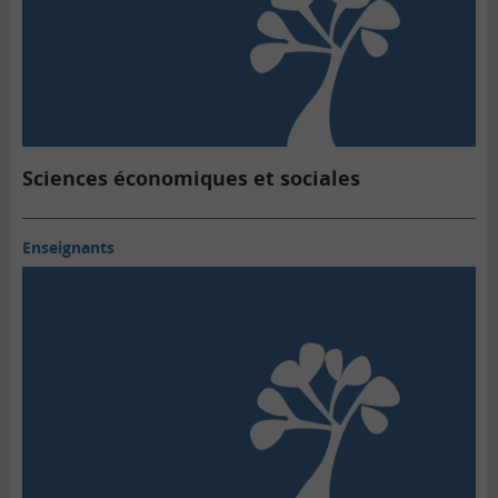
Sciences économiques et sociales
Enseignants