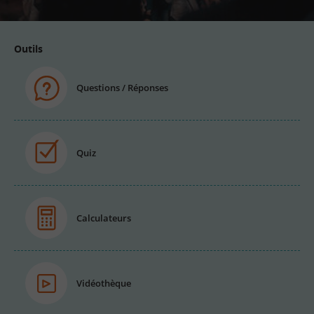
Outils
Questions / Réponses
Quiz
Calculateurs
Vidéothèque