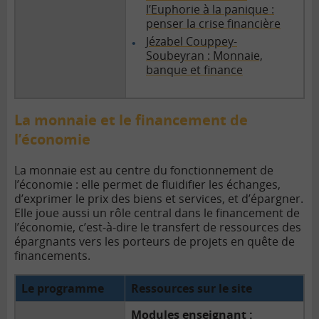
l’Euphorie à la panique :
penser la crise financière
Jézabel Couppey-
Soubeyran : Monnaie,
banque et finance
La monnaie et le financement de
l’économie
La monnaie est au centre du fonctionnement de
l’économie : elle permet de fluidifier les échanges,
d’exprimer le prix des biens et services, et d’épargner.
Elle joue aussi un rôle central dans le financement de
l’économie, c’est-à-dire le transfert de ressources des
épargnants vers les porteurs de projets en quête de
financements.
Le programme
Ressources sur le site
Modules enseignant :