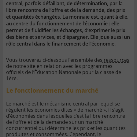
central, parfois défaillant, de détermination, par la
libre rencontre de l’offre et de la demande, des prix
et quantités échangées. La monnaie est, quant à elle,
au centre du fonctionnement de l’économie : elle
permet de fluidifier les échanges, d’exprimer le prix
des biens et services, et d’épargner. Elle joue aussi un
rôle central dans le financement de l’économie.
Vous trouverez ci-dessous l’ensemble des
ressources
de notre site en relation avec les programmes
officiels de l’Éducation Nationale pour la classe de
1ère.
Le fonctionnement du marché
Le marché est le mécanisme central par lequel se
régulent les économies dites « de marché ». il s’agit
d’économies dans lesquelles c’est la libre rencontre
de l’offre et de la demande sur un marché
concurrentiel qui détermine les prix et les quantités
produites et consommées. Cependant, le