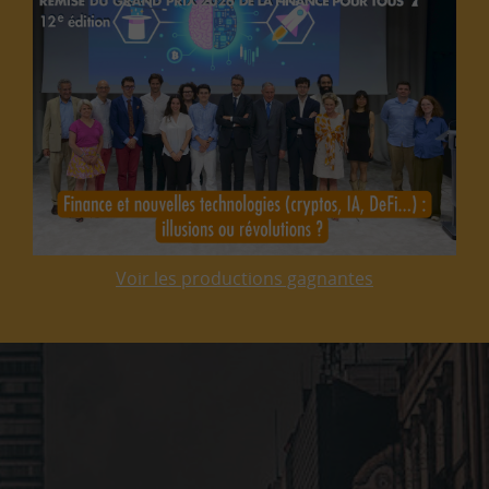
Voir les productions gagnantes