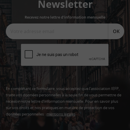
Newsletter
Recevez notre lettre d'information mensuelle
OK
En complétant ce formulaire, vous acceptez que l'association IEFP,
traite vos données personnelles à la seule fin de vous permettre de
recevoir notre lettre d’information mensuelle. Pour en savoir plus
sur vos droits et nos pratiques en matière de protection de vos
données personnelles :
mentions légales
Adresse
email