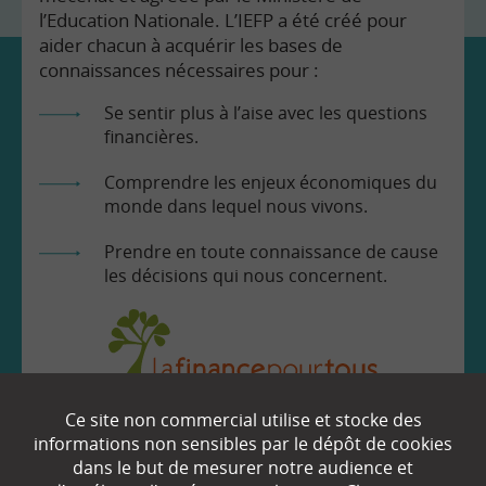
l’Education Nationale. L’IEFP a été créé pour
aider chacun à acquérir les bases de
connaissances nécessaires pour :
Se sentir plus à l’aise avec les questions
financières.
Comprendre les enjeux économiques du
monde dans lequel nous vivons.
Prendre en toute connaissance de cause
les décisions qui nous concernent.
Ce site non commercial utilise et stocke des
EN SAVOIR
+
informations non sensibles par le dépôt de cookies
dans le but de mesurer notre audience et