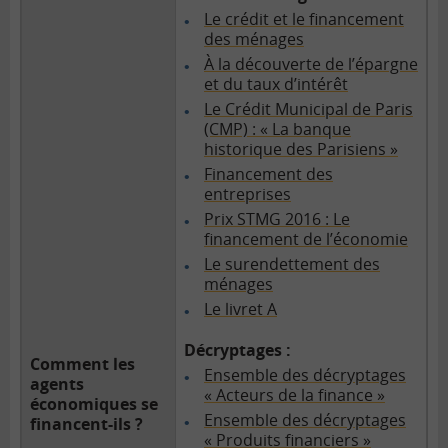
Le crédit et le financement
des ménages
À la découverte de l’épargne
et du taux d’intérêt
Le Crédit Municipal de Paris
(CMP) : « La banque
historique des Parisiens »
Financement des
entreprises
Prix STMG 2016 : Le
financement de l’économie
Le surendettement des
ménages
Le livret A
Décryptages :
Comment les
Ensemble des décryptages
agents
« Acteurs de la finance »
économiques se
Ensemble des décryptages
financent-ils ?
« Produits financiers »