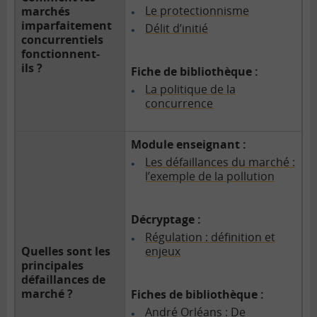
Le protectionnisme
marchés
imparfaitement
Délit d’initié
concurrentiels
fonctionnent-
ils ?
Fiche de bibliothèque :
La politique de la
concurrence
Module enseignant :
Les défaillances du marché :
l’exemple de la pollution
Décryptage :
Régulation : définition et
Quelles sont les
enjeux
principales
défaillances de
marché ?
Fiches de bibliothèque :
André Orléans : De