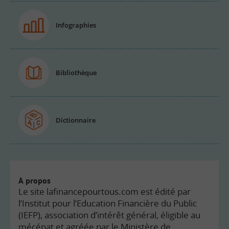
Infographies
Bibliothèque
Dictionnaire
À propos
Le site lafinancepourtous.com est édité par
l’Institut pour l’Education Financière du Public
(IEFP), association d’intérêt général, éligible au
mécénat et agréée par le Ministère de