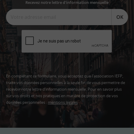
Recevez notre lettre d'information mensuelle
OK
En complétant ce formulaire, vous acceptez que l'association IEFP,
traite vos données personnelles à la seule fin de vous permettre de
recevoir notre lettre d’information mensuelle. Pour en savoir plus
sur vos droits et nos pratiques en matière de protection de vos
données personnelles :
mentions légales
Adresse
email