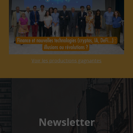
Voir les productions gagnantes
Newsletter