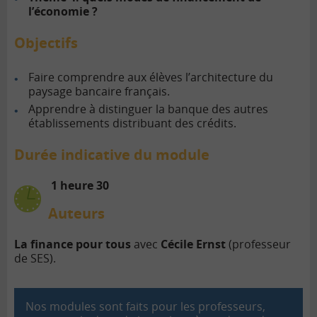
l’économie ?
Objectifs
Faire comprendre aux élèves l’architecture du
paysage bancaire français.
Apprendre à distinguer la banque des autres
établissements distribuant des crédits.
Durée indicative du module
1 heure 30
Auteurs
La finance pour tous
avec
Cécile Ernst
(professeur
de SES).
Nos modules sont faits pour les professeurs,