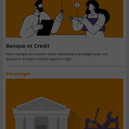
Banque et Crédit
Votre banque est souvent votre interlocuteur privilégié pour vos
questions d’argent, surtout quand il s’agit...
Décryptages