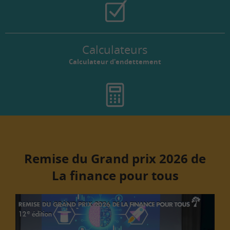
Calculateurs
Calculateur d'endettement
Remise du Grand prix 2026 de
La finance pour tous