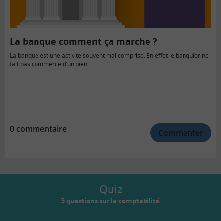
La banque comment ça marche ?
La banque est une activité souvent mal comprise. En effet le banquier ne
fait pas commerce d’un bien…
0 commentaire
Commenter
Quiz
5 questions sur la comptabilité