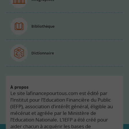
Bibliothèque
Dictionnaire
À propos
Le site lafinancepourtous.com est édité par
l’Institut pour l’Education Financière du Public
(IEFP), association d’intérêt général, éligible au
mécénat et agréée par le Ministère de
l’Education Nationale. L’IEFP a été créé pour
aider chacun à acquérir les bases de