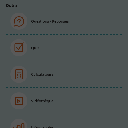
Outils
Questions / Réponses
Quiz
Calculateurs
Vidéothèque
Infographies