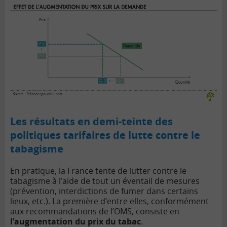
Les résultats en demi-teinte des
politiques tarifaires de lutte contre le
tabagisme
En pratique, la France tente de lutter contre le
tabagisme à l’aide de tout un éventail de mesures
(prévention, interdictions de fumer dans certains
lieux, etc.). La première d’entre elles, conformément
aux recommandations de l’OMS, consiste en
l’augmentation du prix du tabac
.