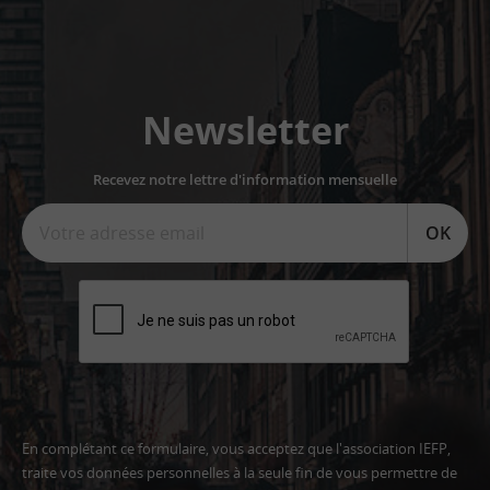
Newsletter
Recevez notre lettre d'information mensuelle
OK
En complétant ce formulaire, vous acceptez que l'association IEFP,
traite vos données personnelles à la seule fin de vous permettre de