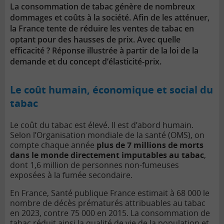
La consommation de tabac génère de nombreux
dommages et coûts à la société. Afin de les atténuer,
la France tente de réduire les ventes de tabac en
optant pour des hausses de prix. Avec quelle
efficacité ? Réponse illustrée à partir de la loi de la
demande et du concept d’élasticité-prix.
Le coût humain, économique et social du
tabac
Le coût du tabac est élevé. Il est d’abord humain.
Selon l’Organisation mondiale de la santé (OMS), on
compte chaque année
plus de 7 millions de morts
dans le monde directement imputables au tabac
,
dont 1,6 million de personnes non-fumeuses
exposées à la fumée secondaire.
En France, Santé publique France estimait à 68 000 le
nombre de décès prématurés attribuables au tabac
en 2023, contre 75 000 en 2015. La consommation de
tabac réduit ainsi la qualité de vie de la population et