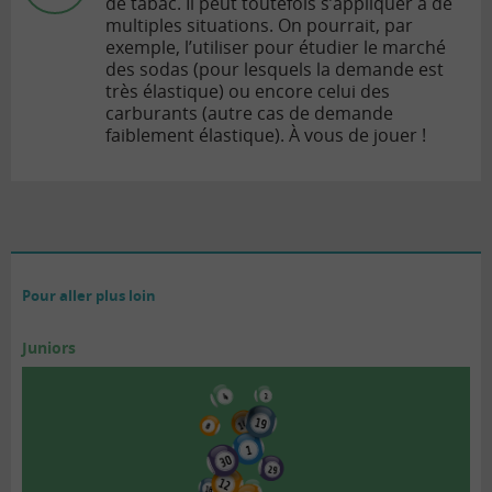
de tabac. Il peut toutefois s’appliquer à de
multiples situations. On pourrait, par
exemple, l’utiliser pour étudier le marché
des sodas (pour lesquels la demande est
très élastique) ou encore celui des
carburants (autre cas de demande
faiblement élastique). À vous de jouer !
Pour aller plus loin
Juniors