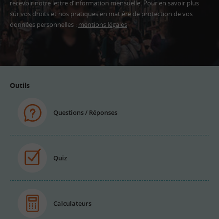
recevoir notre lettre d’information mensuelle. Pour en savoir plus
sur vos droits et nos pratiques en matière de protection de vos
données personnelles :
mentions légales
Adresse
email
Outils
Questions / Réponses
Quiz
Calculateurs