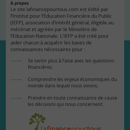
À propos
Le site lafinancepourtous.com est édité par
l’Institut pour l’Education Financière du Public
(IEFP), association d’intérêt général, éligible au
mécénat et agréée par le Ministère de
l’Education Nationale. L’IEFP a été créé pour
aider chacun à acquérir les bases de
connaissances nécessaires pour :
Se sentir plus à l’aise avec les questions
financières.
Comprendre les enjeux économiques du
monde dans lequel nous vivons.
Prendre en toute connaissance de cause
les décisions qui nous concernent.