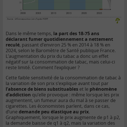
Dans le même temps,
la part des 18-75 ans
déclarant fumer quotidiennement a nettement
reculé
, passant d’environ 25 % en 2014 à 18 % en
2024, selon le Baromètre de Santé publique France.
L’augmentation du prix du tabac a donc un effet
négatif sur la consommation de tabac, mais celui-ci
reste limité. Comment l’expliquer ?
Cette faible sensitivité de la consommation de tabac à
la variation de son prix s’explique avant tout par
l’absence de biens substituables
et le
phénomène
d’addiction
qu’elle provoque : même lorsque les prix
augmentent, un fumeur aura du mal à se passer de
cigarettes. Les économistes parlent, dans ce cas,
d’une
demande peu élastique au prix
.
Graphiquement, lorsque le prix augmente de p1 à p2,
la demande baisse de q1 à q2, mais la variation des