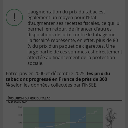
L’augmentation du prix du tabac est
également un moyen pour l’État
d’augmenter ses recettes fiscales, ce qui lui
permet, en retour, de financer d’autres
dispositions de lutte contre le tabagisme.
La fiscalité représente, en effet, plus de 80
% du prix d’un paquet de cigarettes. Une
large partie de ces sommes est directement
affectée au financement de la protection
sociale.
Entre janvier 2000 et décembre 2025,
les prix du
tabac ont progressé en France de près de 360
%
selon les
données collectées par l’INSEE
.