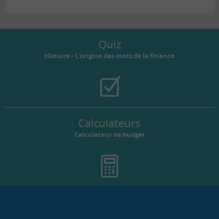
Quiz
Histoire - L'origine des mots de la finance
Calculateurs
Calculateur de budget