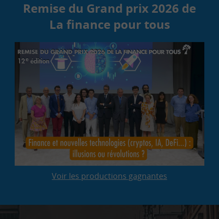
Remise du Grand prix 2026 de
La finance pour tous
Voir les productions gagnantes