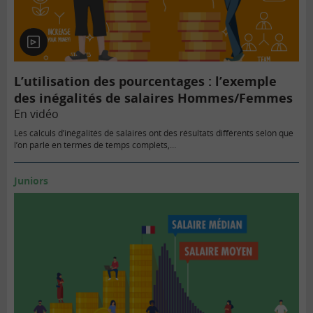
En
vidéo
L’utilisation des pourcentages : l’exemple
des inégalités de salaires Hommes/Femmes
En vidéo
Les calculs d’inégalités de salaires ont des résultats différents selon que
l’on parle en termes de temps complets,…
Juniors