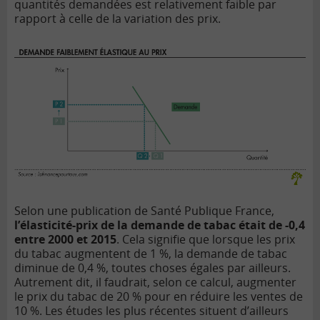
quantités demandées est relativement faible par
rapport à celle de la variation des prix.
Selon une publication de Santé Publique France,
l’élasticité-prix de la demande de tabac était de -0,4
entre 2000 et 2015
. Cela signifie que lorsque les prix
du tabac augmentent de 1 %, la demande de tabac
diminue de 0,4 %, toutes choses égales par ailleurs.
Autrement dit, il faudrait, selon ce calcul, augmenter
le prix du tabac de 20 % pour en réduire les ventes de
10 %. Les études les plus récentes situent d’ailleurs