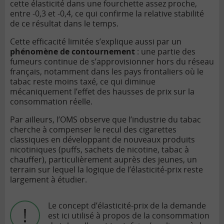
cette élasticité dans une fourchette assez proche,
entre -0,3 et -0,4, ce qui confirme la relative stabilité
de ce résultat dans le temps.
Cette efficacité limitée s’explique aussi par un
phénomène de contournement
: une partie des
fumeurs continue de s’approvisionner hors du réseau
français, notamment dans les pays frontaliers où le
tabac reste moins taxé, ce qui diminue
mécaniquement l’effet des hausses de prix sur la
consommation réelle.
Par ailleurs, l’OMS observe que l’industrie du tabac
cherche à compenser le recul des cigarettes
classiques en développant de nouveaux produits
nicotiniques (puffs, sachets de nicotine, tabac à
chauffer), particulièrement auprès des jeunes, un
terrain sur lequel la logique de l’élasticité-prix reste
largement à étudier.
Le concept d’élasticité-prix de la demande
est ici utilisé à propos de la consommation