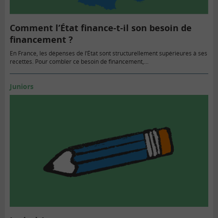
Comment l’État finance-t-il son besoin de
financement ?
En France, les dépenses de l’État sont structurellement supérieures à ses
recettes. Pour combler ce besoin de financement,…
Juniors