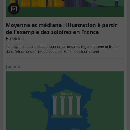
En
vidéo
Moyenne et médiane : illustration à partir
de l’exemple des salaires en France
En vidéo
La moyenne et la médiane sont deux mesures régulièrement utilisées
dans l’étude des séries statistiques. Elles nous fournissent…
Juniors