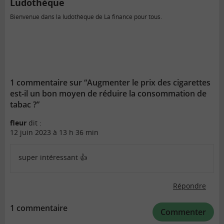
Ludothèque
Bienvenue dans la ludothèque de La finance pour tous.
1 commentaire sur “Augmenter le prix des cigarettes
est-il un bon moyen de réduire la consommation de
tabac ?”
fleur
dit :
12 juin 2023 à 13 h 36 min
super intéressant 👍
Répondre
1 commentaire
Commenter