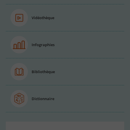
Vidéothèque
Infographies
Bibliothèque
Dictionnaire