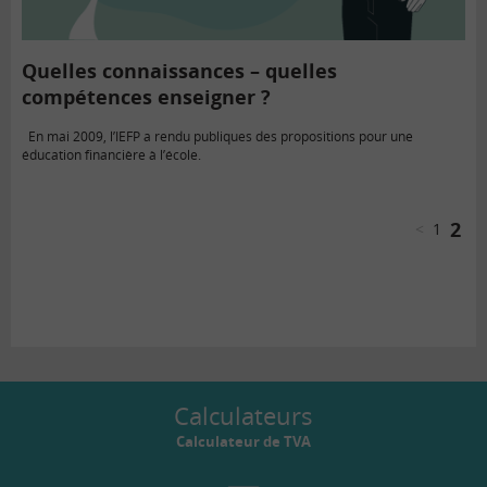
Quelles connaissances – quelles
compétences enseigner ?
En mai 2009, l’IEFP a rendu publiques des propositions pour une
éducation financière à l’école.
2
<
1
Calculateurs
Calculateur de TVA