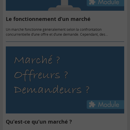
Le fonctionnement d’un marché
Un marché fonctionne généralement selon la confrontation
concurrentielle d’une offre et d’une demande. Cependant, des
réglementations peuvent influencer le fonctionnement des marchés.
Qu’est-ce qu’un marché ?