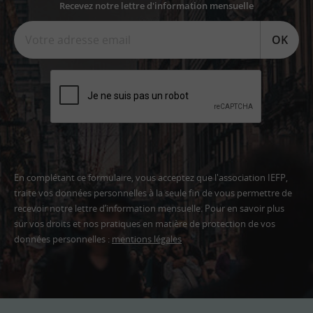
Recevez notre lettre d'information mensuelle
OK
En complétant ce formulaire, vous acceptez que l'association IEFP,
traite vos données personnelles à la seule fin de vous permettre de
recevoir notre lettre d’information mensuelle. Pour en savoir plus
sur vos droits et nos pratiques en matière de protection de vos
données personnelles :
mentions légales
Adresse
email