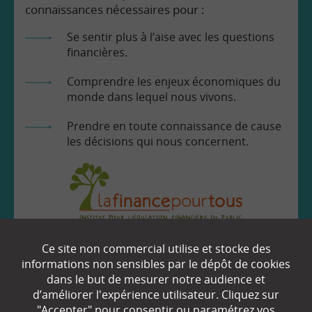
connaissances nécessaires pour :
Se sentir plus à l’aise avec les questions
financières.
Comprendre les enjeux économiques du
monde dans lequel nous vivons.
Prendre en toute connaissance de cause
les décisions qui nous concernent.
EN SAVOIR
+
Ce site non commercial utilise et stocke des
informations non sensibles par le dépôt de cookies
dans le but de mesurer notre audience et
Qui sommes-nous ?
d’améliorer l'expérience utilisateur. Cliquez sur
"Accepter" pour consentir ou paramétrez vos