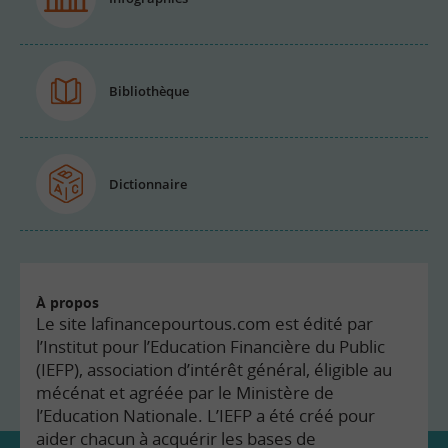
Bibliothèque
Dictionnaire
À propos
Le site lafinancepourtous.com est édité par
l’Institut pour l’Education Financière du Public
(IEFP), association d’intérêt général, éligible au
mécénat et agréée par le Ministère de
l’Education Nationale. L’IEFP a été créé pour
aider chacun à acquérir les bases de