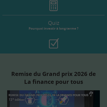
Quiz
Pourquoi investir à long terme ?
Remise du Grand prix 2026 de
La finance pour tous