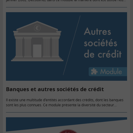
au quotidien.
Banques et autres sociétés de crédit
Il existe une multitude d’entités accordant des crédits, dont les banques
sont les plus connues. Ce module présente la diversité du secteur
financier.