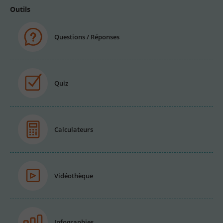
Outils
Questions / Réponses
Quiz
Calculateurs
Vidéothèque
Infographies