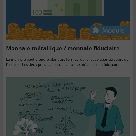
Monnaie métallique / monnaie fiduciaire
La monnaie peut prendre plusieurs formes, qui ont évoluées au cours de
l’histoire. Les deux principales sont la forme métallique et fiduciaire.