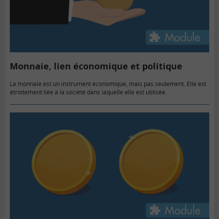
Monnaie, lien économique et politique
La monnaie est un instrument économique, mais pas seulement. Elle est
étroitement liée à la société dans laquelle elle est utilisée.