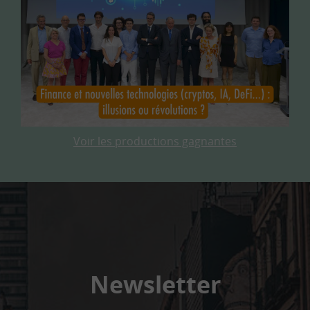
Voir les productions gagnantes
Newsletter