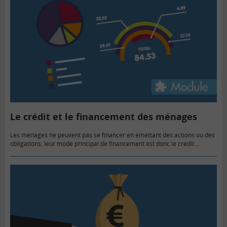
Le crédit et le financement des ménages
Les ménages ne peuvent pas se financer en émettant des actions ou des
obligations, leur mode principal de financement est donc le crédit
bancaire.