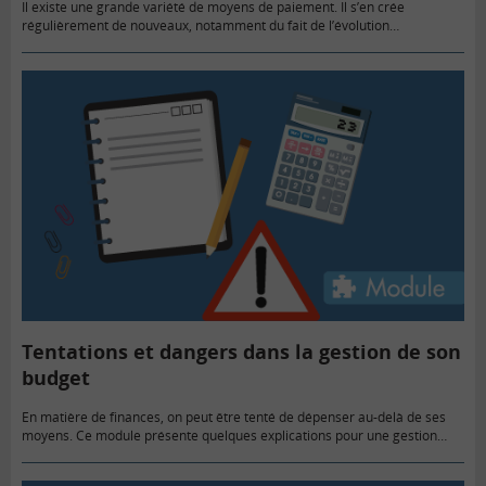
Il existe une grande variété de moyens de paiement. Il s’en crée
régulièrement de nouveaux, notamment du fait de l’évolution
technologique.
Tentations et dangers dans la gestion de son
budget
En matière de finances, on peut être tenté de dépenser au-delà de ses
moyens. Ce module présente quelques explications pour une gestion
sûre de son budget.