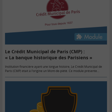
Le Crédit Municipal de Paris (CMP) :
« La banque historique des Parisiens »
Institution financière ayant une longue histoire, Le Crédit Municipal de
Paris (CMP) était à l’origine un Mont‐de‐piété. Ce module présente
l’histoire et les particularités du CMP.