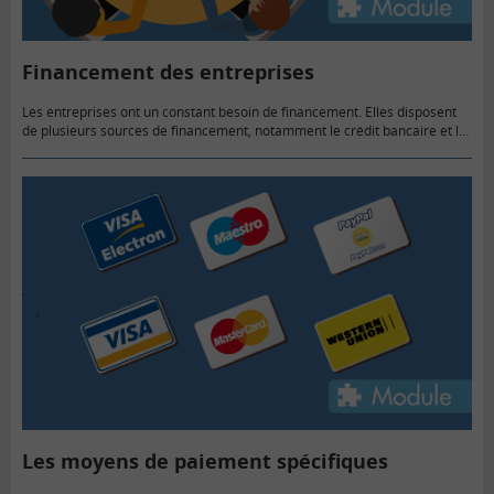
Financement des entreprises
Les entreprises ont un constant besoin de financement. Elles disposent
de plusieurs sources de financement, notamment le crédit bancaire et le
financement par capitaux propres.
Les moyens de paiement spécifiques