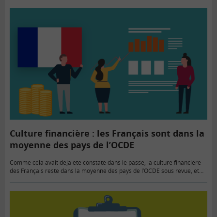
Culture financière : les Français sont dans la
moyenne des pays de l’OCDE
Comme cela avait déjà été constaté dans le passé, la culture financière
des Français reste dans la moyenne des pays de l’OCDE sous revue, et
celle des entrepreneurs de petites…