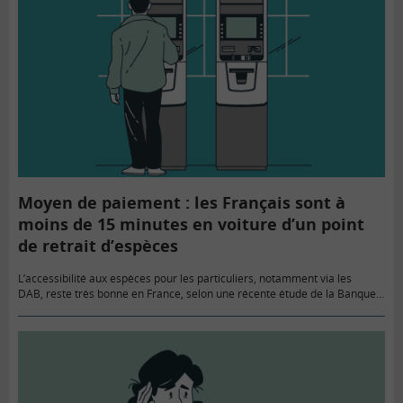
Moyen de paiement : les Français sont à
moins de 15 minutes en voiture d’un point
de retrait d’espèces
L’accessibilité aux espèces pour les particuliers, notamment via les
DAB, reste très bonne en France, selon une récente étude de la Banque
de France.