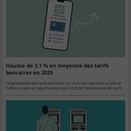
Hausse de 3,1 % en moyenne des tarifs
bancaires en 2025
L’augmentation des tarifs bancaires sur un an est supérieure à celle de
l’inflation, selon le rapport annuel pour 2025 de l’Observatoire des tarifs
bancaires. Il note une forte hausse des…