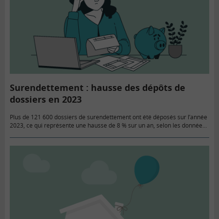
Surendettement : hausse des dépôts de
dossiers en 2023
Plus de 121 600 dossiers de surendettement ont été déposés sur l’année
2023, ce qui représente une hausse de 8 % sur un an, selon les données
communiquées par la Banque…