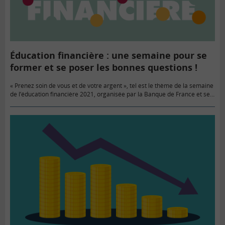
Éducation financière : une semaine pour se
former et se poser les bonnes questions !
« Prenez soin de vous et de votre argent », tel est le thème de la semaine
de l’éducation financière 2021, organisée par la Banque de France et ses
partenaires, du 22…