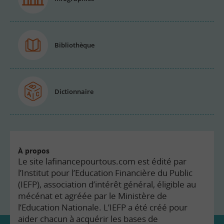
Bibliothèque
Dictionnaire
À propos
Le site lafinancepourtous.com est édité par
l’Institut pour l’Education Financière du Public
(IEFP), association d’intérêt général, éligible au
mécénat et agréée par le Ministère de
l’Education Nationale. L’IEFP a été créé pour
aider chacun à acquérir les bases de