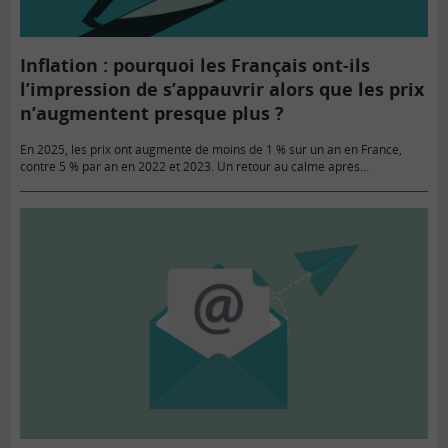
Inflation : pourquoi les Français ont-ils
l’impression de s’appauvrir alors que les prix
n’augmentent presque plus ?
En 2025, les prix ont augmenté de moins de 1 % sur un an en France,
contre 5 % par an en 2022 et 2023. Un retour au calme après…