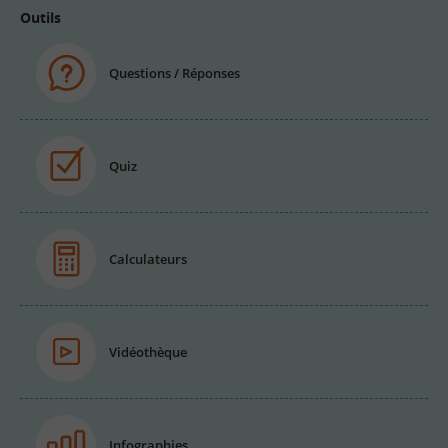
Outils
Questions / Réponses
Quiz
Calculateurs
Vidéothèque
Infographies