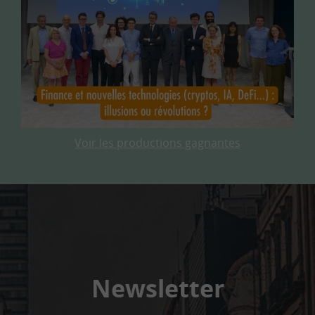
Voir les productions gagnantes
Newsletter