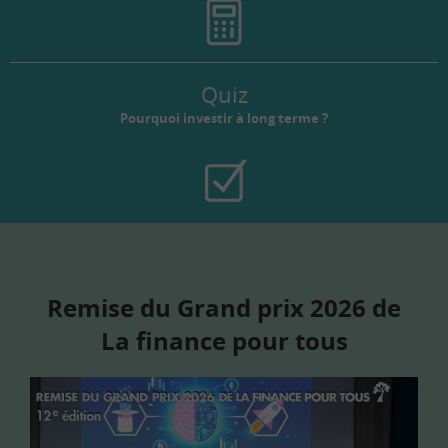
Quiz
Pourquoi investir à long terme ?
Remise du Grand prix 2026 de
La finance pour tous