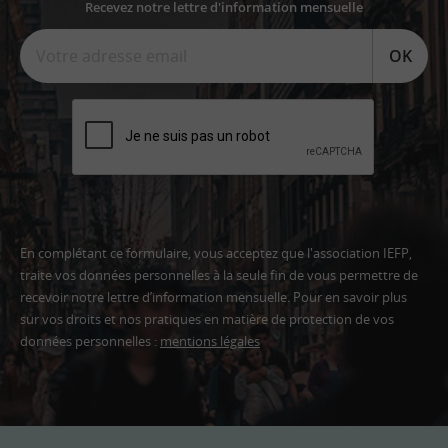
Recevez notre lettre d'information mensuelle
OK
En complétant ce formulaire, vous acceptez que l'association IEFP,
traite vos données personnelles à la seule fin de vous permettre de
recevoir notre lettre d’information mensuelle. Pour en savoir plus
sur vos droits et nos pratiques en matière de protection de vos
données personnelles :
mentions légales
Adresse
email