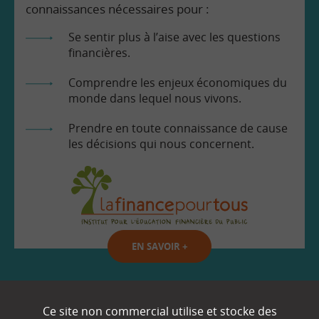
connaissances nécessaires pour :
Se sentir plus à l’aise avec les questions
financières.
Comprendre les enjeux économiques du
monde dans lequel nous vivons.
Prendre en toute connaissance de cause
les décisions qui nous concernent.
EN SAVOIR
+
Qui sommes-nous ?
Ce site non commercial utilise et stocke des