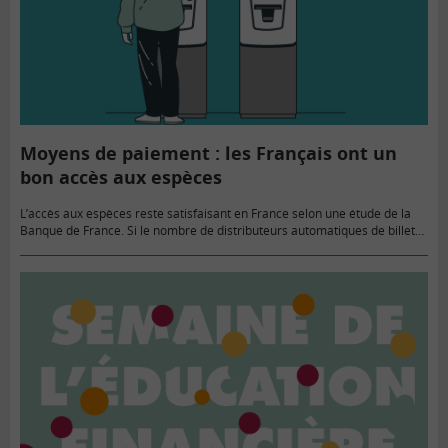
Moyens de paiement : les Français ont un
bon accès aux espèces
L’accès aux espèces reste satisfaisant en France selon une étude de la
Banque de France. Si le nombre de distributeurs automatiques de billet
(DAB) est en baisse, cela se concentre…