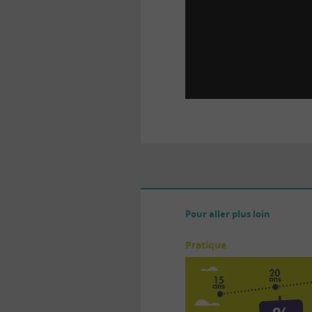
Pour aller plus loin
Pratique