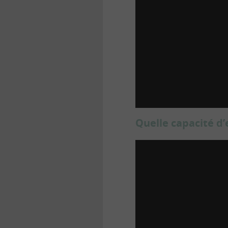
Quelle capacité d