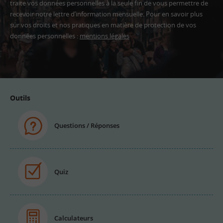
traite vos données personnelles à la seule fin de vous permettre de
recevoir notre lettre d’information mensuelle. Pour en savoir plus
sur vos droits et nos pratiques en matière de protection de vos
données personnelles :
mentions légales
Adresse
email
Outils
Questions / Réponses
Quiz
Calculateurs