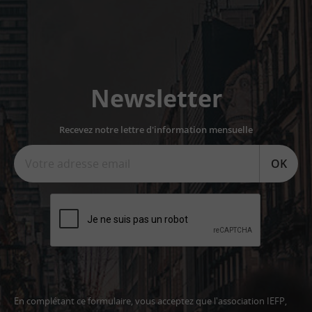
Newsletter
Recevez notre lettre d'information mensuelle
OK
En complétant ce formulaire, vous acceptez que l'association IEFP,