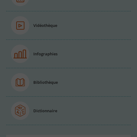
Vidéothèque
Infographies
Bibliothèque
Dictionnaire