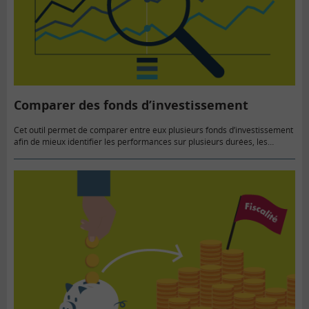
Comparer des fonds d’investissement
Cet outil permet de comparer entre eux plusieurs fonds d’investissement
afin de mieux identifier les performances sur plusieurs durées, les
risques, l’horizon d’investissement, les frais… Il permet de comparer
des…