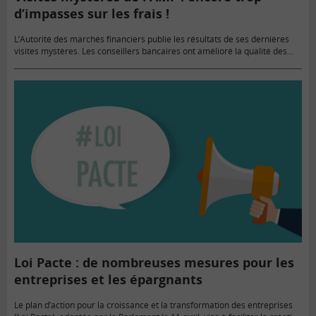
d’impasses sur les frais !
L’Autorité des marchés financiers publie les résultats de ses dernières
visites mystères. Les conseillers bancaires ont amélioré la qualité des
entretiens, en interrogeant les clients sur leur situation et leurs…
Loi Pacte : de nombreuses mesures pour les
entreprises et les épargnants
Le plan d’action pour la croissance et la transformation des entreprises