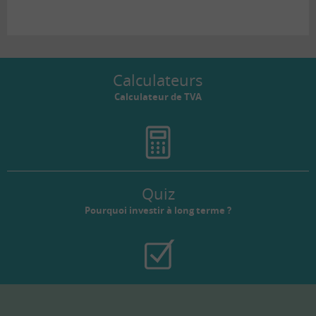
Calculateurs
Calculateur de TVA
Quiz
Pourquoi investir à long terme ?