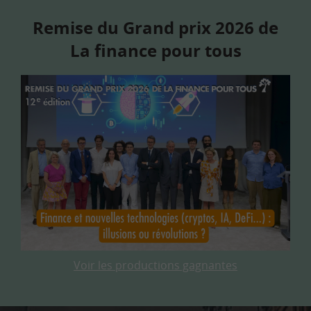
Remise du Grand prix 2026 de
La finance pour tous
Voir les productions gagnantes