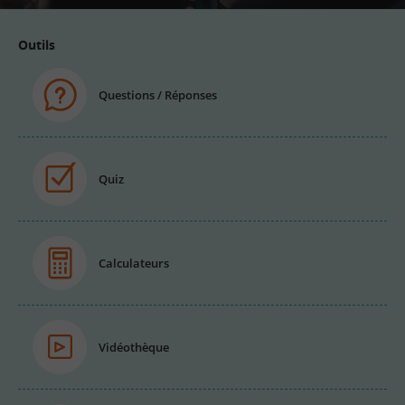
Outils
Questions / Réponses
Quiz
Calculateurs
Vidéothèque