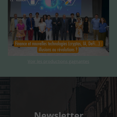
Voir les productions gagnantes
Newsletter