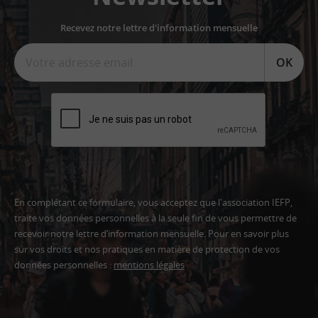
Recevez notre lettre d'information mensuelle
OK
En complétant ce formulaire, vous acceptez que l'association IEFP,
traite vos données personnelles à la seule fin de vous permettre de
recevoir notre lettre d’information mensuelle. Pour en savoir plus
sur vos droits et nos pratiques en matière de protection de vos
données personnelles :
mentions légales
Adresse
email