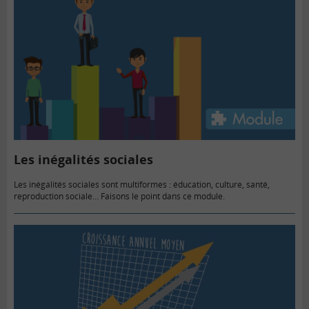
Les inégalités sociales
Les inégalités sociales sont multiformes : éducation, culture, santé,
reproduction sociale… Faisons le point dans ce module.