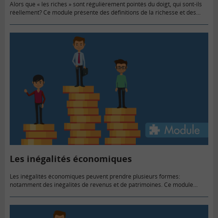
Alors que « les riches » sont régulièrement pointés du doigt, qui sont-ils
réellement? Ce module présente des définitions de la richesse et des
chiffres clés.
Les inégalités économiques
Les inégalités économiques peuvent prendre plusieurs formes:
notamment des inégalités de revenus et de patrimoines. Ce module
présente et chiffre ces inégalités.