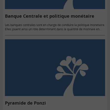
Banque Centrale et politique monétaire
Les banques centrales sont en charge de conduire la politique monétaire.
Elles jouent ainsi un rôle déterminant dans la quantité de monnaie en
circulation dans l’économie.
Pyramide de Ponzi