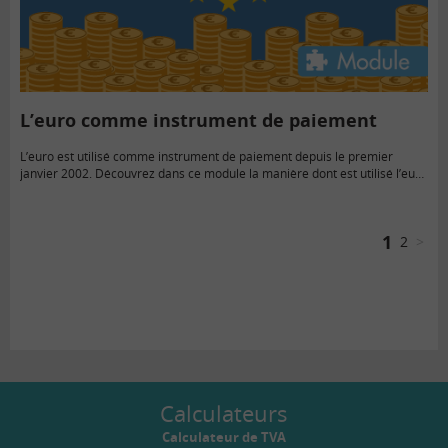
L’euro comme instrument de paiement
L’euro est utilisé comme instrument de paiement depuis le premier
janvier 2002. Découvrez dans ce module la manière dont est utilisé l’euro
au quotidien.
1
2
>
Calculateurs
Calculateur de TVA