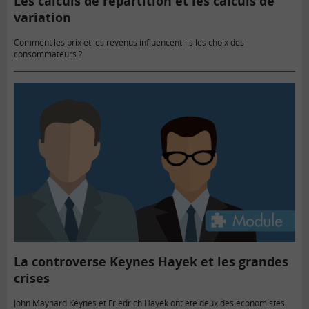
Les calculs de répartition et les calculs de
variation
Comment les prix et les revenus influencent-ils les choix des
consommateurs ?
La controverse Keynes Hayek et les grandes
crises
John Maynard Keynes et Friedrich Hayek ont été deux des économistes