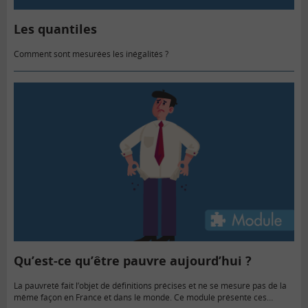
Les quantiles
Comment sont mesurées les inégalités ?
Qu’est-ce qu’être pauvre aujourd’hui ?
La pauvreté fait l’objet de définitions précises et ne se mesure pas de la
même façon en France et dans le monde. Ce module présente ces