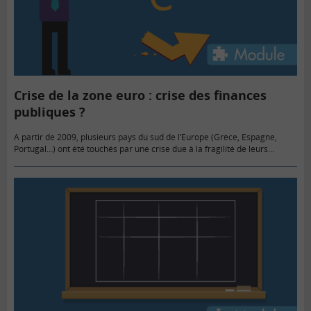
Crise de la zone euro : crise des finances
publiques ?
A partir de 2009, plusieurs pays du sud de l’Europe (Grèce, Espagne,
Portugal…) ont été touchés par une crise due à la fragilité de leurs
finances publiques. Ce décryptage analyse…