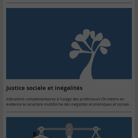
principales définitions et les…
Justice sociale et inégalités
Indications complémentaires à l’usage des professeurs On mettra en
évidence le caractère multiforme des inégalités économiques et sociales
ainsi que leur aspect parfois cumulatif. On procédera à des
comparaisons aux…