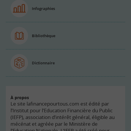
Infographies
Bibliothèque
Dictionnaire
À propos
Le site lafinancepourtous.com est édité par
l’Institut pour l’Education Financière du Public
(IEFP), association d’intérêt général, éligible au
mécénat et agréée par le Ministère de
l’Education Nationale. L’IEFP a été créé pour