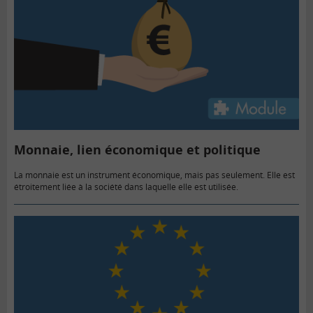
Monnaie, lien économique et politique
La monnaie est un instrument économique, mais pas seulement. Elle est
étroitement liée à la société dans laquelle elle est utilisée.