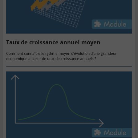
Taux de croissance annuel moyen
Comment connaître le rythme moyen d’évolution d’une grandeur
économique à partir de taux de croissance annuels ?