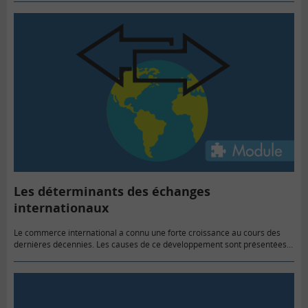
Les déterminants des échanges
internationaux
Le commerce international a connu une forte croissance au cours des
dernières décennies. Les causes de ce développement sont présentées
dans ce module.