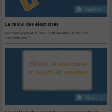
Le calcul des élasticités
Comment les prix et les revenus influencent-ils les choix des
consommateurs ?