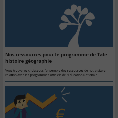
Nos ressources pour le programme de Tale
histoire géographie
Vous trouverez ci-dessous l’ensemble des ressources de notre site en
relation avec les programmes officiels de l’Éducation Nationale.