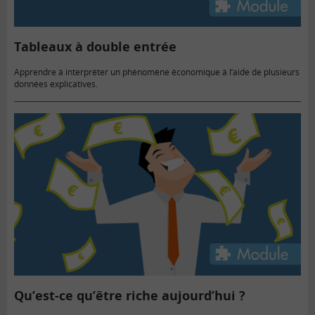
Tableaux à double entrée
Apprendre à interpréter un phénomène économique à l’aide de plusieurs
données explicatives.
Qu’est-ce qu’être riche aujourd’hui ?