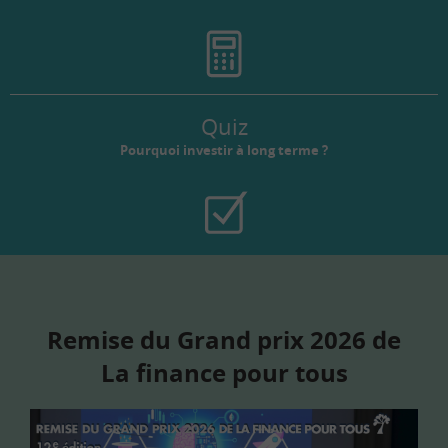
Quiz
Pourquoi investir à long terme ?
Remise du Grand prix 2026 de
La finance pour tous