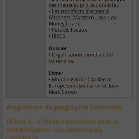
ses menaces protectionnistes
•
Les transferts d’argent à
l’étranger (Western Union ou
Money Gram)
•
Paradis fiscaux
•
BRICS
Dossier :
•
Organisation mondiale du
commerce
Livre :
•
Mondialisation à la dérive.
Europe sans boussole
de Jean-
Marc Siroën
Programme de géographie Terminale
Thème 3 – L’Union européenne dans la
mondialisation : des dynamiques
complexes