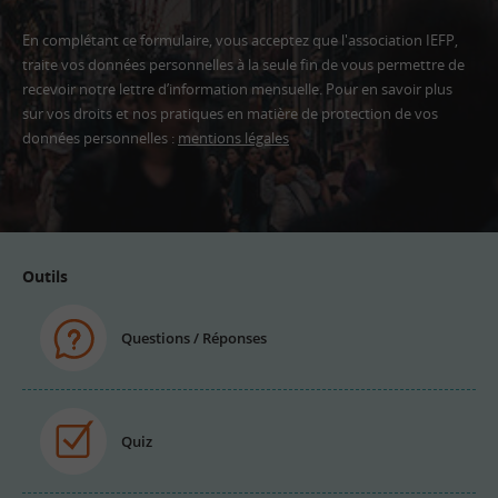
En complétant ce formulaire, vous acceptez que l'association IEFP,
traite vos données personnelles à la seule fin de vous permettre de
recevoir notre lettre d’information mensuelle. Pour en savoir plus
sur vos droits et nos pratiques en matière de protection de vos
données personnelles :
mentions légales
Adresse
email
Outils
Questions / Réponses
Quiz