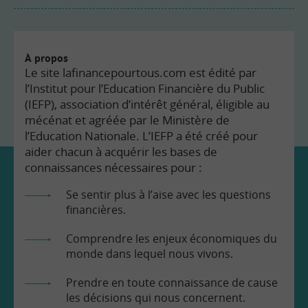
À propos
Le site lafinancepourtous.com est édité par
l’Institut pour l’Education Financière du Public
(IEFP), association d’intérêt général, éligible au
mécénat et agréée par le Ministère de
l’Education Nationale. L’IEFP a été créé pour
aider chacun à acquérir les bases de
connaissances nécessaires pour :
Se sentir plus à l’aise avec les questions
financières.
Comprendre les enjeux économiques du
monde dans lequel nous vivons.
Prendre en toute connaissance de cause
les décisions qui nous concernent.