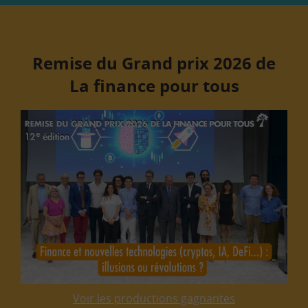
Remise du Grand prix 2026 de
La finance pour tous
Voir les productions gagnantes