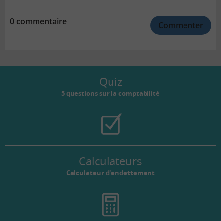
0 commentaire
Commenter
Quiz
5 questions sur la comptabilité
Calculateurs
Calculateur d'endettement