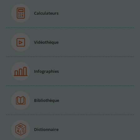
Calculateurs
Vidéothèque
Infographies
Bibliothèque
Dictionnaire