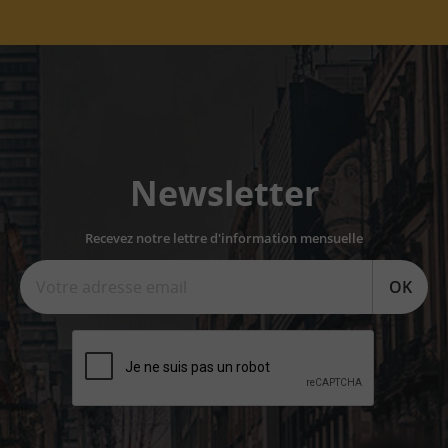
Newsletter
Recevez notre lettre d'information mensuelle
OK