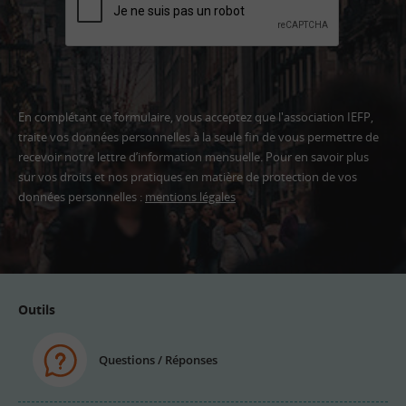
En complétant ce formulaire, vous acceptez que l'association IEFP,
traite vos données personnelles à la seule fin de vous permettre de
recevoir notre lettre d’information mensuelle. Pour en savoir plus
sur vos droits et nos pratiques en matière de protection de vos
données personnelles :
mentions légales
Adresse
email
Outils
Questions / Réponses