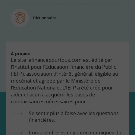
Dictionnaire
À propos
Le site lafinancepourtous.com est édité par
l’Institut pour l’Education Financière du Public
(IEFP), association d’intérêt général, éligible au
mécénat et agréée par le Ministère de
l’Education Nationale. L’IEFP a été créé pour
aider chacun à acquérir les bases de
connaissances nécessaires pour :
Se sentir plus à l’aise avec les questions
financières.
Comprendre les enjeux économiques du