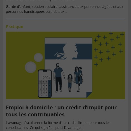
Garde d’enfant, soutien scolaire, assistance aux personnes âgées et aux
personnes handicapées ou aide aux...
Pratique
Emploi à domicile : un crédit d’impôt pour
tous les contribuables
L’avantage fiscal prend la forme d’un crédit d’impôt pour tous les
contribuables. Ce qui signifie que si l’avantage…