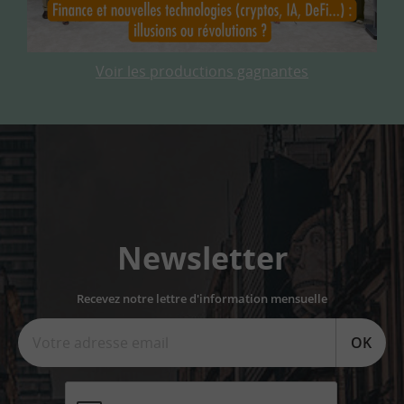
Voir les productions gagnantes
Newsletter
Recevez notre lettre d'information mensuelle
OK