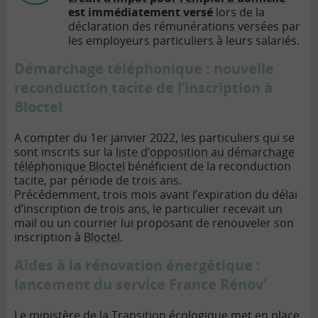
est immédiatement versé
lors de la
déclaration des rémunérations versées par
les employeurs particuliers à leurs salariés.
Démarchage téléphonique : nouvelle
reconduction tacite de l’inscription à
Bloctel
A compter du 1er janvier 2022, les particuliers qui se
sont inscrits sur la
liste d’opposition au démarchage
téléphonique Bloctel
bénéficient de la reconduction
tacite, par période de trois ans.
Précédemment, trois mois avant l’expiration du délai
d’inscription de trois ans, le particulier recevait un
mail ou un courrier lui proposant de renouveler son
inscription à
Bloctel
.
Aides à la rénovation énergétique :
lancement du service France Rénov’
Le ministère de la Transition écologique met en place