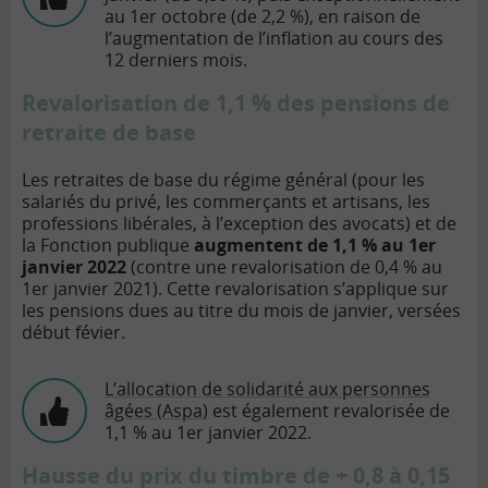
au 1er octobre (de 2,2 %), en raison de
l’augmentation de l’inflation au cours des
12 derniers mois.
Revalorisation de 1,1 % des pensions de
retraite de base
Les retraites de base du régime général (pour les
salariés du privé, les commerçants et artisans, les
professions libérales, à l’exception des avocats) et de
la Fonction publique
augmentent de 1,1 % au 1er
janvier 2022
(contre une revalorisation de 0,4 % au
1er janvier 2021). Cette revalorisation s’applique sur
les pensions dues au titre du mois de janvier, versées
début févier.
L’allocation de solidarité aux personnes
âgées (Aspa)
est également revalorisée de
1,1 % au 1er janvier 2022.
Hausse du prix du timbre de + 0,8 à 0,15