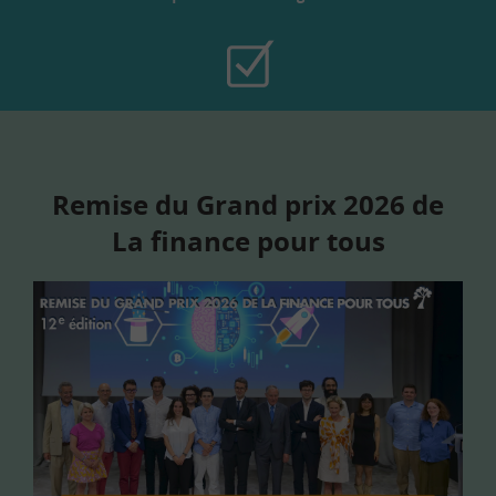
Remise du Grand prix 2026 de
La finance pour tous