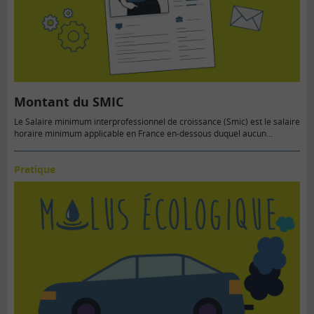
Montant du SMIC
Le Salaire minimum interprofessionnel de croissance (Smic) est le salaire
horaire minimum applicable en France en-dessous duquel aucun…
Pratique