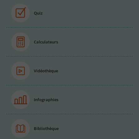
Quiz
Calculateurs
Vidéothèque
Infographies
Bibliothèque