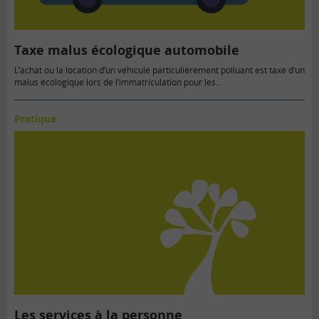
Taxe malus écologique automobile
L’achat ou la location d’un véhicule particulièrement polluant est taxé d’un
malus écologique lors de l’immatriculation pour les…
Pratique
Les services à la personne