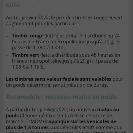
euro
Au 1er janvier 2022, le prix des timbres rouge et vert
augmentent pour les particuliers.
Timbre rouge
(lettre prioritaire distribuée en 24
heures en France métropolitaine jusqu’à 20 g) : il
passe de 1,28 € à 1,43 € ;
Timbre vert
(lettre distribuée sous 48 heures en
France métropolitaine jusqu’à 20 g) : il passe de
1,08 € à 1,16 €.
Les timbres sans valeur faciale sont valables
pour
un poids déterminé, sans limitation de durée.
Automobile : nouveau malus au poids
A partir du 1er janvier 2022, un nouveau
malus au
poids
(dénommé taxe sur la masse en ordre de
marche – TMOM)
s’applique sur les véhicules de
plus de 1,8 tonnes
, aux véhicules neufs comme aux