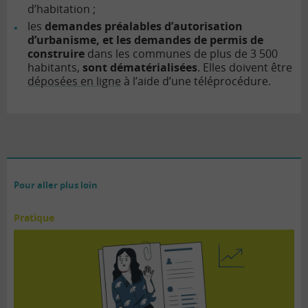
d’habitation ;
les
demandes préalables d’autorisation
d’urbanisme, et les demandes de permis de
construire
dans les communes de plus de 3 500
habitants,
sont dématérialisées
. Elles doivent être
déposées en ligne
à l’aide d’une téléprocédure.
Pour aller plus loin
Pratique