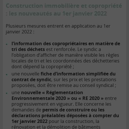
Construction immobilière et copropriété
: les nouveautés au 1er janvier 2022
Plusieurs mesures entrent en application au 1er
janvier 2022 :
l’information des copropriétaires en matière de
tri des déchets
est renforcée. Le syndic a
l’obligation d’afficher de manière visible les règles
locales de tri et les coordonnées des déchetteries
dont dépend la copropriété ;
une nouvelle
fiche d’information simplifiée du
contrat de syndic
, sur les prix et les prestations
proposées, doit être remise au conseil syndical ;
une
nouvelle « Réglementation
Environnementale 2020 » ou « RE 2020 »
entre
progressivement en vigueur. Elle concerne les
demandes de
permis de construire ou les
déclarations préalables déposées à compter du
1er janvier 2022
pour la construction, la
rénovation et la démolition de bâtiments