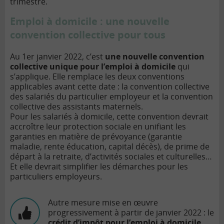
trimestre.
Emploi à domicile : une nouvelle
convention collective pour tous
Au 1er janvier 2022, c’est
une nouvelle convention
collective unique pour l’emploi à domicile
qui
s’applique. Elle remplace les deux conventions
applicables avant cette date : la convention collective
des salariés du particulier employeur et la convention
collective des assistants maternels.
Pour les salariés à domicile, cette convention devrait
accroître leur protection sociale en unifiant les
garanties en matière de prévoyance (garantie
maladie, rente éducation, capital décès), de prime de
départ à la retraite, d’activités sociales et culturelles…
Et elle devrait simplifier les démarches pour les
particuliers employeurs.
Autre mesure mise en œuvre
progressivement à partir de janvier 2022 : le
crédit d’impôt pour l’emploi à domicile