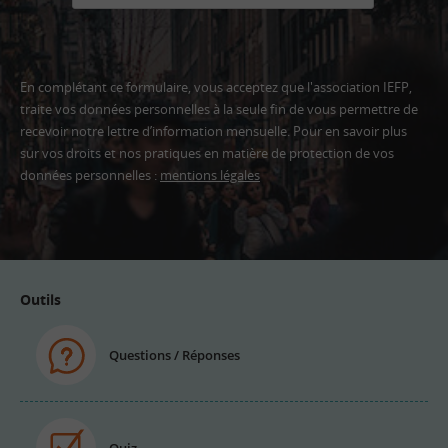
En complétant ce formulaire, vous acceptez que l'association IEFP,
traite vos données personnelles à la seule fin de vous permettre de
recevoir notre lettre d’information mensuelle. Pour en savoir plus
sur vos droits et nos pratiques en matière de protection de vos
données personnelles :
mentions légales
Adresse
email
Outils
Questions / Réponses