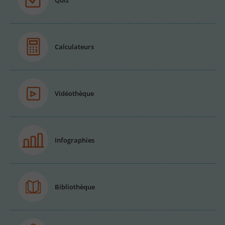
Quiz
Calculateurs
Vidéothèque
Infographies
Bibliothèque