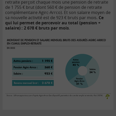
retraite perçoit chaque mois une pension de retraite
de 1 755 € brut (dont 560 € de pension de retraite
complémentaire Agirc-Arrco). Et son salaire moyen de
sa nouvelle activité est de 923 € bruts par mois.
Ce
qui lui permet de percevoir au total (pension +
salaire) : 2 678 € bruts par mois
.