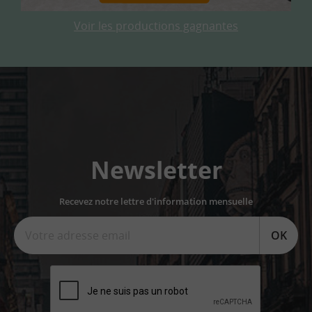
Voir les productions gagnantes
Newsletter
Recevez notre lettre d'information mensuelle
OK