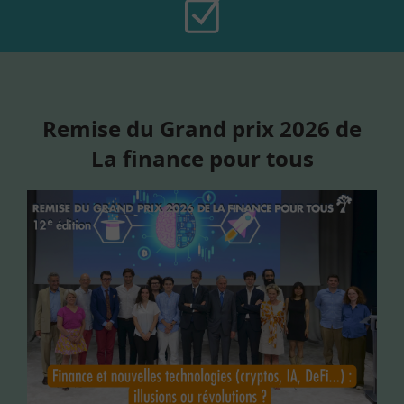
Remise du Grand prix 2026 de
La finance pour tous