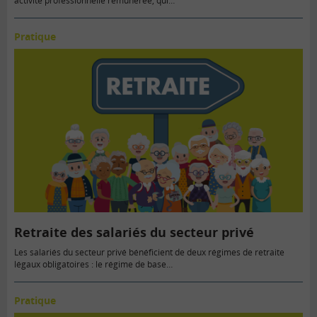
activité professionnelle rémunérée, qui…
Pratique
Retraite des salariés du secteur privé
Les salariés du secteur privé bénéficient de deux régimes de retraite
légaux obligatoires : le régime de base…
Pratique