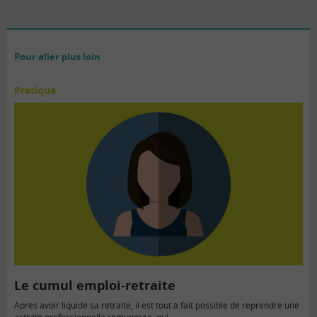
Pour aller plus loin
Pratique
Le cumul emploi-retraite
Après avoir liquidé sa retraite, il est tout à fait possible de reprendre une