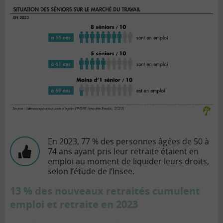
En 2023, 77 % des personnes âgées de 50 à
74 ans ayant pris leur retraite étaient en
emploi au moment de liquider leurs droits,
selon l’étude de l’Insee.
13 % des nouveaux retraités cumulent
emploi et retraite en 2023