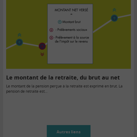
Le montant de la retraite, du brut au net
Le montant de la pension perçue à la retraite est exprimé en brut. La
pension de retraite est…
Autres liens