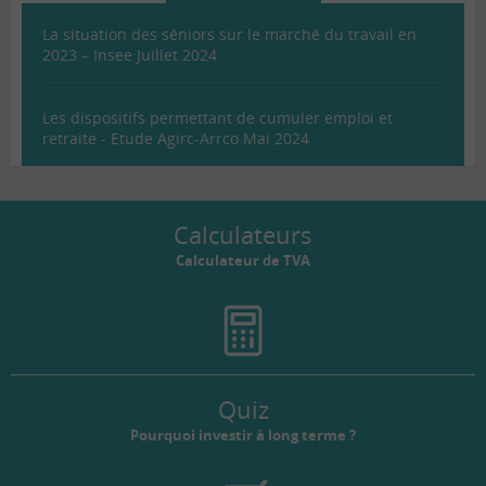
La situation des séniors sur le marché du travail en
2023 – Insee Juillet 2024
Les dispositifs permettant de cumuler emploi et
retraite - Etude Agirc-Arrco Mai 2024
Calculateurs
Calculateur de TVA
Quiz
Pourquoi investir à long terme ?