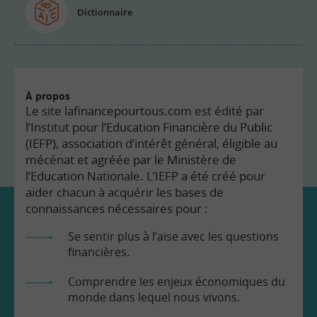
Dictionnaire
À propos
Le site lafinancepourtous.com est édité par
l’Institut pour l’Education Financière du Public
(IEFP), association d’intérêt général, éligible au
mécénat et agréée par le Ministère de
l’Education Nationale. L’IEFP a été créé pour
aider chacun à acquérir les bases de
connaissances nécessaires pour :
Se sentir plus à l’aise avec les questions
financières.
Comprendre les enjeux économiques du
monde dans lequel nous vivons.