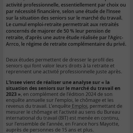
activité professionnelle, essentiellement par choix ou
par nécessité financière, selon une étude de l’Insee
sur la situation des seniors sur le marché du travail.
Le cumul emploi-retraite permettrait aux retraités
concernés de majorer de 50 % leur pension de
retraite, d’après une autre étude réalisée par l’Agirc-
Arrco, le régime de retraite complémentaire du privé.
Deux études permettent de dresser le profil des
seniors qui font valoir leurs droits à la retraite et
reprennent une activité professionnelle juste après.
L’Insee vient de réaliser une analyse sur « la
situation des seniors sur le marché du travail en
2023 »
, en complément de l’édition 2024 de son
enquête annuelle sur l’emploi, le chômage et les
revenus du travail. L’enquête
Emploi
, permettant de
mesurer le chômage et l’activité au sens du Bureau
international du travail (BIT) est menée en continu,
sur l’ensemble de l’année, en France hors Mayotte,
auprès de personnes de 15 ans et plus.