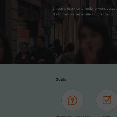
En complétant ce formulaire, vous accepte
d’information mensuelle. Pour en savoir p
Adresse
email
Outils