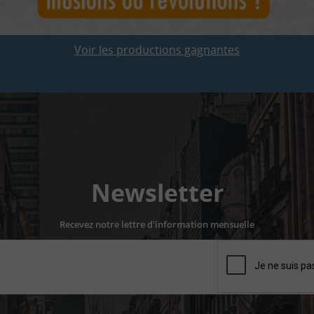
Voir les productions gagnantes
Newsletter
Recevez notre lettre d'information mensuelle