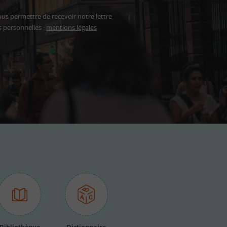
ous permettre de recevoir notre lettre
s personnelles :
mentions légales