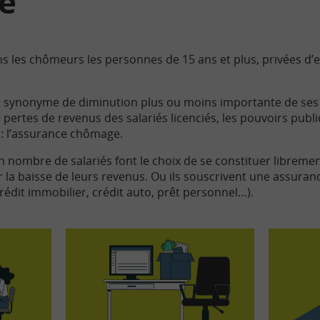
e
s les chômeurs les personnes de 15 ans et plus, privées d’
 synonyme de diminution plus ou moins importante de ses
pertes de revenus des salariés licenciés, les pouvoirs publi
: l’assurance chômage.
in nombre de salariés font le choix de se constituer librem
la baisse de leurs revenus. Ou ils souscrivent une assuranc
rédit immobilier, crédit auto, prêt personnel…).