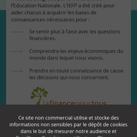
l’Education Nationale. L’IEFP a été créé pour
aider chacun à acquérir les bases de
connaissances nécessaires pour :
Se sentir plus à l’aise avec les questions
financières.
Comprendre les enjeux économiques du
monde dans lequel nous vivons.
Prendre en toute connaissance de cause
les décisions qui nous concernent.
Ce site non commercial utilise et stocke des
EN SAVOIR
+
informations non sensibles par le dépôt de cookies
dans le but de mesurer notre audience et