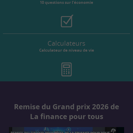
10 questions sur l’économie
Calculateurs
Calculateur de niveau de vie
Remise du Grand prix 2026 de
La finance pour tous