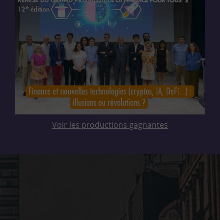
Voir les productions gagnantes