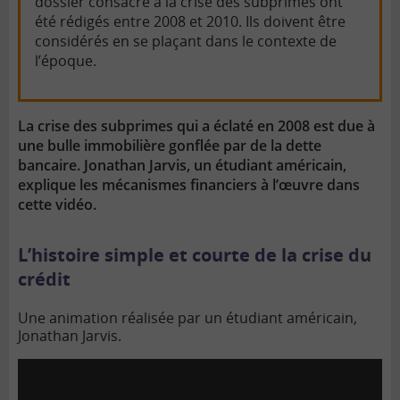
dossier consacré à la crise des subprimes ont
été rédigés entre 2008 et 2010. Ils doivent être
considérés en se plaçant dans le contexte de
l’époque.
La crise des subprimes qui a
éclaté en 2008 est due à
une bulle immobilière gonflée par de la dette
bancaire. Jonathan Jarvis, un étudiant américain,
explique les mécanismes financiers à l’œuvre dans
cette vidéo.
L’histoire simple et courte de la crise du
crédit
Une animation réalisée par un étudiant américain,
Jonathan Jarvis.