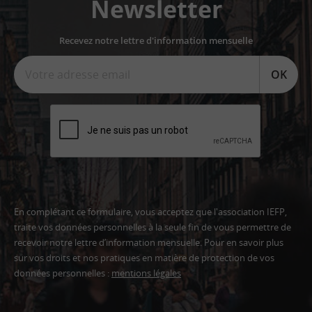
Newsletter
Recevez notre lettre d'information mensuelle
OK
En complétant ce formulaire, vous acceptez que l'association IEFP,
traite vos données personnelles à la seule fin de vous permettre de
recevoir notre lettre d’information mensuelle. Pour en savoir plus
sur vos droits et nos pratiques en matière de protection de vos
données personnelles :
mentions légales
Adresse
email