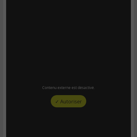
Contenu externe est désactivé.
✓ Autoriser