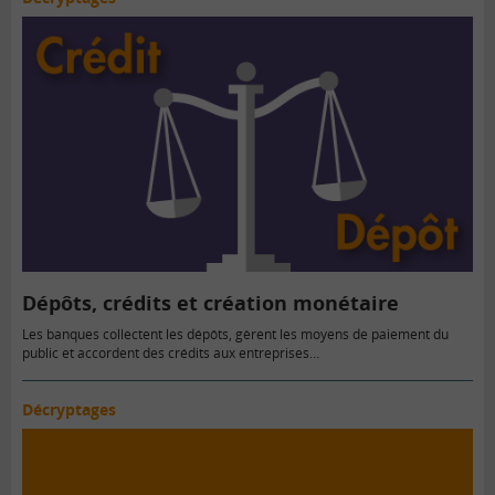
Dépôts, crédits et création monétaire
Les banques collectent les dépôts, gèrent les moyens de paiement du
public et accordent des crédits aux entreprises…
Décryptages