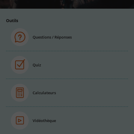
Outils
Questions / Réponses
Quiz
Calculateurs
Vidéothèque