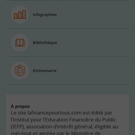
Infographies
Bibliothèque
Dictionnaire
À propos
Le site lafinancepourtous.com est édité par
l’Institut pour l’Education Financière du Public
(IEFP), association d’intérêt général, éligible au
mécénat et agréée par le Ministère de