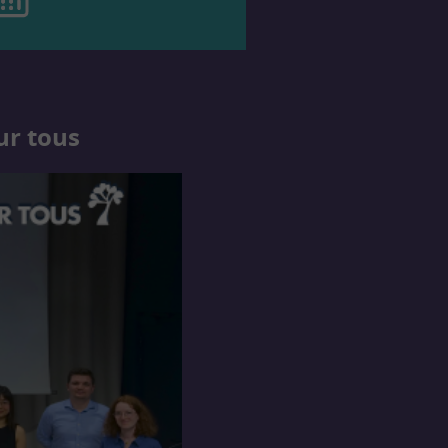
ur tous