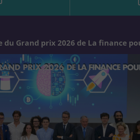
 du Grand prix 2026 de La finance po