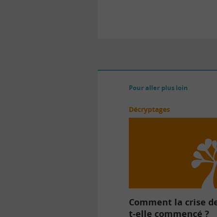
Pour aller plus loin
Décryptages
Comment la crise de
t-elle commencé ?