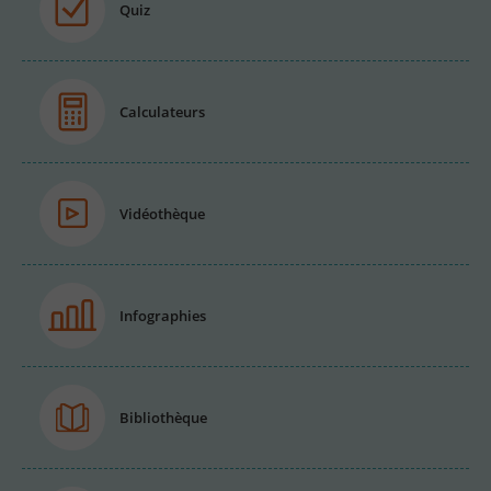
Quiz
Calculateurs
Vidéothèque
Infographies
Bibliothèque