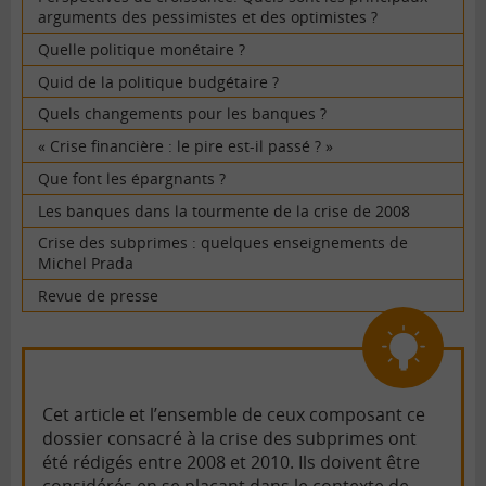
arguments des pessimistes et des optimistes ?
Quelle politique monétaire ?
Quid de la politique budgétaire ?
Quels changements pour les banques ?
« Crise financière : le pire est-il passé ? »
Que font les épargnants ?
Les banques dans la tourmente de la crise de 2008
Crise des subprimes : quelques enseignements de
Michel Prada
Revue de presse
Cet article et l’ensemble de ceux composant ce
dossier consacré à la crise des subprimes ont
été rédigés entre 2008 et 2010. Ils doivent être