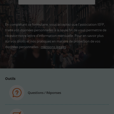
En complétant ce formulaire, vous acceptez que l'association IEFP,
traite vos données personnelles à la seule fin de vous permettre de
recevoir notre lettre d’information mensuelle. Pour en savoir plus
sur vos droits et nos pratiques en matière de protection de vos
données personnelles :
mentions légales
Adresse
email
Outils
Questions / Réponses