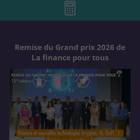
Remise du Grand prix 2026 de
La finance pour tous