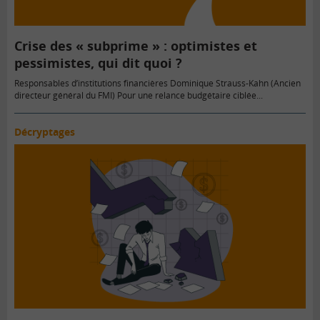
Crise des « subprime » : optimistes et
pessimistes, qui dit quoi ?
Responsables d’institutions financières Dominique Strauss-Kahn (Ancien
directeur général du FMI) Pour une relance budgétaire ciblée...
Décryptages