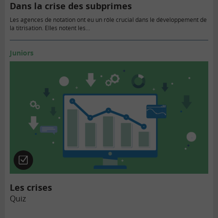
Dans la crise des subprimes
Les agences de notation ont eu un rôle crucial dans le développement de
la titrisation. Elles notent les…
Juniors
Quiz
Les crises
Quiz