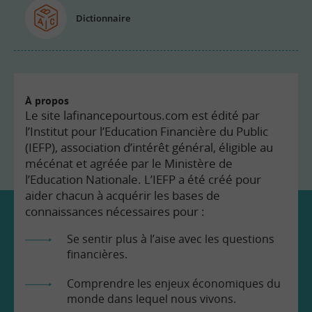
Dictionnaire
À propos
Le site lafinancepourtous.com est édité par
l’Institut pour l’Education Financière du Public
(IEFP), association d’intérêt général, éligible au
mécénat et agréée par le Ministère de
l’Education Nationale. L’IEFP a été créé pour
aider chacun à acquérir les bases de
connaissances nécessaires pour :
Se sentir plus à l’aise avec les questions
financières.
Comprendre les enjeux économiques du
monde dans lequel nous vivons.