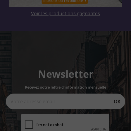
Voir les productions gagnantes
Newsletter
Recevez notre lettre d'information mensuelle
OK