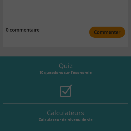
0 commentaire
Commenter
Quiz
10 questions sur l’économie
Calculateurs
Calculateur de niveau de vie