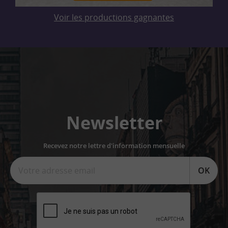
Voir les productions gagnantes
Newsletter
Recevez notre lettre d'information mensuelle
OK