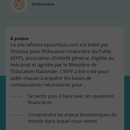
Dictionnaire
À propos
Le site lafinancepourtous.com est édité par
l’Institut pour l’Education Financière du Public
(IEFP), association d’intérêt général, éligible au
mécénat et agréée par le Ministère de
l’Education Nationale. L’IEFP a été créé pour
aider chacun à acquérir les bases de
connaissances nécessaires pour :
Se sentir plus à l’aise avec les questions
financières.
Comprendre les enjeux économiques du
monde dans lequel nous vivons.