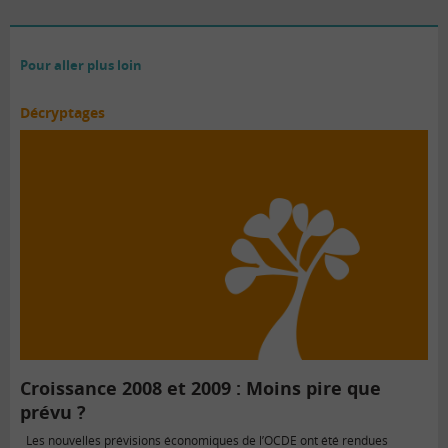
Pour aller plus loin
Décryptages
Croissance 2008 et 2009 : Moins pire que
prévu ?
Les nouvelles prévisions économiques de l’OCDE ont été rendues