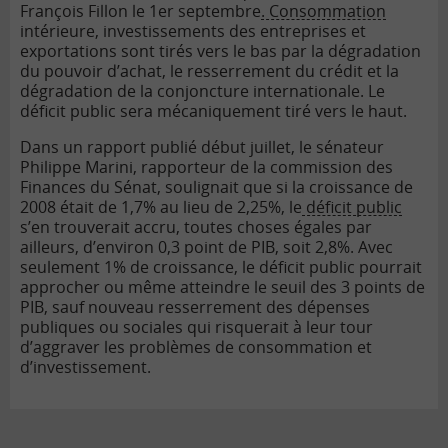
François Fillon le 1er septembre
. Consommation
intérieure, investissements des entreprises et
exportations sont tirés vers le bas par la dégradation
du pouvoir d’achat, le resserrement du crédit et la
dégradation de la conjoncture internationale. Le
déficit public sera mécaniquement tiré vers le haut.
Dans un rapport publié début juillet, le sénateur
Philippe Marini, rapporteur de la commission des
Finances du Sénat, soulignait que si la croissance de
2008 était de 1,7% au lieu de 2,25%, le
déficit public
s’en trouverait accru, toutes choses égales par
ailleurs, d’environ 0,3 point de PIB, soit 2,8%. Avec
seulement 1% de croissance, le déficit public pourrait
approcher ou même atteindre le seuil des 3 points de
PIB, sauf nouveau resserrement des dépenses
publiques ou sociales qui risquerait à leur tour
d’aggraver les problèmes de consommation et
d’investissement.