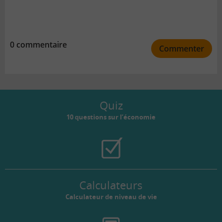
0 commentaire
Commenter
Quiz
10 questions sur l’économie
Calculateurs
Calculateur de niveau de vie