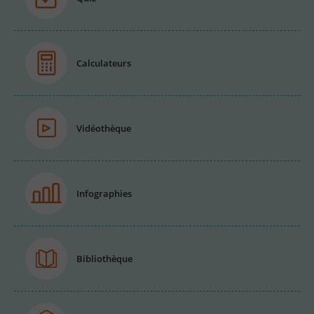
Calculateurs
Vidéothèque
Infographies
Bibliothèque