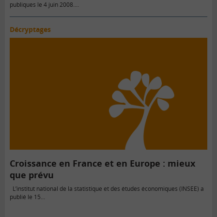
publiques le 4 juin 2008....
Décryptages
Croissance en France et en Europe : mieux
que prévu
L’institut national de la statistique et des études économiques (INSEE) a
publié le 15...