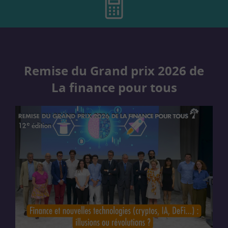
Remise du Grand prix 2026 de
La finance pour tous