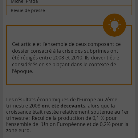
Michel Prada
Revue de presse
Cet article et l’ensemble de ceux composant ce
dossier consacré à la crise des subprimes ont
été rédigés entre 2008 et 2010. Ils doivent être
considérés en se plaçant dans le contexte de
l’époque.
Les résultats économiques de l’Europe au 2ème
trimestre 2008
ont été décevant
s, alors que la
croissance était restée relativement soutenue au 1er
trimestre : Recul de la production de 0,1 % pour
l’ensemble de l’Union Européenne et de 0,2% pour la
zone euro.