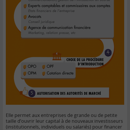
Elle permet aux entreprises de grande ou de petite
taille d’ouvrir leur capital à de nouveaux investisseurs
(institutionnels, individuels ou salariés) pour financer