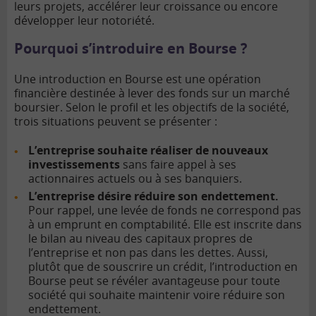
leurs projets, accélérer leur croissance ou encore
développer leur notoriété.
Pourquoi s’introduire en Bourse ?
Une introduction en Bourse est une opération
financière destinée à lever des fonds sur un marché
boursier. Selon le profil et les objectifs de la société,
trois situations peuvent se présenter :
L’entreprise souhaite réaliser de nouveaux
investissements
sans faire appel à ses
actionnaires actuels ou à ses banquiers.
L’entreprise désire réduire son endettement.
Pour rappel, une levée de fonds ne correspond pas
à un emprunt en comptabilité. Elle est inscrite dans
le bilan au niveau des capitaux propres de
l’entreprise et non pas dans les dettes. Aussi,
plutôt que de souscrire un crédit, l’introduction en
Bourse peut se révéler avantageuse pour toute
société qui souhaite maintenir voire réduire son
endettement.