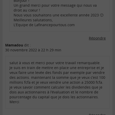
Bonjour !
Un grand merci pour votre message qui nous va
droit au coeur !
Nous vous souhaitons une excellente année 2023 🙂
Meilleures salutations,
L’Equipe de Lafinancepourtous.com
Répondre
Mamadou
dit :
30 novembre 2022 à 22 h 29 min
salut à vous et merci pour votre travail remarquable.
Je suis en train de mettre en place une entreprise et je
veux faire une levée des fonds par exemple par vendre
des actions. maintenant la somme que je veux c’est 100
millions fcfa et je veux vendre une action a 25000 fcfa.
je veux savoir comment calculer les dividendes que je
dois aux actionnaires à l’évaluation et le nombre de
pourcentage du capital que je dois les actionnaires.
Merci