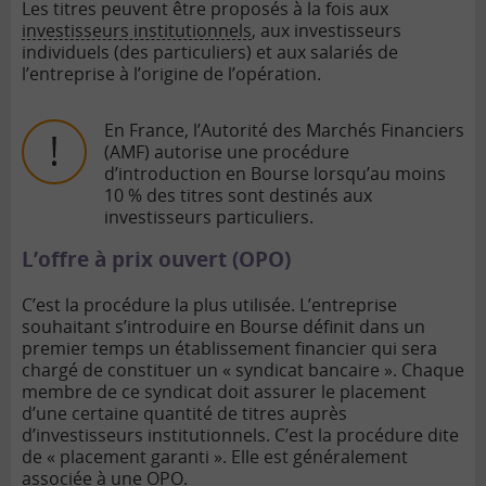
Les titres peuvent être proposés à la fois aux
investisseurs institutionnels
, aux investisseurs
individuels (des particuliers) et aux salariés de
l’entreprise à l’origine de l’opération.
En France, l’Autorité des Marchés Financiers
(AMF) autorise une procédure
d’introduction en Bourse lorsqu’au moins
10 % des titres sont destinés aux
investisseurs particuliers.
L’offre à prix ouvert (OPO)
C’est la procédure la plus utilisée. L’entreprise
souhaitant s’introduire en Bourse définit dans un
premier temps un établissement financier qui sera
chargé de constituer un « syndicat bancaire ». Chaque
membre de ce syndicat doit assurer le placement
d’une certaine quantité de titres auprès
d’investisseurs institutionnels. C’est la procédure dite
de « placement garanti ». Elle est généralement
associée à une OPO.