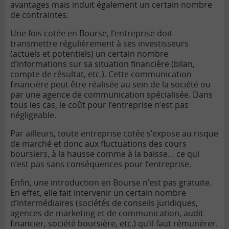
avantages mais induit également un certain nombre
de contraintes.
Une fois cotée en Bourse, l’entreprise doit
transmettre régulièrement à ses investisseurs
(actuels et potentiels) un certain nombre
d’informations sur sa situation financière (bilan
,
compte de résultat
, etc.). Cette communication
financière peut être réalisée au sein de la société ou
par une agence de communication spécialisée. Dans
tous les cas, le coût pour l’entreprise n’est pas
négligeable.
Par ailleurs, toute entreprise cotée s’expose au
risque
de marché
et donc aux fluctuations des cours
boursiers, à la hausse comme à la baisse… ce qui
n’est pas sans conséquences pour l’entreprise.
Enfin, une introduction en Bourse n’est pas gratuite.
En effet, elle fait intervenir un certain nombre
d’intermédiaires (sociétés de conseils juridiques,
agences de marketing et de communication, audit
financier, société boursière, etc.) qu’il faut rémunérer.