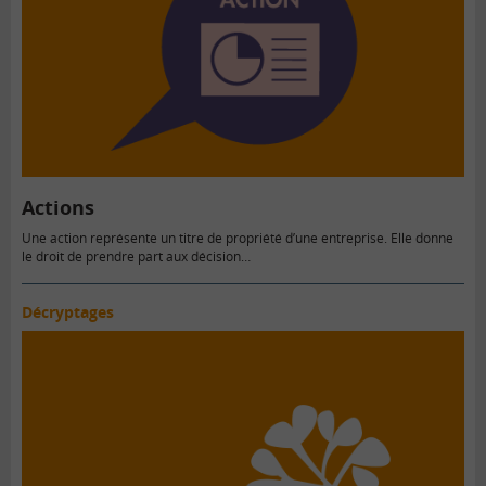
Actions
Une action représente un titre de propriété d’une entreprise. Elle donne
le droit de prendre part aux décision…
Décryptages