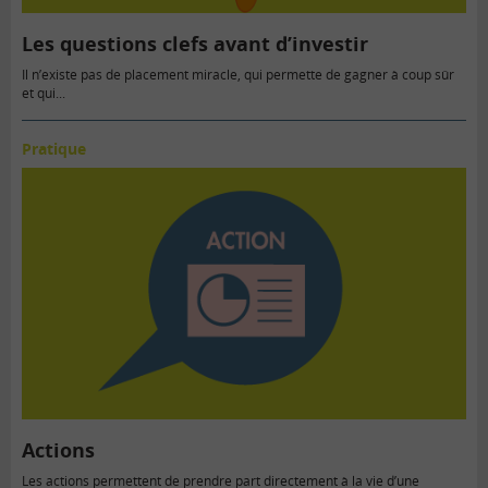
Les questions clefs avant d’investir
Il n’existe pas de placement miracle, qui permette de gagner à coup sûr
et qui...
Pratique
Actions
Les actions permettent de prendre part directement à la vie d’une