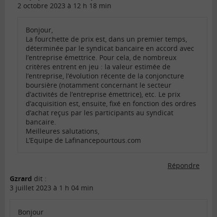
2 octobre 2023 à 12 h 18 min
Bonjour,
La fourchette de prix est, dans un premier temps,
déterminée par le syndicat bancaire en accord avec
l’entreprise émettrice. Pour cela, de nombreux
critères entrent en jeu : la valeur estimée de
l’entreprise, l’évolution récente de la conjoncture
boursière (notamment concernant le secteur
d’activités de l’entreprise émettrice), etc. Le prix
d’acquisition est, ensuite, fixé en fonction des ordres
d’achat reçus par les participants au syndicat
bancaire.
Meilleures salutations,
L’Equipe de Lafinancepourtous.com
Répondre
Gzrard
dit :
3 juillet 2023 à 1 h 04 min
Bonjour