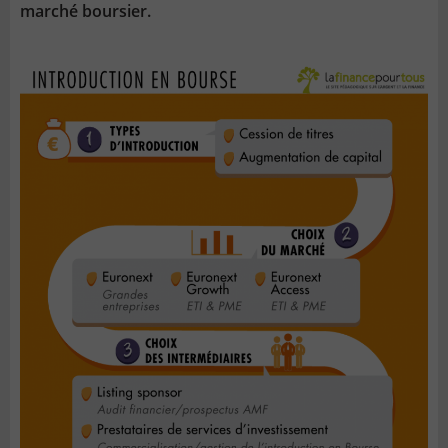
marché boursier.