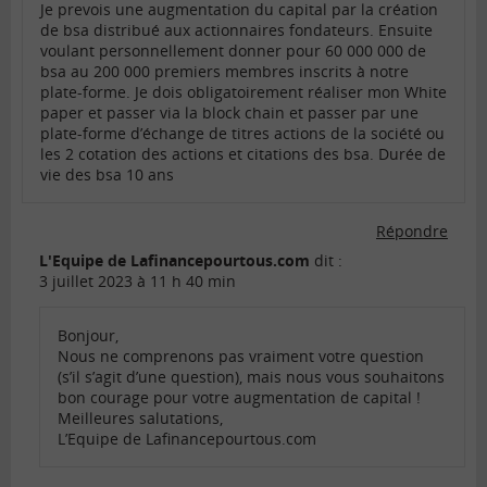
Je prevois une augmentation du capital par la création
de bsa distribué aux actionnaires fondateurs. Ensuite
voulant personnellement donner pour 60 000 000 de
bsa au 200 000 premiers membres inscrits à notre
plate-forme. Je dois obligatoirement réaliser mon White
paper et passer via la block chain et passer par une
plate-forme d’échange de titres actions de la société ou
les 2 cotation des actions et citations des bsa. Durée de
vie des bsa 10 ans
Répondre
L'Equipe de Lafinancepourtous.com
dit :
3 juillet 2023 à 11 h 40 min
Bonjour,
Nous ne comprenons pas vraiment votre question
(s’il s’agit d’une question), mais nous vous souhaitons
bon courage pour votre augmentation de capital !
Meilleures salutations,
L’Equipe de Lafinancepourtous.com