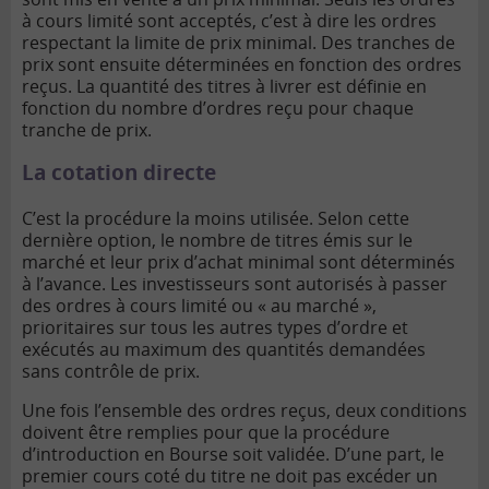
à cours limité sont acceptés, c’est à dire les ordres
respectant la limite de prix minimal. Des tranches de
prix sont ensuite déterminées en fonction des ordres
reçus. La quantité des titres à livrer est définie en
fonction du nombre d’ordres reçu pour chaque
tranche de prix.
La cotation directe
C’est la procédure la moins utilisée. Selon cette
dernière option, le nombre de titres émis sur le
marché et leur prix d’achat minimal sont déterminés
à l’avance. Les investisseurs sont autorisés à passer
des ordres à cours limité ou « au marché »,
prioritaires sur tous les autres types d’ordre et
exécutés au maximum des quantités demandées
sans contrôle de prix.
Une fois l’ensemble des ordres reçus, deux conditions
doivent être remplies pour que la procédure
d’introduction en Bourse soit validée. D’une part, le
premier cours coté du titre ne doit pas excéder un