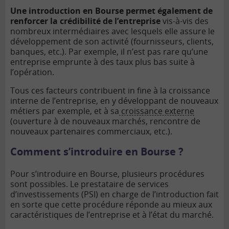
Une introduction en Bourse permet également de
renforcer la crédibilité de l’entreprise
vis-à-vis des
nombreux intermédiaires avec lesquels elle assure le
développement de son activité (fournisseurs, clients,
banques, etc.). Par exemple, il n’est pas rare qu’une
entreprise emprunte à des taux plus bas suite à
l’opération.
Tous ces facteurs contribuent in fine à la croissance
interne de l’entreprise, en y développant de nouveaux
métiers par exemple, et à sa
croissance externe
(ouverture à de nouveaux marchés, rencontre de
nouveaux partenaires commerciaux, etc.).
Comment s’introduire en Bourse ?
Pour s’introduire en Bourse, plusieurs procédures
sont possibles. Le prestataire de services
d’investissements (PSI) en charge de l’introduction fait
en sorte que cette procédure réponde au mieux aux
caractéristiques de l’entreprise et à l’état du marché.