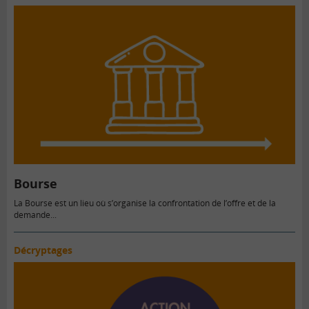
Bourse
La Bourse est un lieu où s’organise la confrontation de l’offre et de la
demande...
Décryptages