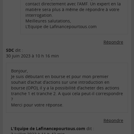
contact directement avec l’AMF. Un expert en la
matière sera plus à même de répondre à votre
interrogation.
Meilleures salutations,
L’Equipe de Lafinancepourtous.com
Répondre
SDC
dit :
30 juin 2023 à 10 h 16 min
Bonjour,
Je suis débutant en bourse et pour mon premier
souhait d’achat d’actions sur une introduction en
bourse (OPO), il y a la possibilité d’acheter des actions
tranche 1 et tranche 2. A quoi cela peut-il correspondre
?
Merci pour votre réponse.
Répondre
L'Equipe de Lafinancepourtous.com
dit :