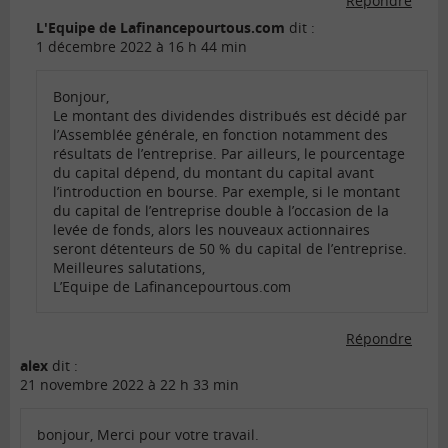
Répondre
L'Equipe de Lafinancepourtous.com
dit :
1 décembre 2022 à 16 h 44 min
Bonjour,
Le montant des dividendes distribués est décidé par
l’Assemblée générale, en fonction notamment des
résultats de l’entreprise. Par ailleurs, le pourcentage
du capital dépend, du montant du capital avant
l’introduction en bourse. Par exemple, si le montant
du capital de l’entreprise double à l’occasion de la
levée de fonds, alors les nouveaux actionnaires
seront détenteurs de 50 % du capital de l’entreprise.
Meilleures salutations,
L’Equipe de Lafinancepourtous.com
Répondre
alex
dit :
21 novembre 2022 à 22 h 33 min
bonjour, Merci pour votre travail.