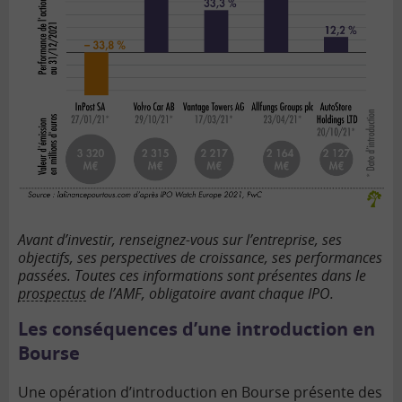
Avant d’investir, renseignez-vous sur l’entreprise, ses
objectifs, ses perspectives de croissance, ses performances
passées. Toutes ces informations sont présentes dans le
prospectus
de l’AMF, obligatoire avant chaque IPO.
Les conséquences d’une introduction en
Bourse
Une opération d’introduction en Bourse présente des