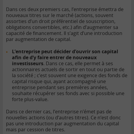
Dans ces deux premiers cas, l’entreprise émettra de
nouveaux titres sur le marché (actions, souvent
assorties d’un droit préférentiel de souscription,
obligations convertibles, etc.) afin d’augmenter sa
capacité de financement. Il s’agit d’une introduction
par augmentation de capital.
L’entreprise peut décider d’ouvrir son capital
afin de d’y faire entrer de nouveaux
investisseurs
. Dans ce cas, elle permet à ses
actionnaires actuels de sortir en tout ou partie de
la société ; c’est souvent une exigence des fonds de
capital risque qui, ayant accompagné une
entreprise pendant ses premières années,
souhaite récupérer ses fonds avec si possible une
forte plus-value.
Dans ce dernier cas, l’entreprise n’émet pas de
nouvelles actions (ou d’autres titres). Ce n’est donc
pas une introduction par augmentation du capital
mais par cession de titres.