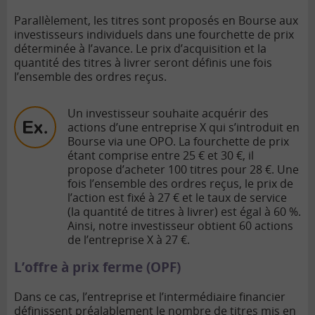
Parallèlement, les titres sont proposés en Bourse aux
investisseurs individuels dans une fourchette de prix
déterminée à l’avance. Le prix d’acquisition et la
quantité des titres à livrer seront définis une fois
l’ensemble des ordres reçus.
Un investisseur souhaite acquérir des
actions d’une entreprise X qui s’introduit en
Bourse via une OPO. La fourchette de prix
étant comprise entre 25 € et 30 €, il
propose d’acheter 100 titres pour 28 €.
Une
fois l’ensemble des ordres reçus, le prix de
l’action est fixé à 27 € et le taux de service
(la quantité de titres à livrer) est égal à 60 %.
Ainsi, notre investisseur obtient 60 actions
de l’entreprise X à 27 €.
L’offre à prix ferme (OPF)
Dans ce cas, l’entreprise et l’intermédiaire financier
définissent préalablement le nombre de titres mis en