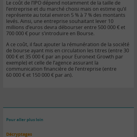
Le coût de l’IPO dépend notamment de la taille de
l’entreprise et du marché choisi mais on estime qu’il
représente au total environ 5 % à 7 % des montants
levés. Ainsi, une entreprise souhaitant lever 10
millions d’euros devra débourser entre 500 000 € et
700 000 € pour s’introduire en Bourse.
A ce coût, il faut ajouter la rémunération de la société
de bourse ayant mis en circulation les titres (entre 30
000 € et 35 000 € par an pour Euronext Growth par
exemple) et celle de l’agence assurant la
communication financière de l’entreprise (entre
60 000 € et 150 000 € par an).
Pour aller plus loin
Décryptages