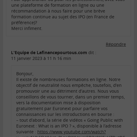
une plateforme de formation en ligne ou une
récommandation à nous faire pour une brève
formation continue au sujet des IPO (en France de
préférence)?
Merci infiment.
Répondre
L'Equipe de Lafinancepourtous.com
dit :
11 janvier 2023 à 11 h 16 min
Bonjour,
Il existe de nombreuses formations en ligne. Notre
objectif de neutralité nous empêche, toutefois, d’en
promouvoir une au détriment d’autres. Nous vous
conseillons de vous tourner, dans un premier temps,
vers la documentation mise à disposition
gratuitement par Euronext pour parfaire vos
connaissances sur les introductions en bourse :
– tout d’abord, la série de vidéos « Going Public with
Euronext : What is an IPO ? », disponible à l’adresse
suivante :
https://www.youtube.com/watch?