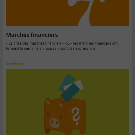
Marchés financiers
« La crise des marchés financiers » ou « les marchés financiers ont
terminé la semaine en hausse » sont des expressions…
Pratique