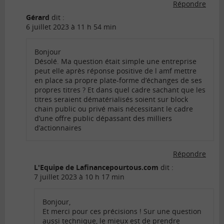
Répondre
Gérard
dit :
6 juillet 2023 à 11 h 54 min
Bonjour
Désolé. Ma question était simple une entreprise
peut elle après réponse positive de l amf mettre
en place sa propre plate-forme d’échanges de ses
propres titres ? Et dans quel cadre sachant que les
titres seraient dématérialisés soient sur block
chain public ou privé mais nécessitant le cadre
d’une offre public dépassant des milliers
d’actionnaires
Répondre
L'Equipe de Lafinancepourtous.com
dit :
7 juillet 2023 à 10 h 17 min
Bonjour,
Et merci pour ces précisions ! Sur une question
aussi technique, le mieux est de prendre