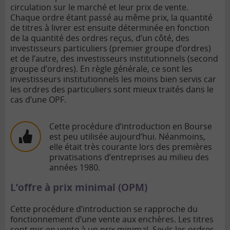
circulation sur le marché et leur prix de vente.
Chaque ordre étant passé au même prix, la quantité
de titres à livrer est ensuite déterminée en fonction
de la quantité des ordres reçus, d’un côté, des
investisseurs particuliers (premier groupe d’ordres)
et de l’autre, des investisseurs institutionnels (second
groupe d’ordres). En règle générale, ce sont les
investisseurs institutionnels les moins bien servis car
les ordres des particuliers sont mieux traités dans le
cas d’une OPF.
Cette procédure d’introduction en Bourse
est peu utilisée aujourd’hui. Néanmoins,
elle était très courante lors des premières
privatisations d’entreprises au milieu des
années 1980.
L’offre à prix minimal (OPM)
Cette procédure d’introduction se rapproche du
fonctionnement d’une vente aux enchères. Les titres
sont mis en vente à un prix minimal. Seuls les ordres