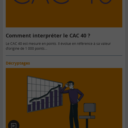
Comment interpréter le CAC 40 ?
Le CAC 40 est mesuré en points. Il évolue en référence à sa valeur
d’origine de 1 000 points…
Décryptages
En