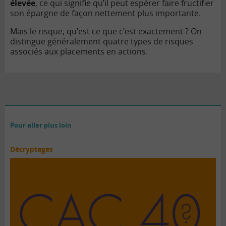
élevée
, ce qui signifie qu’il peut espérer faire fructifier
son épargne de façon nettement plus importante.
Mais le risque, qu’est ce que c’est exactement ? On
distingue généralement quatre types de risques
associés aux placements en actions.
Pour aller plus loin
Décryptages