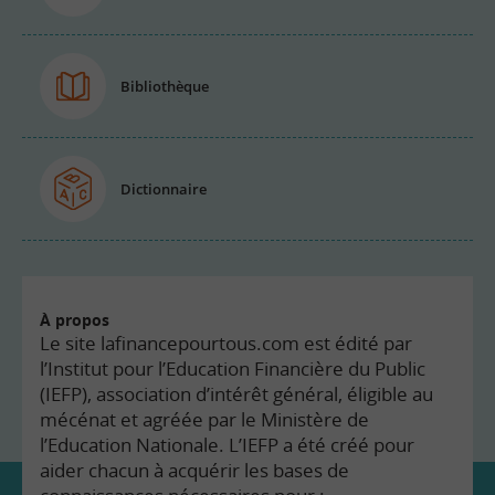
Bibliothèque
Dictionnaire
À propos
Le site lafinancepourtous.com est édité par
l’Institut pour l’Education Financière du Public
(IEFP), association d’intérêt général, éligible au
mécénat et agréée par le Ministère de
l’Education Nationale. L’IEFP a été créé pour
aider chacun à acquérir les bases de