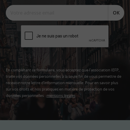
OK
En complétant ce formulaire, vous acceptez que l'association IEFP,
traite vos données personnelles à la seule fin de vous permettre de
recevoir notre lettre d’information mensuelle. Pour en savoir plus
sur vos droits et nos pratiques en matière de protection de vos
données personnelles :
mentions légales
Adresse
email