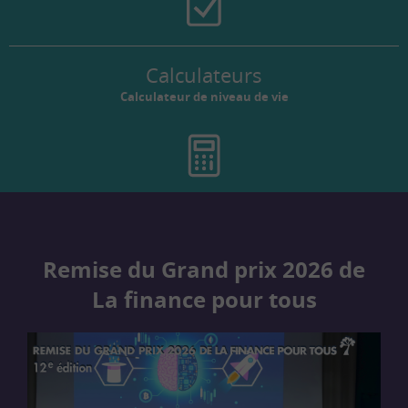
Calculateurs
Calculateur de niveau de vie
Remise du Grand prix 2026 de
La finance pour tous