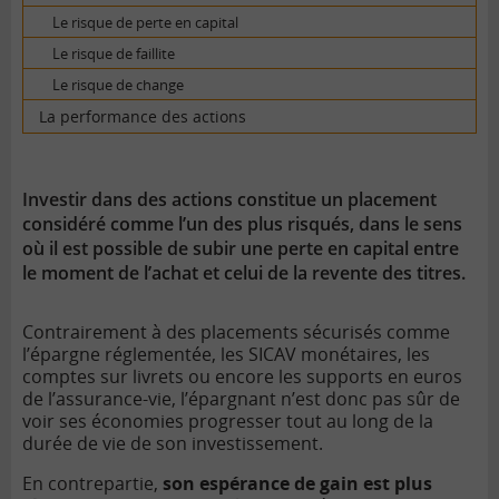
Le risque de perte en capital
Le risque de faillite
Le risque de change
La performance des actions
Investir dans des actions constitue un placement
considéré comme l’un des plus risqués, dans le sens
où il est possible de subir une perte en capital entre
le moment de l’achat et celui de la revente des titres.
Contrairement à des placements sécurisés comme
l’épargne réglementée, les SICAV monétaires, les
comptes sur livrets ou encore les supports en euros
de l’assurance-vie, l’épargnant n’est donc pas sûr de
voir ses économies progresser tout au long de la
durée de vie de son investissement.
En contrepartie,
son espérance de gain est plus