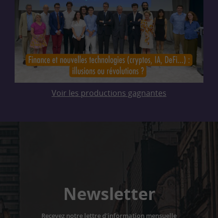
Voir les productions gagnantes
Newsletter
Recevez notre lettre d'information mensuelle