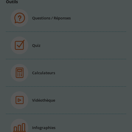
Outils
Questions / Réponses
Quiz
Calculateurs
Vidéothèque
Infographies