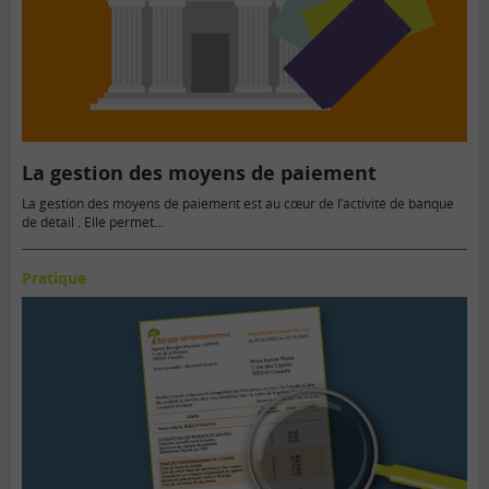
La gestion des moyens de paiement
La gestion des moyens de paiement est au cœur de l’activité de banque
de détail . Elle permet…
Pratique