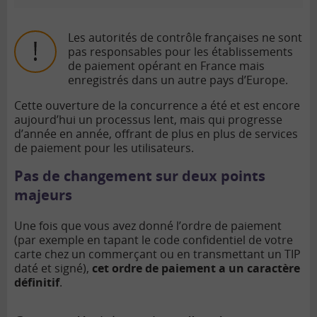
Les autorités de contrôle françaises ne sont
pas responsables pour les établissements
de paiement opérant en France mais
enregistrés dans un autre pays d’Europe.
Cette ouverture de la concurrence a été et est encore
aujourd’hui un processus lent, mais qui progresse
d’année en année, offrant de plus en plus de services
de paiement pour les utilisateurs.
Pas de changement sur deux points
majeurs
Une fois que vous avez donné l’ordre de paiement
(par exemple en tapant le code confidentiel de votre
carte chez un commerçant ou en transmettant un TIP
daté et signé),
cet ordre de paiement a un caractère
définitif
.