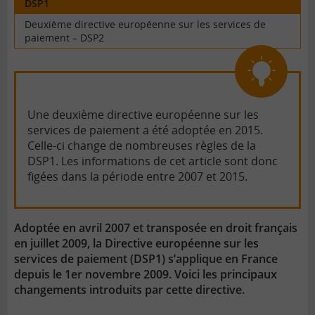
DSP1
Deuxième directive européenne sur les services de
paiement – DSP2
Une deuxième directive européenne sur les
services de paiement a été adoptée en 2015.
Celle-ci change de nombreuses règles de la
DSP1. Les informations de cet article sont donc
figées dans la période entre 2007 et 2015.
Adoptée en avril 2007 et transposée en droit français
en juillet 2009, la Directive européenne sur les
services de paiement (DSP1) s’applique en France
depuis le 1er novembre 2009. Voici les principaux
changements introduits par cette directive.