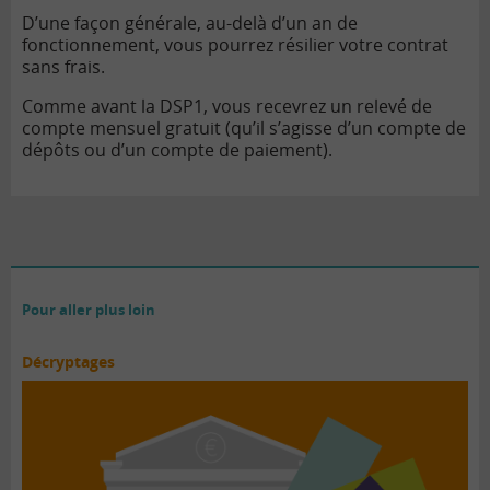
D’une façon générale, au-delà d’un an de
fonctionnement, vous pourrez résilier votre contrat
sans frais.
Comme avant la DSP1, vous recevrez un relevé de
compte mensuel gratuit (qu’il s’agisse d’un compte de
dépôts ou d’un compte de paiement).
Pour aller plus loin
Décryptages