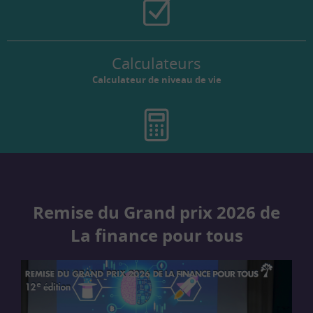
Calculateurs
Calculateur de niveau de vie
Remise du Grand prix 2026 de
La finance pour tous