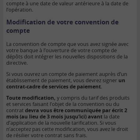
compte à une date de valeur antérieure à la date de
l’opération.
Modification de votre convention de
compte
La convention de compte que vous avez signée avec
votre banque à l’ouverture de votre compte de
dépôts doit intégrer les nouvelles dispositions de la
directive.
Si vous ouvrez un compte de paiement auprès d’un
établissement de paiement, vous devrez signer
un
contrat-cadre de services de paiement
.
Toute modification,
y compris du tarif des produits
et services faisant l’objet de la convention ou du
contrat
devra vous être communiquée par écrit 2
mois (au lieu de 3 mois jusqu’ici) avant
la date
d’application de la nouvelle tarification. Si vous
n’acceptez pas cette modification, vous avez le droit
de résilier votre contrat sans frais.