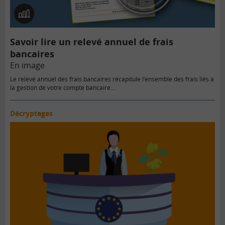
En
image
Savoir lire un relevé annuel de frais
bancaires
En image
Le relevé annuel des frais bancaires récapitule l’ensemble des frais liés à
la gestion de votre compte bancaire…
Décryptages