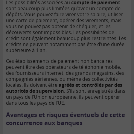
Les possibilités associées au
compte de paiement
sont beaucoup plus limitées qu’avec un compte de
dépôts. Vous pouvez faire virer votre salaire, utiliser
une
carte de paiement
, opérer des virements, mais
vous ne pouvez pas obtenir de chéquier, et les
découverts sont impossibles. Les possibilités de
crédit sont également beaucoup plus restreintes. Les
crédits ne peuvent notamment pas être d’une durée
supérieure à 1 an.
Ces établissements de paiement non bancaires
peuvent être des opérateurs de téléphonie mobile,
des fournisseurs internet, des grands magasins, des
compagnies aériennes, ou même des collectivités
locales. Ils doivent être
agréés et contrôlés par des
autorités de supervision
. S’ils sont enregistrés dans
un pays de l’Union européenne, ils peuvent opérer
dans tous les pays de l’UE.
Avantages et risques éventuels de cette
concurrence aux banques