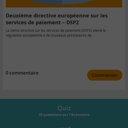
Deuxième directive européenne sur les
services de paiement – DSP2
La 2ème directive sur les services de paiement (DSP2) étend la
régulation européenne à de nouveaux prestataires de…
0 commentaire
Commenter
Quiz
10 questions sur l’économie