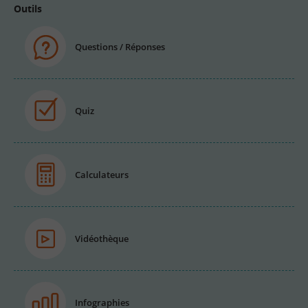
Outils
Questions / Réponses
Quiz
Calculateurs
Vidéothèque
Infographies