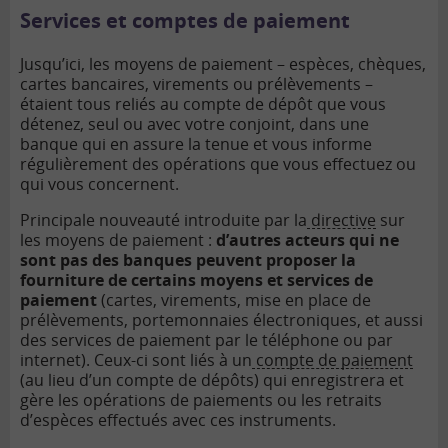
Services et comptes de paiement
Jusqu’ici, les moyens de paiement – espèces, chèques,
cartes bancaires, virements ou prélèvements –
étaient tous reliés au compte de dépôt que vous
détenez, seul ou avec votre conjoint, dans une
banque qui en assure la tenue et vous informe
régulièrement des opérations que vous effectuez ou
qui vous concernent.
Principale nouveauté introduite par la
directive
sur
les moyens de paiement :
d’autres acteurs qui ne
sont pas des banques peuvent proposer la
fourniture de certains moyens et services de
paiement
(cartes, virements, mise en place de
prélèvements, portemonnaies électroniques, et aussi
des services de paiement par le téléphone ou par
internet). Ceux-ci sont liés à un
compte de paiement
(au lieu d’un compte de dépôts) qui enregistrera et
gère les opérations de paiements ou les retraits
d’espèces effectués avec ces instruments.