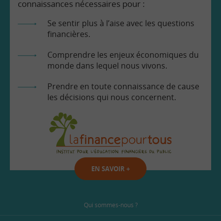
connaissances nécessaires pour :
Se sentir plus à l’aise avec les questions
financières.
Comprendre les enjeux économiques du
monde dans lequel nous vivons.
Prendre en toute connaissance de cause
les décisions qui nous concernent.
EN SAVOIR
+
Qui sommes-nous ?