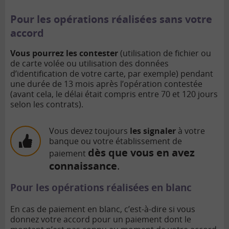
Pour les opérations réalisées sans votre
accord
Vous pourrez les contester
(utilisation de fichier ou
de carte volée ou utilisation des données
d’identification de votre carte, par exemple) pendant
une durée de 13 mois après l’opération contestée
(avant cela, le délai était compris entre 70 et 120 jours
selon les contrats).
Vous devez toujours
les signaler
à votre
banque ou votre établissement de
dès que vous en avez
paiement
connaissance
.
Pour les opérations réalisées en blanc
En cas de paiement en blanc, c’est-à-dire si vous
donnez votre accord pour un paiement dont le