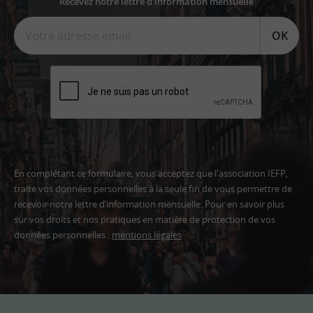
Recevez notre lettre d'information mensuelle
OK
En complétant ce formulaire, vous acceptez que l'association IEFP,
traite vos données personnelles à la seule fin de vous permettre de
recevoir notre lettre d’information mensuelle. Pour en savoir plus
sur vos droits et nos pratiques en matière de protection de vos
données personnelles :
mentions légales
Adresse
email