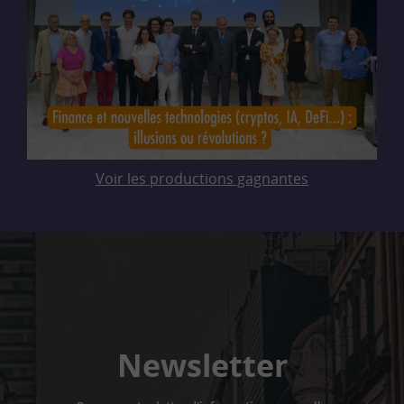
Voir les productions gagnantes
Newsletter