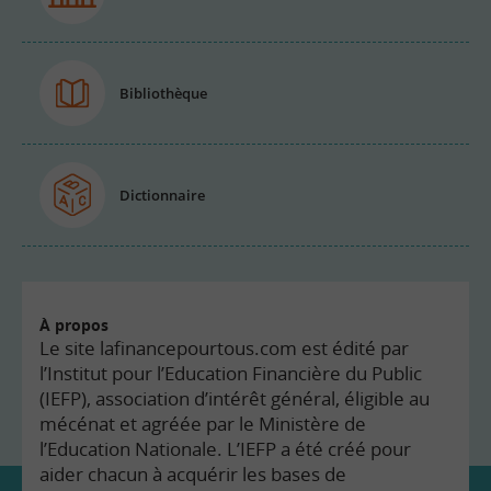
Bibliothèque
Dictionnaire
À propos
Le site lafinancepourtous.com est édité par
l’Institut pour l’Education Financière du Public
(IEFP), association d’intérêt général, éligible au
mécénat et agréée par le Ministère de
l’Education Nationale. L’IEFP a été créé pour
aider chacun à acquérir les bases de