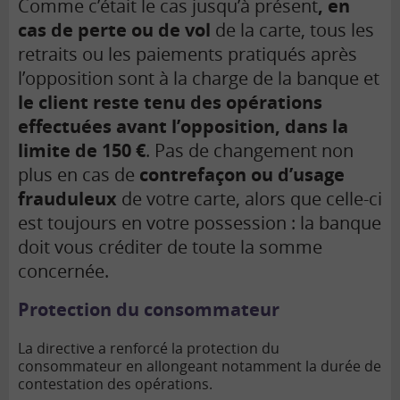
Comme c’était le cas jusqu’à présent
,
en
cas de perte ou de vol
de la carte, tous les
retraits ou les paiements pratiqués après
l’opposition sont à la charge de la banque et
le client reste tenu des opérations
effectuées avant l’opposition, dans la
limite de 150 €
. Pas de changement non
plus en cas de
contrefaçon ou d’usage
frauduleux
de votre carte, alors que celle-ci
est toujours en votre possession : la banque
doit vous créditer de toute la somme
concernée.
Protection du consommateur
La directive a renforcé la protection du
consommateur en allongeant notamment la durée de
contestation des opérations.