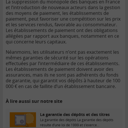
La suppression du monopole des banques en France
et l’introduction de nouveaux acteurs dans la gestion
des moyens de paiement, les établissements de
paiement, peut favoriser une compétition sur les prix
et les services rendus, favorable au consommateur.
Les établissements de paiement ont des obligations
allégées par rapport aux banques, notamment en ce
qui concerne leurs capitaux.
Néanmoins, les utilisateurs n’ont pas exactement les
mêmes garanties de sécurité sur les opérations
effectuées par l’intermédiaire de ces établissements.
Les établissements de paiement doivent avoir des
assurances, mais ils ne sont pas adhérents du
fonds
de garantie
, qui garantit vos dépôts à hauteur de 100
000 € en cas de faillite d’un établissement bancaire.
À lire aussi sur notre site
La garantie des dépôts et des titres
La garantie des dépôts La garantie des dépôts
résulte d’une loi de 1999 et s’exerce...