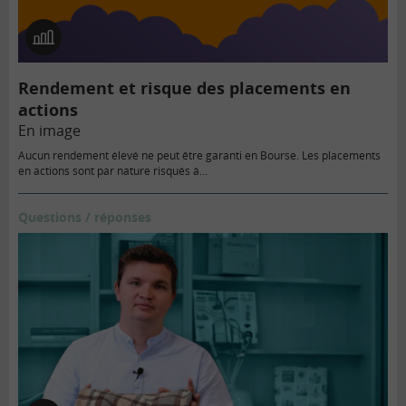
En
image
Rendement et risque des placements en
actions
En image
Aucun rendement élevé ne peut être garanti en Bourse. Les placements
en actions sont par nature risqués à…
Questions / réponses