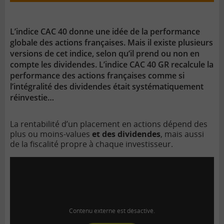
vidéo
L’indice CAC 40 donne une idée de la performance
globale des actions françaises. Mais il existe plusieurs
versions de cet indice, selon qu’il prend ou non en
compte les dividendes. L’indice CAC 40 GR recalcule la
performance des actions françaises comme si
l’intégralité des dividendes était systématiquement
réinvestie…
La rentabilité d’un placement en actions dépend des
plus ou moins-values
et des dividendes
, mais aussi
de la fiscalité propre à chaque investisseur.
Contenu externe est désactivé.