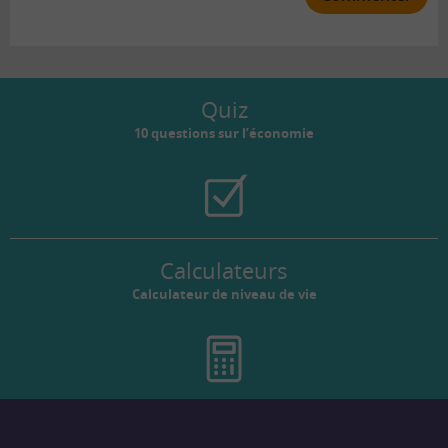
Quiz
10 questions sur l’économie
Calculateurs
Calculateur de niveau de vie