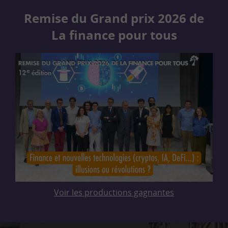
Remise du Grand prix 2026 de
La finance pour tous
Voir les productions gagnantes