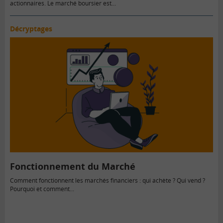
actionnaires. Le marché boursier est...
Décryptages
Fonctionnement du Marché
Comment fonctionnent les marchés financiers : qui achète ? Qui vend ?
Pourquoi et comment...