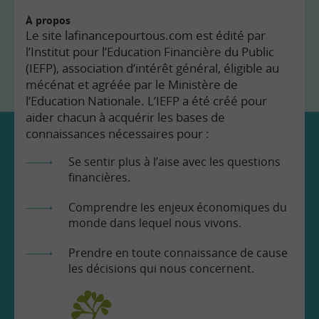
À propos
Le site lafinancepourtous.com est édité par
l’Institut pour l’Education Financière du Public
(IEFP), association d’intérêt général, éligible au
mécénat et agréée par le Ministère de
l’Education Nationale. L’IEFP a été créé pour
aider chacun à acquérir les bases de
connaissances nécessaires pour :
Se sentir plus à l’aise avec les questions
financières.
Comprendre les enjeux économiques du
monde dans lequel nous vivons.
Prendre en toute connaissance de cause
les décisions qui nous concernent.