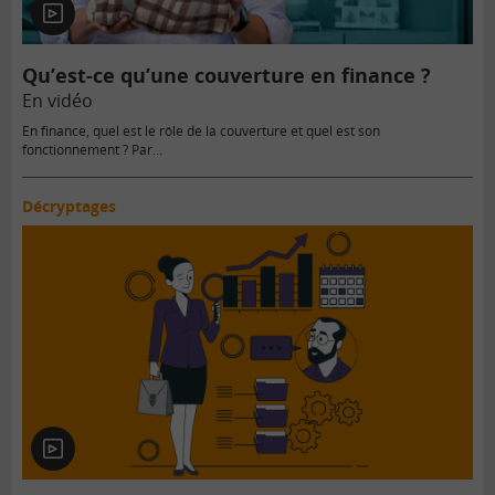
En
vidéo
Qu’est-ce qu’une couverture en finance ?
En vidéo
En finance, quel est le rôle de la couverture et quel est son
fonctionnement ? Par...
Décryptages
En
vidéo