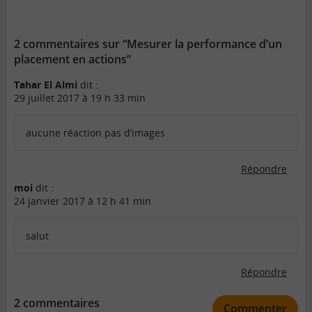
2 commentaires sur “Mesurer la performance d’un
placement en actions”
Tahar El Almi
dit :
29 juillet 2017 à 19 h 33 min
aucune réaction pas d’images
Répondre
moi
dit :
24 janvier 2017 à 12 h 41 min
salut
Répondre
2 commentaires
Commenter