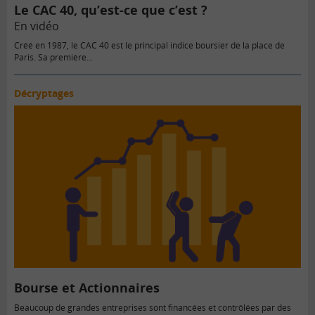
Le CAC 40, qu’est-ce que c’est ?
En vidéo
Créé en 1987, le CAC 40 est le principal indice boursier de la place de
Paris. Sa première…
Décryptages
Bourse et Actionnaires
Beaucoup de grandes entreprises sont financées et contrôlées par des