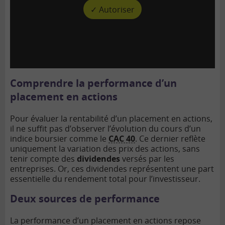
✓ Autoriser
Comprendre la performance d’un
placement en actions
Pour évaluer la rentabilité d’un placement en actions,
il ne suffit pas d’observer l’évolution du cours d’un
indice boursier comme le
CAC 40
. Ce dernier reflète
uniquement la variation des prix des actions, sans
tenir compte des
dividendes
versés par les
entreprises. Or, ces dividendes représentent une part
essentielle du rendement total pour l’investisseur.
Deux sources de performance
La performance d’un placement en actions repose