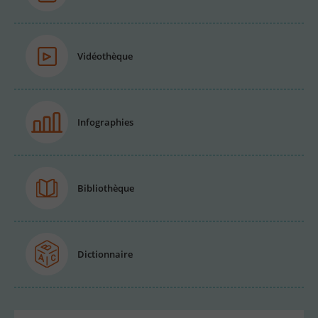
Vidéothèque
Infographies
Bibliothèque
Dictionnaire