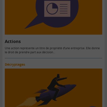
Actions
Une action représente un titre de propriété d’une entreprise. Elle donne
le droit de prendre part aux décision…
Décryptages