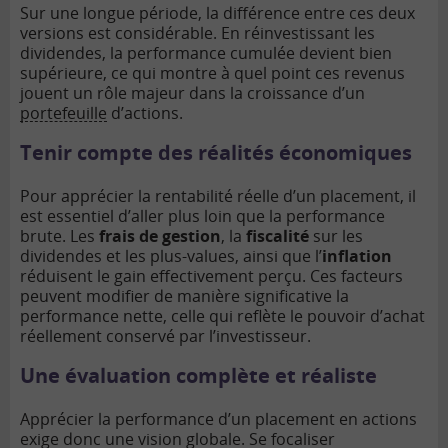
Sur une longue période, la différence entre ces deux
versions est considérable. En réinvestissant les
dividendes, la performance cumulée devient bien
supérieure, ce qui montre à quel point ces revenus
jouent un rôle majeur dans la croissance d’un
portefeuille
d’actions.
Tenir compte des réalités économiques
Pour apprécier la rentabilité réelle d’un placement, il
est essentiel d’aller plus loin que la performance
brute. Les
frais de gestion
, la
fiscalité
sur les
dividendes et les plus-values, ainsi que l’
inflation
réduisent le gain effectivement perçu. Ces facteurs
peuvent modifier de manière significative la
performance nette, celle qui reflète le pouvoir d’achat
réellement conservé par l’investisseur.
Une évaluation complète et réaliste
Apprécier la performance d’un placement en actions
exige donc une vision globale. Se focaliser