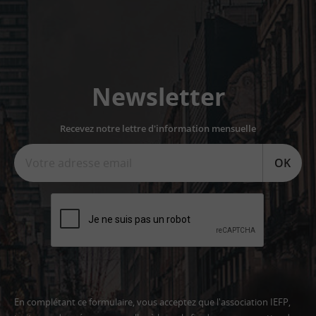
Newsletter
Recevez notre lettre d'information mensuelle
OK
En complétant ce formulaire, vous acceptez que l'association IEFP,