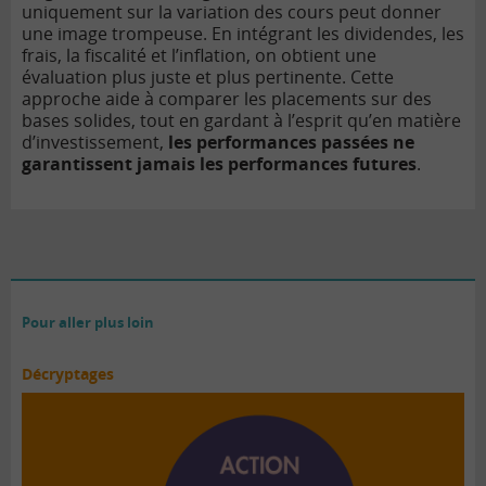
uniquement sur la variation des cours peut donner
une image trompeuse. En intégrant les dividendes, les
frais, la fiscalité et l’inflation, on obtient une
évaluation plus juste et plus pertinente. Cette
approche aide à comparer les placements sur des
bases solides, tout en gardant à l’esprit qu’en matière
d’investissement,
les performances passées ne
garantissent jamais les performances futures
.
Pour aller plus loin
Décryptages