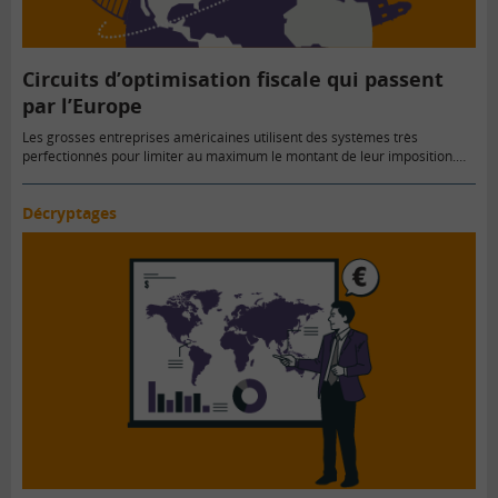
Circuits d’optimisation fiscale qui passent
par l’Europe
Les grosses entreprises américaines utilisent des systèmes très
perfectionnés pour limiter au maximum le montant de leur imposition.…
Décryptages