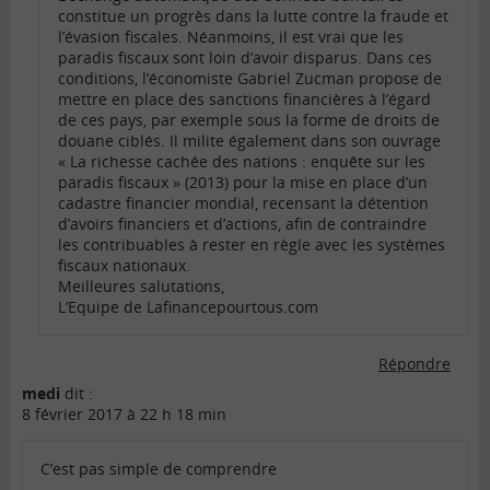
constitue un progrès dans la lutte contre la fraude et
l’évasion fiscales. Néanmoins, il est vrai que les
paradis fiscaux sont loin d’avoir disparus. Dans ces
conditions, l’économiste Gabriel Zucman propose de
mettre en place des sanctions financières à l’égard
de ces pays, par exemple sous la forme de droits de
douane ciblés. Il milite également dans son ouvrage
« La richesse cachée des nations : enquête sur les
paradis fiscaux » (2013) pour la mise en place d’un
cadastre financier mondial, recensant la détention
d’avoirs financiers et d’actions, afin de contraindre
les contribuables à rester en règle avec les systèmes
fiscaux nationaux.
Meilleures salutations,
L’Equipe de Lafinancepourtous.com
Répondre
medi
dit :
8 février 2017 à 22 h 18 min
C’est pas simple de comprendre