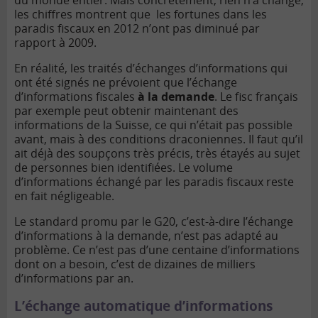
du monde entier. Mais concrètement, rien n’a changé,
les chiffres montrent que les fortunes dans les
paradis fiscaux en 2012 n’ont pas diminué par
rapport à 2009.
En réalité, les traités d’échanges d’informations qui
ont été signés ne prévoient que l’échange
d’informations fiscales
à la demande
. Le fisc français
par exemple peut obtenir maintenant des
informations de la Suisse, ce qui n’était pas possible
avant, mais à des conditions draconiennes. Il faut qu’il
ait déjà des soupçons très précis, très étayés au sujet
de personnes bien identifiées. Le volume
d’informations échangé par les paradis fiscaux reste
en fait négligeable.
Le standard promu par le G20, c’est-à-dire l’échange
d’informations à la demande, n’est pas adapté au
problème. Ce n’est pas d’une centaine d’informations
dont on a besoin, c’est de dizaines de milliers
d’informations par an.
L’échange automatique d’informations