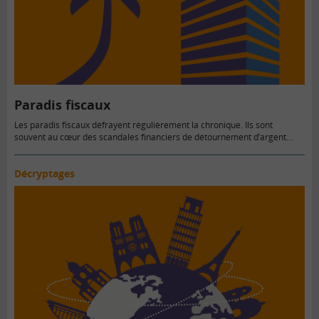
Paradis fiscaux
Les paradis fiscaux défrayent régulièrement la chronique. Ils sont
souvent au cœur des scandales financiers de détournement d’argent…
Décryptages