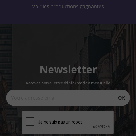
Voir les productions gagnantes
Newsletter
Recevez notre lettre d'information mensuelle
OK