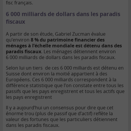
fisc français.
6 000 milliards de dollars dans les paradis
fiscaux
A partir de son étude, Gabriel Zucman évalue
qu’environ
8 % du patrimoine financier des
ménages à l’échelle mondiale est détenu dans des
paradis fiscaux
. Les ménages détiennent environ
6 000 milliards de dollars dans les paradis fiscaux.
Selon lui un tiers de ces 6 000 milliards est détenu en
Suisse dont environ la moitié appartient à des
Européens. Ces 6 000 milliards correspondent à la
différence statistique que l’on constate entre tous les
passifs que les pays enregistrent et tous les actifs que
les pays enregistrent
Il y a aujourd’hui un consensus pour dire que cet
énorme trou (plus de passif que d’actif) reflète la
valeur des fortunes que les particuliers détiennent
dans les paradis fiscaux.