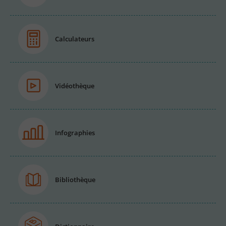
Calculateurs
Vidéothèque
Infographies
Bibliothèque