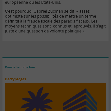
européenne ou les États-Unis.
C’est pourquoi Gabriel Zucman se dit « assez
optimiste sur les possibilités de mettre un terme
définitif à la fraude fiscale des paradis fiscaux. Les
moyens techniques sont connus et éprouvés. Il s’agit
juste d’une question de volonté politique ».
Pour aller plus loin
Décryptages