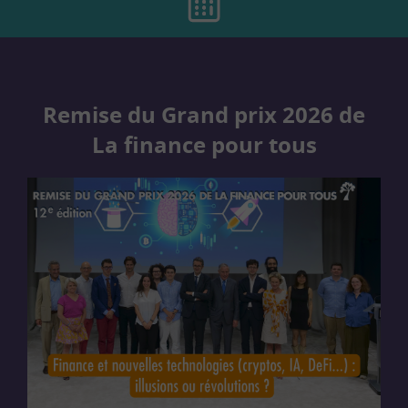
Remise du Grand prix 2026 de
La finance pour tous