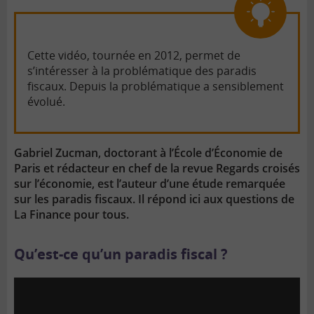
Cette vidéo, tournée en 2012, permet de
s’intéresser à la problématique des paradis
fiscaux. Depuis la problématique a sensiblement
évolué.
Gabriel Zucman, doctorant à l’École d’Économie de
Paris et rédacteur en chef de la revue Regards croisés
sur l’économie, est l’auteur d’une étude remarquée
sur les paradis fiscaux. Il répond ici aux questions de
La Finance pour tous.
Qu’est-ce qu’un paradis fiscal ?