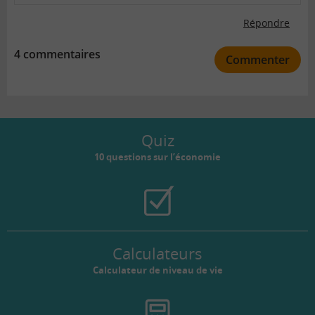
Répondre
4 commentaires
Commenter
Quiz
10 questions sur l’économie
Calculateurs
Calculateur de niveau de vie