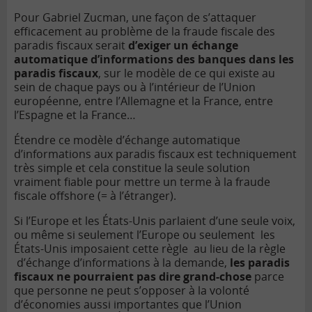
Pour Gabriel Zucman, une façon de s’attaquer
efficacement au problème de la fraude fiscale des
paradis fiscaux serait
d’exiger un échange
automatique d’informations des banques dans les
paradis fiscaux
, sur le modèle de ce qui existe au
sein de chaque pays ou à l’intérieur de l’Union
européenne, entre l’Allemagne et la France, entre
l’Espagne et la France…
Étendre ce modèle d’échange automatique
d’informations aux paradis fiscaux est techniquement
très simple et cela constitue la seule solution
vraiment fiable pour mettre un terme à la fraude
fiscale offshore (= à l’étranger).
Si l’Europe et les États-Unis parlaient d’une seule voix,
ou même si seulement l’Europe ou seulement les
États-Unis imposaient cette règle au lieu de la règle
d’échange d’informations à la demande,
les paradis
fiscaux ne pourraient pas dire grand-chose
parce
que personne ne peut s’opposer à la volonté
d’économies aussi importantes que l’Union