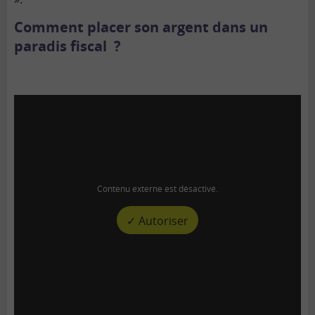
Comment placer son argent dans un
paradis fiscal ?
Contenu externe est désactivé.
✓ Autoriser