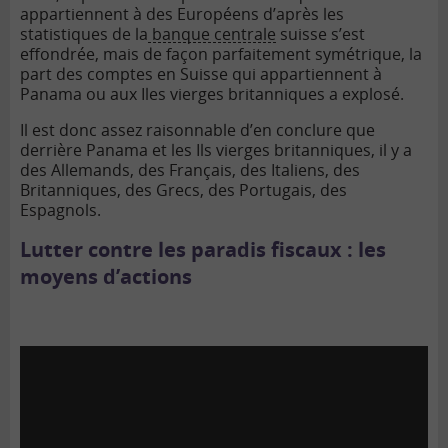
appartiennent à des Européens d’après les
statistiques de la
banque centrale
suisse s’est
effondrée, mais de façon parfaitement symétrique, la
part des comptes en Suisse qui appartiennent à
Panama ou aux Iles vierges britanniques a explosé.
Il est donc assez raisonnable d’en conclure que
derrière Panama et les Ils vierges britanniques, il y a
des Allemands, des Français, des Italiens, des
Britanniques, des Grecs, des Portugais, des
Espagnols.
Lutter contre les paradis fiscaux : les
moyens d’actions