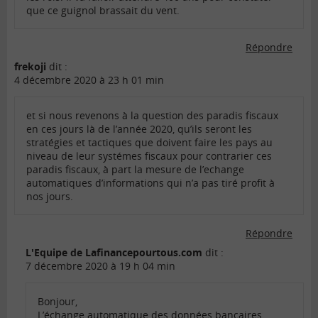
que ce guignol brassait du vent.
Répondre
frekoji
dit :
4 décembre 2020 à 23 h 01 min
et si nous revenons à la question des paradis fiscaux
en ces jours là de l’année 2020, qu’ils seront les
stratégies et tactiques que doivent faire les pays au
niveau de leur systémes fiscaux pour contrarier ces
paradis fiscaux, à part la mesure de l’echange
automatiques d’informations qui n’a pas tiré profit à
nos jours.
Répondre
L'Equipe de Lafinancepourtous.com
dit :
7 décembre 2020 à 19 h 04 min
Bonjour,
L’échange automatique des données bancaires