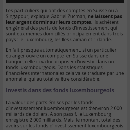
Les particuliers qui ont des comptes en Suisse ou à
Singapour, explique Gabriel Zucman,
ne laissent pas
leur argent dormir sur leurs comptes
. Ils achètent
en général des parts de fonds d’investissement qui
sont eux mêmes domiciliés principalement dans trois
pays : le Luxembourg, les Iles Caïman et l’Irlande.
En fait presque automatiquement, si un particulier
étranger ouvre un compte en Suisse dans une
banque, celle-ci va lui proposer d’investir dans un
fonds luxembourgeois. Dans les statistiques
financières internationales cela va se traduire par une
anomalie qui au total va être considérable.
Investis dans des fonds luxembourgeois
La valeur des parts émises par les fonds
d’investissement luxembourgeois est d’environ 2 000
milliards de dollars. À son passif, le Luxembourg
enregistre 2 000 milliards. Mais le montant total des
avoirs sur les fonds d’investissement luxembourgeois