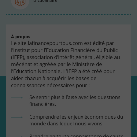
Dictionnaire
À propos
Le site lafinancepourtous.com est édité par
l’Institut pour l’Education Financière du Public
(IEFP), association d’intérêt général, éligible au
mécénat et agréée par le Ministère de
l’Education Nationale. L’IEFP a été créé pour
aider chacun à acquérir les bases de
connaissances nécessaires pour :
Se sentir plus à l’aise avec les questions
financières.
Comprendre les enjeux économiques du
monde dans lequel nous vivons.
Prendre en toute connaissance de cause