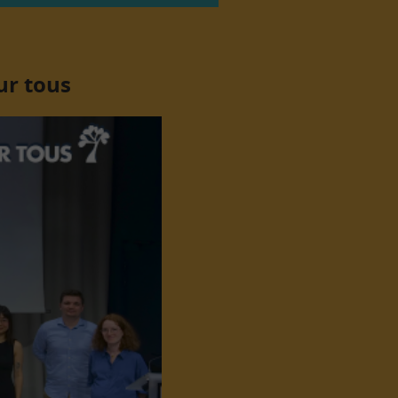
ur tous