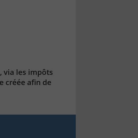
, via les impôts
e créée afin de