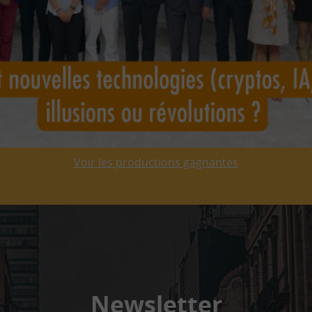
Voir les productions gagnantes
Newsletter