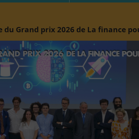
 du Grand prix 2026 de La finance po