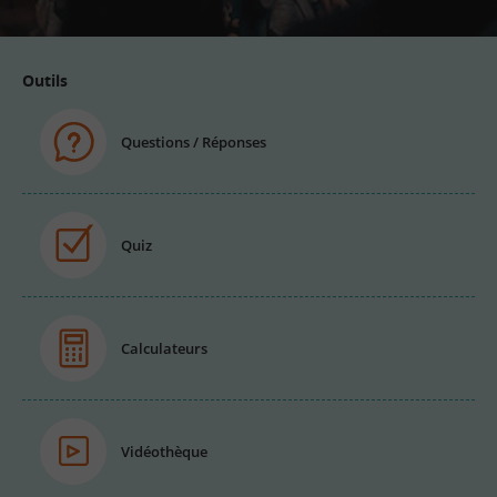
Outils
Questions / Réponses
Quiz
Calculateurs
Vidéothèque