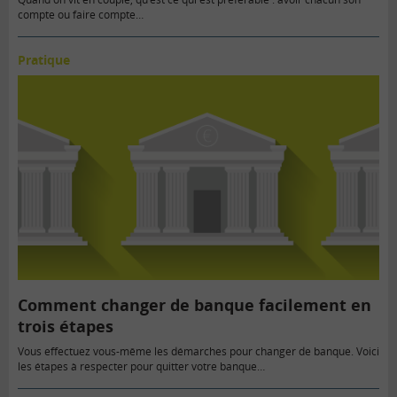
compte ou faire compte…
Pratique
Comment changer de banque facilement en
trois étapes
Vous effectuez vous-même les démarches pour changer de banque. Voici
les étapes à respecter pour quitter votre banque…