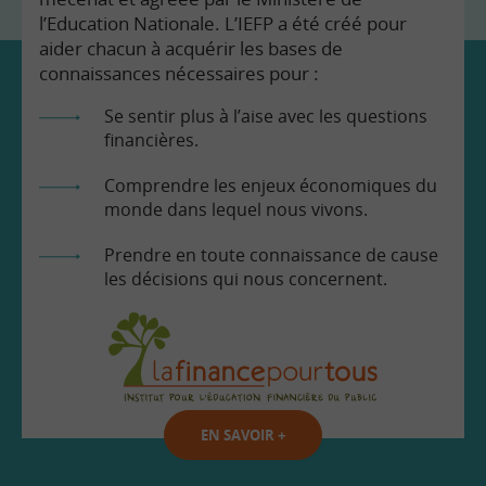
l’Education Nationale. L’IEFP a été créé pour
aider chacun à acquérir les bases de
connaissances nécessaires pour :
Se sentir plus à l’aise avec les questions
financières.
Comprendre les enjeux économiques du
monde dans lequel nous vivons.
Prendre en toute connaissance de cause
les décisions qui nous concernent.
EN SAVOIR
+