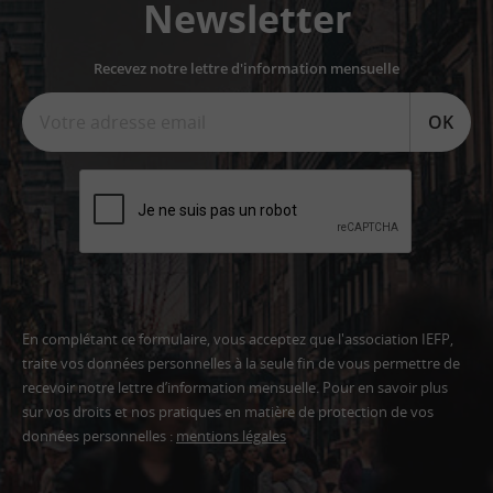
Newsletter
Recevez notre lettre d'information mensuelle
OK
En complétant ce formulaire, vous acceptez que l'association IEFP,
traite vos données personnelles à la seule fin de vous permettre de
recevoir notre lettre d’information mensuelle. Pour en savoir plus
sur vos droits et nos pratiques en matière de protection de vos
données personnelles :
mentions légales
Adresse
email