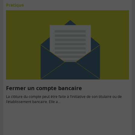
Pratique
Fermer un compte bancaire
La clôture du compte peut être faite à l’initiative de son titulaire ou de
l’établissement bancaire. Elle a…