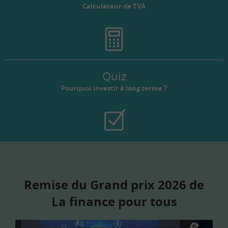
Calculateur de TVA
Quiz
Pourquoi investir à long terme ?
Remise du Grand prix 2026 de
La finance pour tous