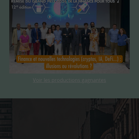
Voir les productions gagnantes