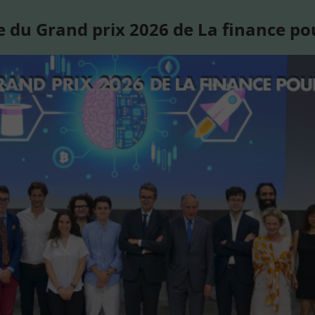
 du Grand prix 2026 de La finance po