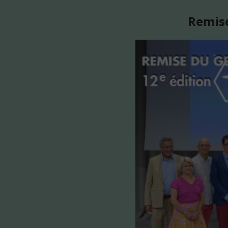
Remise