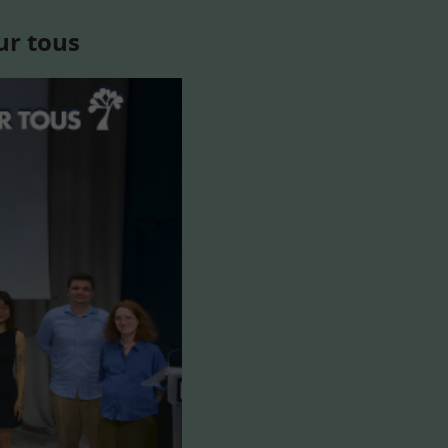
ur tous