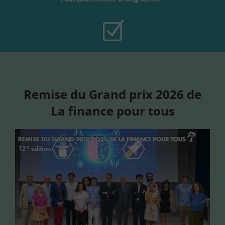
Remise du Grand prix 2026 de
La finance pour tous