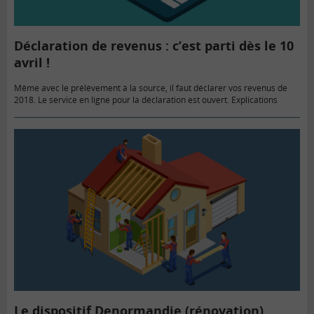
Déclaration de revenus : c’est parti dès le 10
avril !
Même avec le prélèvement à la source, il faut déclarer vos revenus de
2018. Le service en ligne pour la déclaration est ouvert. Explications
Le dispositif Denormandie (rénovation)