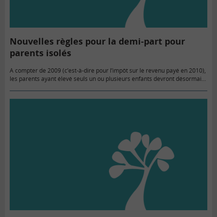
Nouvelles règles pour la demi-part pour
parents isolés
A compter de 2009 (c’est-à-dire pour l’impôt sur le revenu payé en 2010),
les parents ayant élevé seuls un ou plusieurs enfants devront désormais
justifier avoir été effectivement seuls avec…