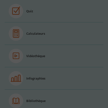
Quiz
Calculateurs
Vidéothèque
Infographies
Bibliothèque