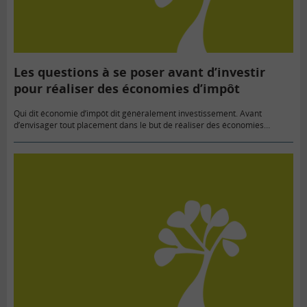
Les questions à se poser avant d’investir
pour réaliser des économies d’impôt
Qui dit économie d’impôt dit généralement investissement. Avant
d’envisager tout placement dans le but de réaliser des économies
d’impôt, il est important de considérer ce produit comme un
investissement classique…