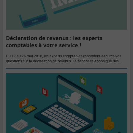
Déclaration de revenus : les experts
comptables à votre service !
Du 17 au 25 mai 2018, les experts comptables répondent à toutes vos
questions sur la déclaration de revenus. Le service téléphonique des
impôts offre également une plateforme téléphonique.