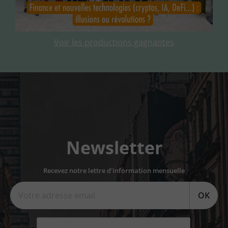
Voir les productions gagnantes
Newsletter
Recevez notre lettre d'information mensuelle
OK