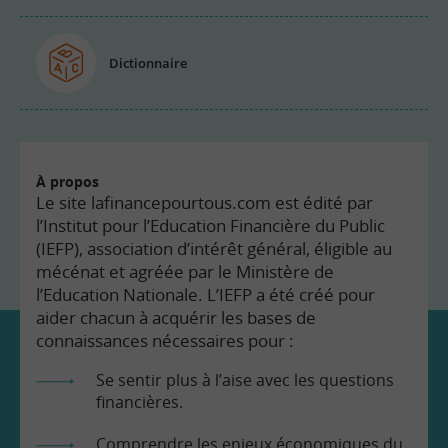
Dictionnaire
À propos
Le site lafinancepourtous.com est édité par
l’Institut pour l’Education Financière du Public
(IEFP), association d’intérêt général, éligible au
mécénat et agréée par le Ministère de
l’Education Nationale. L’IEFP a été créé pour
aider chacun à acquérir les bases de
connaissances nécessaires pour :
Se sentir plus à l’aise avec les questions
financières.
Comprendre les enjeux économiques du