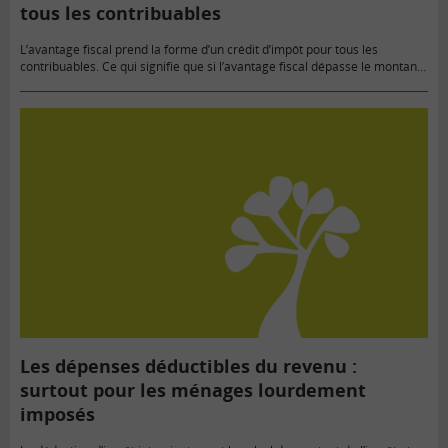
tous les contribuables
L’avantage fiscal prend la forme d’un crédit d’impôt pour tous les
contribuables. Ce qui signifie que si l’avantage fiscal dépasse le montant
de l’impôt à payer, l’excédent est remboursé par…
Les dépenses déductibles du revenu :
surtout pour les ménages lourdement
imposés