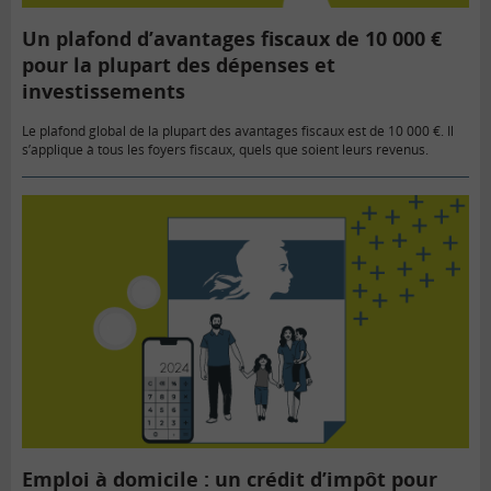
Un plafond d’avantages fiscaux de 10 000 €
pour la plupart des dépenses et
investissements
Le plafond global de la plupart des avantages fiscaux est de 10 000 €. Il
s’applique à tous les foyers fiscaux, quels que soient leurs revenus.
Emploi à domicile : un crédit d’impôt pour