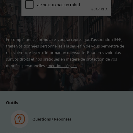
En complétant ce formulaire, vous acceptez que l'association IEFP,
traite vos données personnelles à la seule fin de vous permettre de
recevoir notre lettre d’information mensuelle. Pour en savoir plus
sur vos droits et nos pratiques en matière de protection de vos
données personnelles :
mentions légales
Adresse
email
Outils
Questions / Réponses