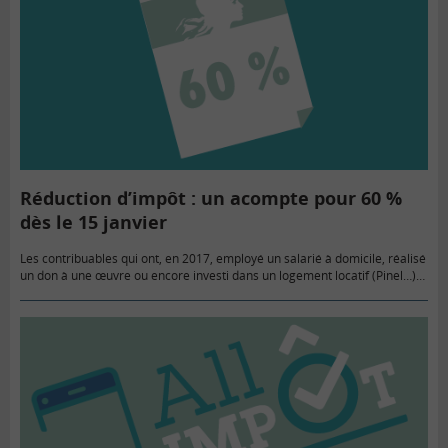
Réduction d’impôt : un acompte pour 60 %
dès le 15 janvier
Les contribuables qui ont, en 2017, employé un salarié à domicile, réalisé
un don à une œuvre ou encore investi dans un logement locatif (Pinel…)
recevront dès le 15 janvier…