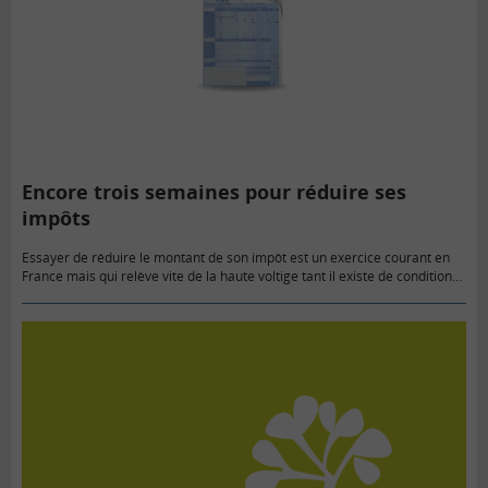
Encore trois semaines pour réduire ses
impôts
Essayer de réduire le montant de son impôt est un exercice courant en
France mais qui relève vite de la haute voltige tant il existe de conditions
d'application, de plafond…