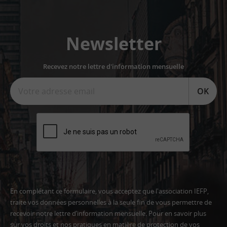
Newsletter
Recevez notre lettre d'information mensuelle
OK
En complétant ce formulaire, vous acceptez que l'association IEFP,
traite vos données personnelles à la seule fin de vous permettre de
recevoir notre lettre d’information mensuelle. Pour en savoir plus
sur vos droits et nos pratiques en matière de protection de vos