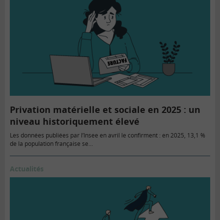
Privation matérielle et sociale en 2025 : un
niveau historiquement élevé
Les données publiées par l’Insee en avril le confirment : en 2025, 13,1 %
de la population française se…
Actualités