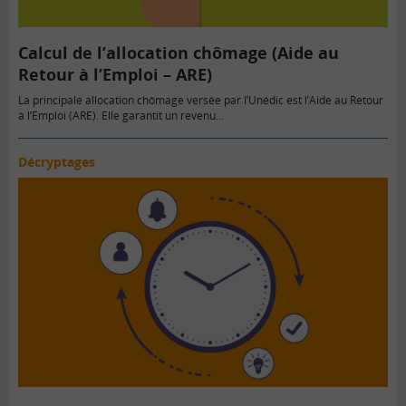
Calcul de l’allocation chômage (Aide au
Retour à l’Emploi – ARE)
La principale allocation chômage versée par l’Unédic est l’Aide au Retour
à l’Emploi (ARE). Elle garantit un revenu…
Décryptages