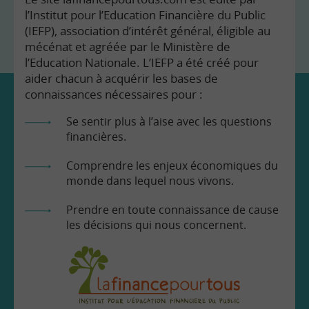
l’Institut pour l’Education Financière du Public
(IEFP), association d’intérêt général, éligible au
mécénat et agréée par le Ministère de
l’Education Nationale. L’IEFP a été créé pour
aider chacun à acquérir les bases de
connaissances nécessaires pour :
Se sentir plus à l’aise avec les questions
financières.
Comprendre les enjeux économiques du
monde dans lequel nous vivons.
Prendre en toute connaissance de cause
les décisions qui nous concernent.