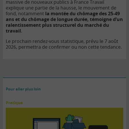
massive de nouveaux publics à France Travail
explique une partie de la hausse, le mouvement de
fond, notamment
la montée du chômage des 25-49
ans et du chômage de longue durée, témoigne d’un
ralentissement plus structurel du marché du
travail
.
Le prochain rendez-vous statistique, prévu le 7 août
2026, permettra de confirmer ou non cette tendance.
Pour aller plus loin
Pratique