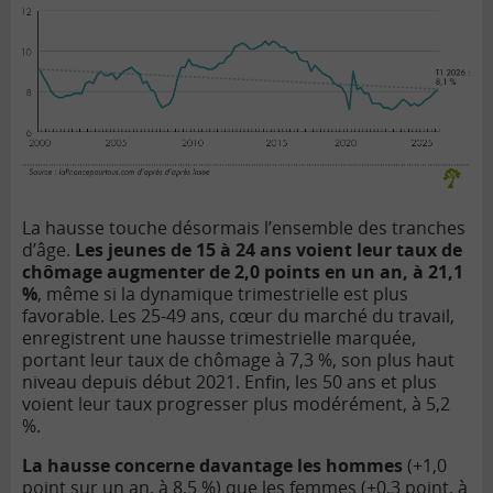
La hausse touche désormais l’ensemble des tranches
d’âge.
Les jeunes de 15 à 24 ans voient leur taux de
chômage augmenter de 2,0 points en un an, à 21,1
%
, même si la dynamique trimestrielle est plus
favorable. Les 25-49 ans, cœur du marché du travail,
enregistrent une hausse trimestrielle marquée,
portant leur taux de chômage à 7,3 %, son plus haut
niveau depuis début 2021. Enfin, les 50 ans et plus
voient leur taux progresser plus modérément, à 5,2
%.
La hausse concerne davantage les hommes
(+1,0
point sur un an, à 8,5 %) que les femmes (+0,3 point, à