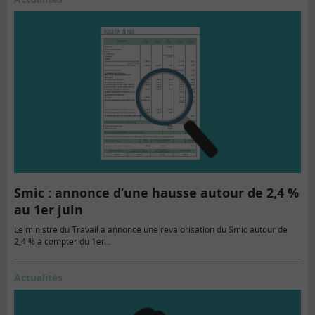
Smic : annonce d’une hausse autour de 2,4 %
au 1er juin
Le ministre du Travail a annoncé une revalorisation du Smic autour de
2,4 % à compter du 1er…
Actualités