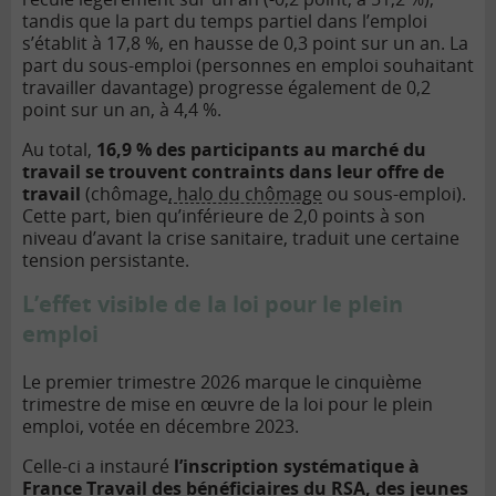
tandis que la part du temps partiel dans l’emploi
s’établit à 17,8 %, en hausse de 0,3 point sur un an. La
part du sous-emploi (personnes en emploi souhaitant
travailler davantage) progresse également de 0,2
point sur un an, à 4,4 %.
Au total,
16,9 % des participants au marché du
travail se trouvent contraints dans leur offre de
travail
(chômage
, halo du chômage
ou sous-emploi).
Cette part, bien qu’inférieure de 2,0 points à son
niveau d’avant la crise sanitaire, traduit une certaine
tension persistante.
L’effet visible de la loi pour le plein
emploi
Le premier trimestre 2026 marque le cinquième
trimestre de mise en œuvre de la loi pour le plein
emploi, votée en décembre 2023.
Celle-ci a instauré
l’inscription systématique à
France Travail des bénéficiaires du RSA, des jeunes