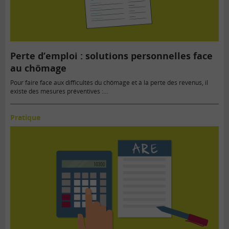
Perte d’emploi : solutions personnelles face
au chômage
Pour faire face aux difficultés du chômage et à la perte des revenus, il
existe des mesures préventives :…
Pratique