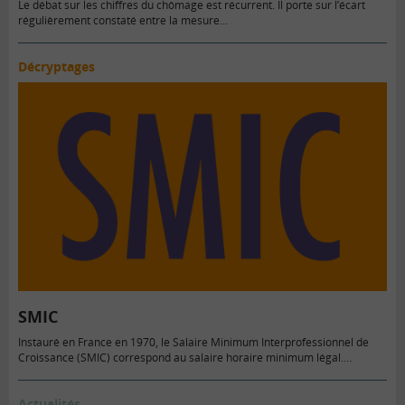
Le débat sur les chiffres du chômage est récurrent. Il porte sur l’écart
régulièrement constaté entre la mesure…
Décryptages
SMIC
Instauré en France en 1970, le Salaire Minimum Interprofessionnel de
Croissance (SMIC) correspond au salaire horaire minimum légal.…
Actualités