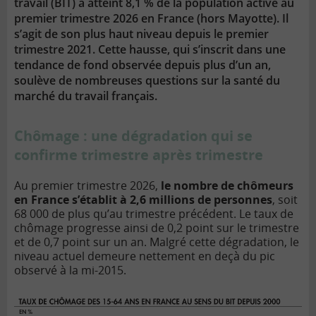
travail (BIT) a atteint 8,1 % de la population active au
premier trimestre 2026 en France (hors Mayotte). Il
s’agit de son plus haut niveau depuis le premier
trimestre 2021. Cette hausse, qui s’inscrit dans une
tendance de fond observée depuis plus d’un an,
soulève de nombreuses questions sur la santé du
marché du travail français.
Chômage : une dégradation qui se
confirme trimestre après trimestre
Au premier trimestre 2026,
le nombre de chômeurs
en France s’établit à 2,6 millions de personnes
, soit
68 000 de plus qu’au trimestre précédent. Le taux de
chômage progresse ainsi de 0,2 point sur le trimestre
et de 0,7 point sur un an. Malgré cette dégradation, le
niveau actuel demeure nettement en deçà du pic
observé à la mi-2015.