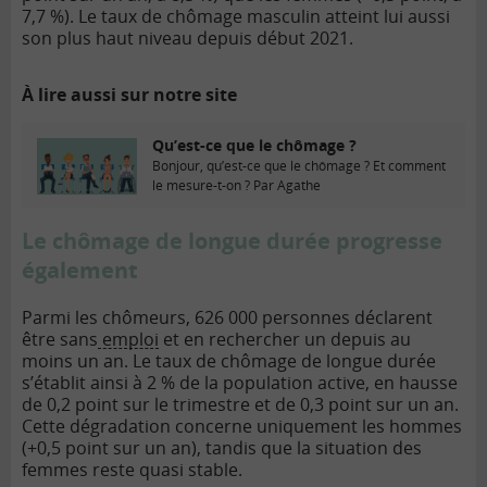
7,7 %). Le taux de chômage masculin atteint lui aussi
son plus haut niveau depuis début 2021.
À lire aussi sur notre site
Qu’est-ce que le chômage ?
Bonjour, qu’est-ce que le chômage ? Et comment
le mesure-t-on ? Par Agathe
Le chômage de longue durée progresse
également
Parmi les chômeurs, 626 000 personnes déclarent
être sans
emploi
et en rechercher un depuis au
moins un an. Le taux de chômage de longue durée
s’établit ainsi à 2 % de la population active, en hausse
de 0,2 point sur le trimestre et de 0,3 point sur un an.
Cette dégradation concerne uniquement les hommes
(+0,5 point sur un an), tandis que la situation des
femmes reste quasi stable.