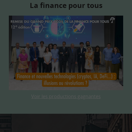
La finance pour tous
Voir les productions gagnantes