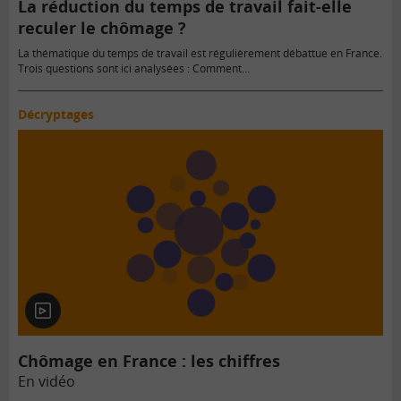
La réduction du temps de travail fait-elle
reculer le chômage ?
La thématique du temps de travail est régulièrement débattue en France.
Trois questions sont ici analysées : Comment…
Décryptages
En
vidéo
Chômage en France : les chiffres
En vidéo