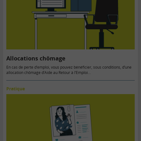
Allocations chômage
En cas de perte d’emploi, vous pouvez bénéficier, sous conditions, d’une
allocation chômage d’Aide au Retour à l’Emploi…
Pratique