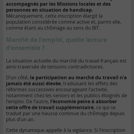
accompagnés par les Missions locales et des
personnes en situation de handicap
.
Mécaniquement, cette inscription élargit la
population considérée comme active et, parmi elle,
comme étant au chômage au sens du BIT.
Marché de l’emploi, quelle lecture
d’ensemble ?
La situation actuelle du marché du travail français est
ainsi traversée de tensions contradictoires.
D’un côté,
la participation au marché du travail n’a
jamais été aussi élevée
, traduisant les effets des
réformes successives encourageant l’activité,
notamment chez les seniors et les publics éloignés de
l’emploi. De l’autre,
l’économie peine à absorber
cette offre de travail supplémentaire
, ce qui se
traduit par une hausse continue du chômage depuis
plus d’un an.
Cette dynamique appelle à la vigilance. Si l’inscription