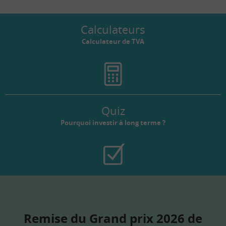
Calculateurs
Calculateur de TVA
Quiz
Pourquoi investir à long terme ?
Remise du Grand prix 2026 de