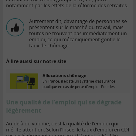
notamment par les effets de la réforme des retraites.
Autrement dit, davantage de personnes se
présentent sur le marché du travail, mais
toutes ne trouvent pas immédiatement un
emploi, ce qui mécaniquement gonfle le
taux de chômage.
À lire aussi sur notre site
Allocations chômage
En France, il existe un système d’assurance
publique en cas de perte d’emploi. Pour les...
Une qualité de l’emploi qui se dégrade
légèrement
Au-delà du volume, c’est la qualité de l’emploi qui
mérite attention. Selon l’Insee, le taux d’emploi en CDI
recule légèrement sur un an (-0,2 point, à 51,2 %),