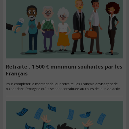
Retraite : 1 500 € minimum souhaités par les
Français
Pour compléter le montant de leur retraite, les Français envisagent de
puiser dans l’épargne qu’ils se sont constituée au cours de leur vie active,
selon les résultats d’une enquête réalisée…