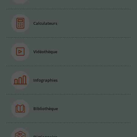
Calculateurs
Vidéothèque
Infographies
Bibliothèque
Dictionnaire