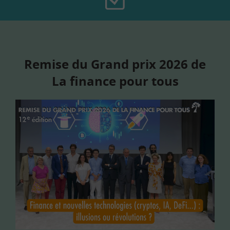
Remise du Grand prix 2026 de
La finance pour tous