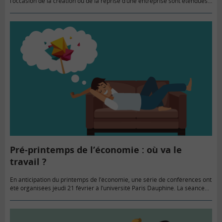
l’occasion de la création ou de la reprise d’une entreprise sont étendues
à l’ensemble des créateurs. Il s’agit de…
Pré-printemps de l’économie : où va le
travail ?
En anticipation du printemps de l’économie, une série de conférences ont
été organisées jeudi 21 février à l’université Paris Dauphine. La séance
d’ouverture portait sur l’avenir du travail, notamment face…