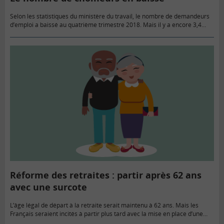
Selon les statistiques du ministère du travail, le nombre de demandeurs
d’emploi a baissé au quatrième trimestre 2018. Mais il y a encore 3,4
millions de chômeurs en France.
Réforme des retraites : partir après 62 ans
avec une surcote
L’âge légal de départ à la retraite serait maintenu à 62 ans. Mais les
Français seraient incités à partir plus tard avec la mise en place d’une
surcote. Chaque année…