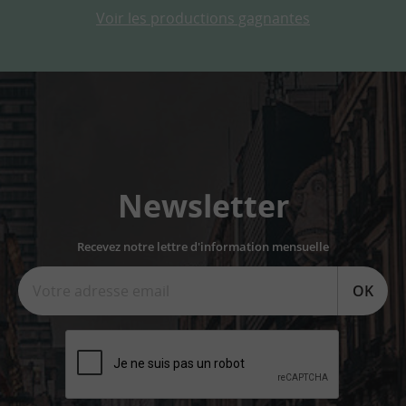
Voir les productions gagnantes
Newsletter
Recevez notre lettre d'information mensuelle
OK