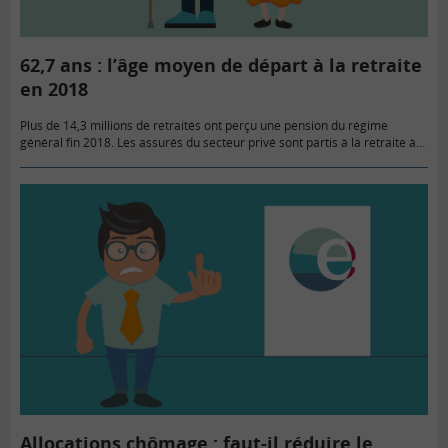
62,7 ans : l’âge moyen de départ à la retraite
en 2018
Plus de 14,3 millions de retraités ont perçu une pension du régime
général fin 2018. Les assurés du secteur privé sont partis à la retraite à
62 ans et 7…
Allocations chômage : faut-il réduire le