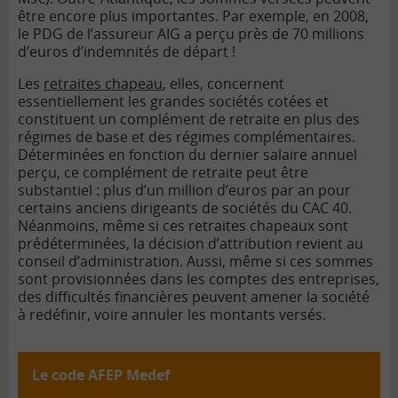
être encore plus importantes. Par exemple, en 2008,
le PDG de l’assureur AIG a perçu près de 70 millions
d’euros d’indemnités de départ !
Les
retraites chapeau
, elles, concernent
essentiellement les grandes sociétés cotées et
constituent un complément de retraite en plus des
régimes de base et des régimes complémentaires.
Déterminées en fonction du dernier salaire annuel
perçu, ce complément de retraite peut être
substantiel : plus d’un million d’euros par an pour
certains anciens dirigeants de sociétés du CAC 40.
Néanmoins, même si ces retraites chapeaux sont
prédéterminées, la décision d’attribution revient au
conseil d’administration. Aussi, même si ces sommes
sont provisionnées dans les comptes des entreprises,
des difficultés financières peuvent amener la société
à redéfinir, voire annuler les montants versés.
Le code AFEP Medef