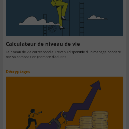
Calculateur de niveau de vie
Le niveau de vie correspond au revenu disponible d’un ménage pondéré
par sa composition (nombre d’adultes...
Décryptages