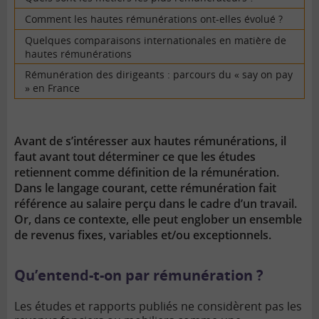
Comment les hautes rémunérations ont-elles évolué ?
Quelques comparaisons internationales en matière de
hautes rémunérations
Rémunération des dirigeants : parcours du « say on pay
» en France
Avant de s’intéresser aux hautes rémunérations, il
faut avant tout déterminer ce que les études
retiennent comme définition de la rémunération.
Dans le langage courant, cette rémunération fait
référence au salaire perçu dans le cadre d’un travail.
Or, dans ce contexte, elle peut englober un ensemble
de revenus fixes, variables et/ou exceptionnels.
Qu’entend-t-on par rémunération ?
Les études et rapports publiés ne considèrent pas les