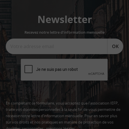
Newsletter
Recevez notre lettre d'information mensuelle
OK
En complétant ce formulaire, vous acceptez que l'association IEFP,
traite vos données personnelles à la seule fin de vous permettre de
recevoir notre lettre d’information mensuelle. Pour en savoir plus
sur vos droits et nos pratiques en matière de protection de vos
données personnelles :
mentions légales