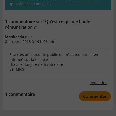
(people-base-cbm.com)
1 commentaire sur “Qu’est-ce qu’une haute
rémunération ?”
Mankenda
dit :
8 octobre 2013 à 19 h 06 min
Site très utile pour le public qui n’est toujours bien
informé sur la finance.
Bravo et longue vie à votre site.
Sé. MNS
Répondre
1 commentaire
Commenter