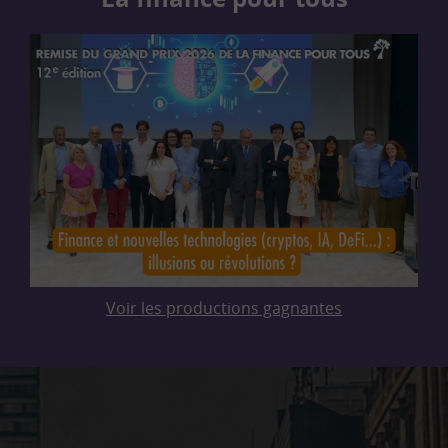
Voir les productions gagnantes