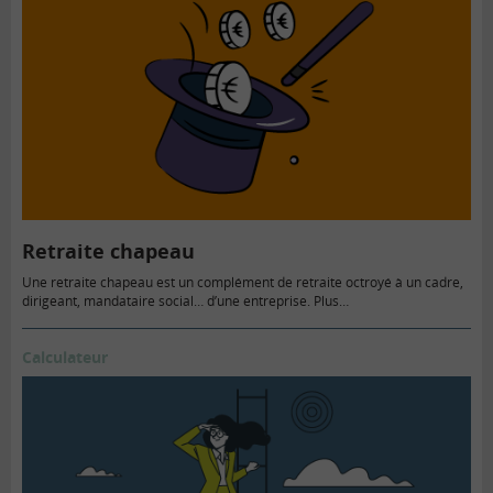
Retraite chapeau
Une retraite chapeau est un complément de retraite octroyé à un cadre,
dirigeant, mandataire social… d’une entreprise. Plus…
Calculateur