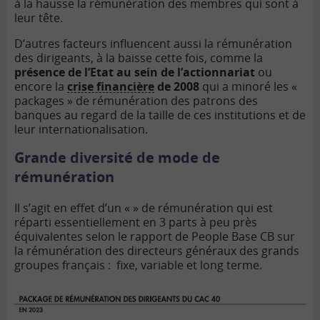
à la hausse la rémunération des membres qui sont à
leur tête.
D’autres facteurs influencent aussi la rémunération
des dirigeants, à la baisse cette fois, comme la
présence de l’Etat au sein de l’actionnariat
ou
encore la
crise financière
de 2008
qui a minoré les «
packages » de rémunération des patrons des
banques au regard de la taille de ces institutions et de
leur internationalisation.
Grande diversité de mode de
rémunération
Il s’agit en effet d’un « » de rémunération qui est
réparti essentiellement en 3 parts à peu près
équivalentes selon le rapport de People Base CB sur
la rémunération des directeurs généraux des grands
groupes français : fixe, variable et long terme.