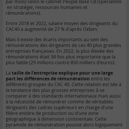
par mois) selon le cabinet People Base CB (spécialiste
en stratégie, ressources humaines et
rémunérations).
Entre 2018 et 2022, salaire moyen des dirigeants du
CAC40 a augmenté de 27 % d’après Oxfam.
Mais il existe des écarts importants au sein des
rémunérations des dirigeants de ces 40 plus grandes
entreprises françaises. En 2022, la plus élevée des
rémunérations était 34 fois plus importante que la
plus faible (29 millions contre 850 milliers d’euros).
La
taille de l’entreprise explique pour une large
part les différences de rémunération
entre les
différents groupes du CAC 40. Cette relation est liée à
la tendance des plus grosses entreprises à se
comparer à des standards internationaux mais aussi
à la nécessité de rémunérer comme de véritables
dirigeants des cadres supérieurs en charge d’une
filière entière de production ou d’une zone
géographique à dimension continentale. Cette
pyramide de rémunération pousse alors logiquement