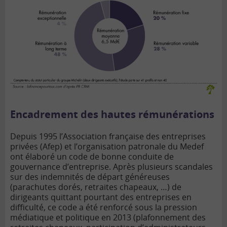
Encadrement des hautes rémunérations
Depuis 1995 l’Association française des entreprises
privées (Afep) et l’organisation patronale du Medef
ont élaboré un code de bonne conduite de
gouvernance d’entreprise. Après plusieurs scandales
sur des indemnités de départ généreuses
(parachutes dorés, retraites chapeaux, …) de
dirigeants quittant pourtant des entreprises en
difficulté, ce code a été renforcé sous la pression
médiatique et politique en 2013 (plafonnement des