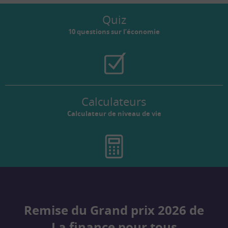
Quiz
10 questions sur l’économie
Calculateurs
Calculateur de niveau de vie
Remise du Grand prix 2026 de
La finance pour tous