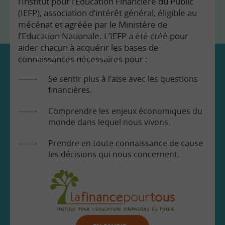
l’Institut pour l’Education Financière du Public
(IEFP), association d’intérêt général, éligible au
mécénat et agréée par le Ministère de
l’Education Nationale. L’IEFP a été créé pour
aider chacun à acquérir les bases de
connaissances nécessaires pour :
Se sentir plus à l’aise avec les questions
financières.
Comprendre les enjeux économiques du
monde dans lequel nous vivons.
Prendre en toute connaissance de cause
les décisions qui nous concernent.