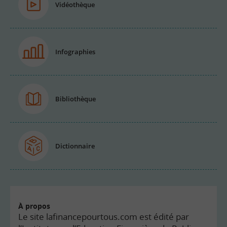
Vidéothèque
Infographies
Bibliothèque
Dictionnaire
À propos
Le site lafinancepourtous.com est édité par