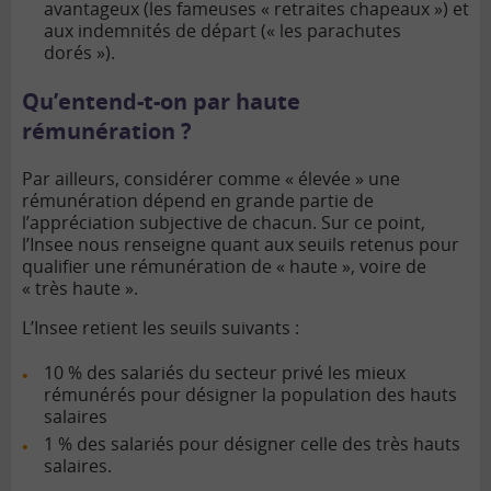
avantageux (les fameuses « retraites chapeaux ») et
aux indemnités de départ (« les parachutes
dorés »).
Qu’entend-t-on par haute
rémunération ?
Par ailleurs, considérer comme « élevée » une
rémunération dépend en grande partie de
l’appréciation subjective de chacun. Sur ce point,
l’Insee nous renseigne quant aux seuils retenus pour
qualifier une rémunération de « haute », voire de
« très haute ».
L’Insee retient les seuils suivants :
10 % des salariés du secteur privé les mieux
rémunérés pour désigner la population des hauts
salaires
1 % des salariés pour désigner celle des très hauts
salaires.