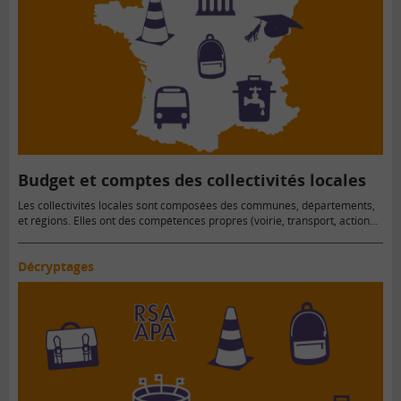
Budget et comptes des collectivités locales
Les collectivités locales sont composées des communes, départements,
et régions. Elles ont des compétences propres (voirie, transport, action…
Décryptages