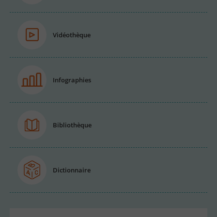
Vidéothèque
Infographies
Bibliothèque
Dictionnaire