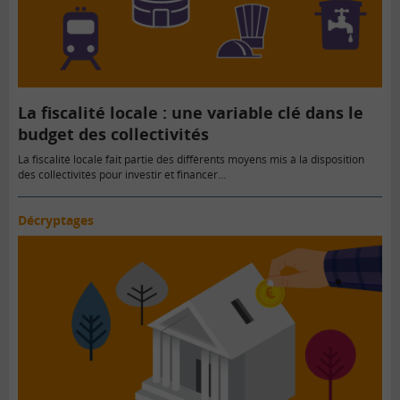
La fiscalité locale : une variable clé dans le
budget des collectivités
La fiscalité locale fait partie des différents moyens mis à la disposition
des collectivités pour investir et financer…
Décryptages