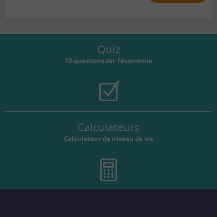
Quiz
10 questions sur l’économie
Calculateurs
Calculateur de niveau de vie