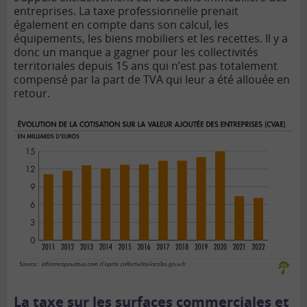
entreprises. La taxe professionnelle prenait
également en compte dans son calcul, les
équipements, les biens mobiliers et les recettes. Il y a
donc un manque a gagner pour les collectivités
territoriales depuis 15 ans qui n’est pas totalement
compensé par la part de TVA qui leur a été allouée en
retour.
La taxe sur les surfaces commerciales et