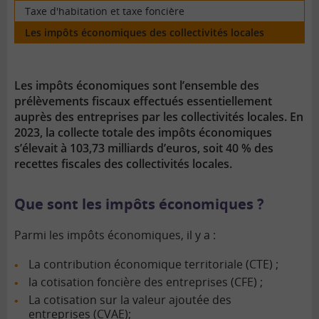
Taxe d'habitation et taxe foncière
Les impôts économiques des collectivités locales
Les impôts économiques sont l’ensemble des
prélèvements fiscaux effectués essentiellement
auprès des entreprises par les collectivités locales. En
2023, la collecte totale des impôts économiques
s’élevait à 103,73 milliards d’euros, soit 40 % des
recettes fiscales des collectivités locales.
Que sont les impôts économiques ?
Parmi les impôts économiques, il y a :
La contribution économique territoriale (CTE) ;
la cotisation foncière des entreprises (CFE) ;
La cotisation sur la valeur ajoutée des
entreprises (CVAE);