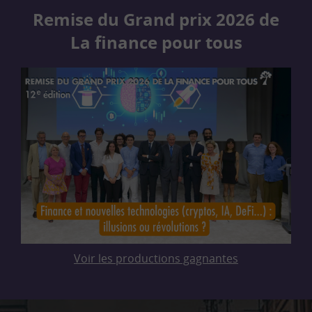
Remise du Grand prix 2026 de
La finance pour tous
Voir les productions gagnantes