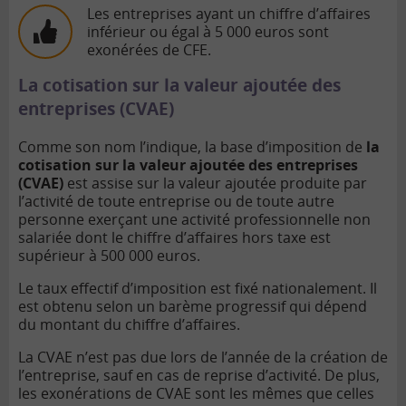
Les entreprises ayant un chiffre d’affaires
inférieur ou égal à 5 000 euros sont
exonérées de CFE.
La cotisation sur la valeur ajoutée des
entreprises (CVAE)
Comme son nom l’indique, la base d’imposition de
la
cotisation sur la valeur ajoutée des entreprises
(CVAE)
est assise sur la valeur ajoutée produite par
l’activité de toute entreprise ou de toute autre
personne exerçant une activité professionnelle non
salariée dont le chiffre d’affaires hors taxe est
supérieur à 500 000 euros.
Le taux effectif d’imposition est fixé nationalement. Il
est obtenu selon un barème progressif qui dépend
du montant du chiffre d’affaires.
La CVAE n’est pas due lors de l’année de la création de
l’entreprise, sauf en cas de reprise d’activité. De plus,
les exonérations de CVAE sont les mêmes que celles