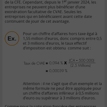
er
de la CFE. Cependant, depuis le 1
janvier 2024, les
entreprises ne peuvent plus bénéficier d’une
exonération facultative de CVAE. Seules les
entreprises qui en bénéficiaient avant cette date
continuent de jouir de cet avantage.
Pour un chiffre d’affaires hors taxe égal à
1,55 million d’euros, donc compris entre 0,5
et 3 millions d’euros, le taux effectif
d’imposition est obtenu comme suit :
Attention : il ne s’agit que d’un exemple et la
même formule ne peut être appliquée pour
un chiffre d’affaires inférieur à 0,5 millions
d’euro ou supérieur à 3 millions d’euros.
Comme pour la
cotisation foncière des entreprises