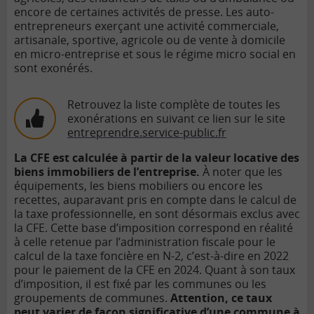
encore de certaines activités de presse. Les auto-
entrepreneurs exerçant une activité commerciale,
artisanale, sportive, agricole ou de vente à domicile
en micro-entreprise et sous le régime micro social en
sont exonérés.
Retrouvez la liste complète de toutes les
exonérations en suivant ce lien sur le site
entreprendre.service-public.fr
La CFE est calculée à partir de la valeur locative des
biens immobiliers de l’entreprise.
À noter que les
équipements, les biens mobiliers ou encore les
recettes, auparavant pris en compte dans le calcul de
la taxe professionnelle, en sont désormais exclus avec
la CFE. Cette base d’imposition correspond en réalité
à celle retenue par l’administration fiscale pour le
calcul de la taxe foncière en N-2, c’est-à-dire en 2022
pour le paiement de la CFE en 2024. Quant à son taux
d’imposition, il est fixé par les communes ou les
groupements de communes.
Attention, ce taux
peut varier de façon significative d’une commune à