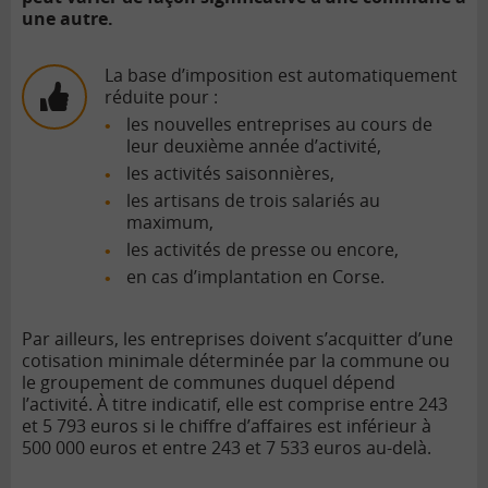
une autre.
La base d’imposition est automatiquement
réduite pour :
les nouvelles entreprises au cours de
leur deuxième année d’activité,
les activités saisonnières,
les artisans de trois salariés au
maximum,
les activités de presse ou encore,
en cas d’implantation en Corse.
Par ailleurs, les entreprises doivent s’acquitter d’une
cotisation minimale déterminée par la commune ou
le groupement de communes duquel dépend
l’activité. À titre indicatif, elle est comprise entre 243
et 5 793 euros si le chiffre d’affaires est inférieur à
500 000 euros et entre 243 et 7 533 euros au-delà.