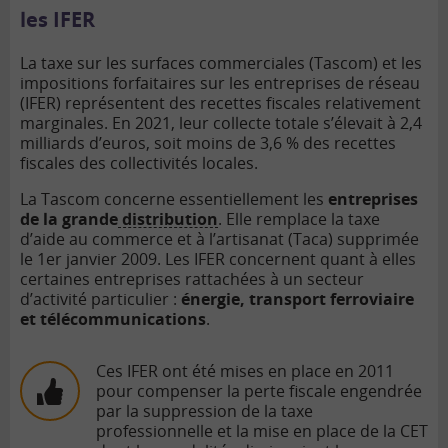
les IFER
La taxe sur les surfaces commerciales (Tascom) et les
impositions forfaitaires sur les entreprises de réseau
(IFER) représentent des recettes fiscales relativement
marginales. En 2021, leur collecte totale s’élevait à 2,4
milliards d’euros, soit moins de 3,6 % des recettes
fiscales des collectivités locales.
La Tascom concerne essentiellement les
entreprises
de la grande
distribution
. Elle remplace la taxe
d’aide au commerce et à l’artisanat (Taca) supprimée
le 1er janvier 2009. Les IFER concernent quant à elles
certaines entreprises rattachées à un secteur
d’activité particulier :
énergie, transport ferroviaire
et télécommunications
.
Ces IFER ont été mises en place en 2011
pour compenser la perte fiscale engendrée
par la suppression de la taxe
professionnelle et la mise en place de la CET