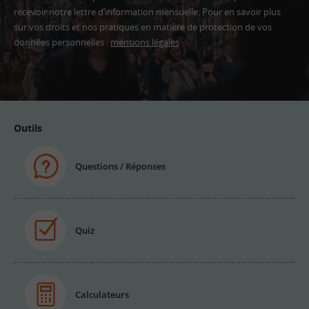
recevoir notre lettre d’information mensuelle. Pour en savoir plus
sur vos droits et nos pratiques en matière de protection de vos
données personnelles :
mentions légales
Adresse
email
Outils
Questions / Réponses
Quiz
Calculateurs