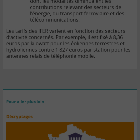
dont les modalités diminuaient les
contributions relevant des secteurs de
l’énergie, du transport ferroviaire et des
télécommunications.
Les tarifs des IFER varient en fonction des secteurs
d’activité concernés. Par exemple, il est fixé à 8,36
euros par kilowatt pour les éoliennes terrestres et
hydroliennes contre 1 827 euros par station pour les
antennes relais de téléphonie mobile.
Pour aller plus loin
Décryptages