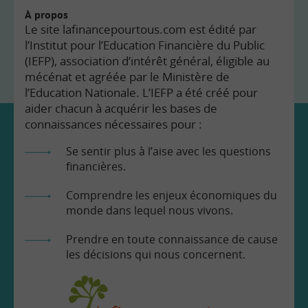
À propos
Le site lafinancepourtous.com est édité par
l’Institut pour l’Education Financière du Public
(IEFP), association d’intérêt général, éligible au
mécénat et agréée par le Ministère de
l’Education Nationale. L’IEFP a été créé pour
aider chacun à acquérir les bases de
connaissances nécessaires pour :
Se sentir plus à l’aise avec les questions
financières.
Comprendre les enjeux économiques du
monde dans lequel nous vivons.
Prendre en toute connaissance de cause
les décisions qui nous concernent.