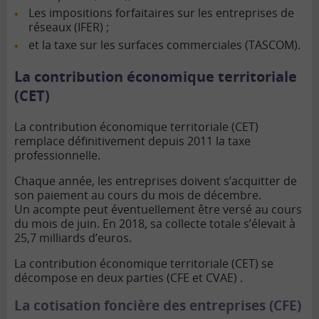
Les impositions forfaitaires sur les entreprises de
réseaux (IFER) ;
et la taxe sur les surfaces commerciales (TASCOM).
La contribution économique territoriale
(CET)
La contribution économique territoriale (CET)
remplace définitivement depuis 2011 la taxe
professionnelle.
Chaque année, les entreprises doivent s’acquitter de
son paiement au cours du mois de décembre.
Un acompte peut éventuellement être versé au cours
du mois de juin. En 2018, sa collecte totale s’élevait à
25,7 milliards d’euros.
La contribution économique territoriale (CET) se
décompose en deux parties (CFE et CVAE) .
La cotisation foncière des entreprises (CFE)