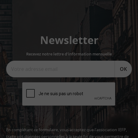
Newsletter
Recevez notre lettre d'information mensuelle
OK
En complétant ce formulaire, vous acceptez que l'association IEFP,
traite vos données personnelles à la seule fin de vous permettre de