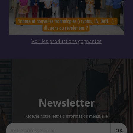
Voir les productions gagnantes
Newsletter
Recevez notre lettre d'information mensuelle
OK