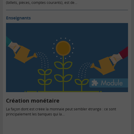
(billets, pièces, comptes courants), est de…
Enseignants
Création monétaire
La façon dont est créée la monnaie peut sembler étrange : ce sont
principalement les banques qui la…