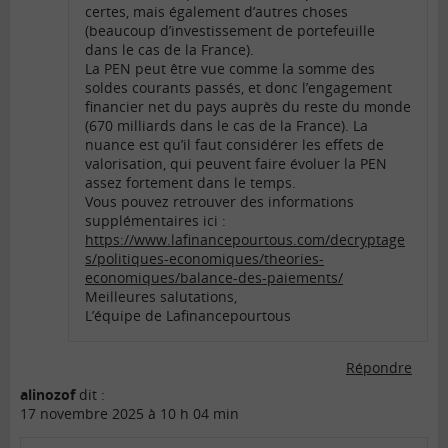
certes, mais également d’autres choses
(beaucoup d’investissement de portefeuille
dans le cas de la France).
La PEN peut être vue comme la somme des
soldes courants passés, et donc l’engagement
financier net du pays auprès du reste du monde
(670 milliards dans le cas de la France). La
nuance est qu’il faut considérer les effets de
valorisation, qui peuvent faire évoluer la PEN
assez fortement dans le temps.
Vous pouvez retrouver des informations
supplémentaires ici :
https://www.lafinancepourtous.com/decryptage
s/politiques-economiques/theories-
economiques/balance-des-paiements/
Meilleures salutations,
L’équipe de Lafinancepourtous
Répondre
alinozof
dit :
17 novembre 2025 à 10 h 04 min