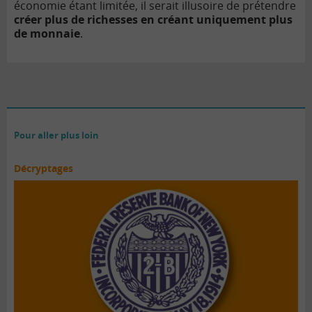
économie étant limitée, il serait illusoire de prétendre
créer plus de richesses en créant uniquement plus
de monnaie
.
Pour aller plus loin
Décryptages