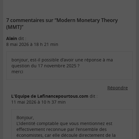
7 commentaires sur “Modern Monetary Theory
(MMT)”
Alain
dit :
8 mai 2026 à 18 h 21 min
bonjour, est-il possible d’avoir une réponse à ma
question du 17 novembre 2025 ?
merci
Répondre
L'Equipe de Lafinancepourtous.com
dit :
11 mai 2026 à 10 h 37 min
Bonjour,
L’identité comptable que vous mentionnez est
effectivement reconnue par l’ensemble des
économistes, car elle découle directement de la