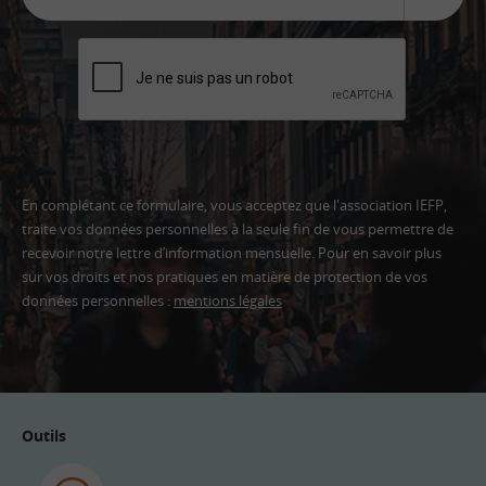
En complétant ce formulaire, vous acceptez que l'association IEFP,
traite vos données personnelles à la seule fin de vous permettre de
recevoir notre lettre d’information mensuelle. Pour en savoir plus
sur vos droits et nos pratiques en matière de protection de vos
données personnelles :
mentions légales
Adresse
email
Outils