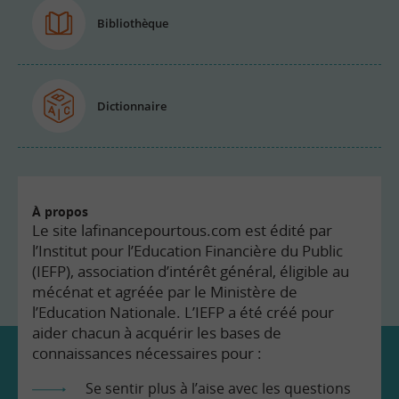
Bibliothèque
Dictionnaire
À propos
Le site lafinancepourtous.com est édité par
l’Institut pour l’Education Financière du Public
(IEFP), association d’intérêt général, éligible au
mécénat et agréée par le Ministère de
l’Education Nationale. L’IEFP a été créé pour
aider chacun à acquérir les bases de
connaissances nécessaires pour :
Se sentir plus à l’aise avec les questions