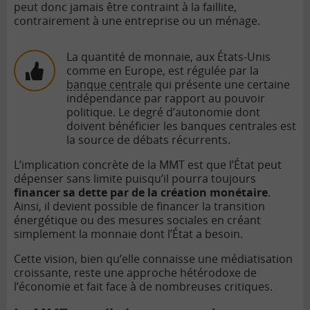
peut donc jamais être contraint à la faillite,
contrairement à une entreprise ou un ménage.
La quantité de monnaie, aux États-Unis
comme en Europe, est régulée par la
banque centrale
qui présente une certaine
indépendance par rapport au pouvoir
politique. Le degré d’autonomie dont
doivent bénéficier les banques centrales est
la source de débats récurrents.
L’implication concrète de la MMT est que l’État peut
dépenser sans limite puisqu’il pourra toujours
financer sa dette par de la création monétaire
.
Ainsi, il devient possible de financer la transition
énergétique ou des mesures sociales en créant
simplement la monnaie dont l’État a besoin.
Cette vision, bien qu’elle connaisse une médiatisation
croissante, reste une approche hétérodoxe de
l’économie et fait face à de nombreuses critiques.