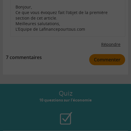
Bonjour,
Ce que vous évoquez fait l’objet de la première
section de cet article.
Meilleures salutations,
L’Equipe de Lafinancepourtous.com
Répondre
7 commentaires
Commenter
Quiz
10 questions sur l’économie