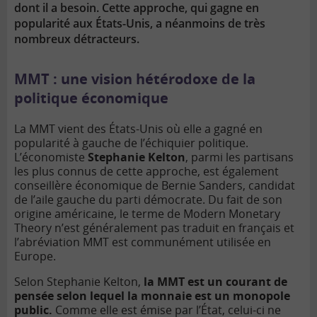
dont il a besoin. Cette approche, qui gagne en
popularité aux États-Unis, a néanmoins de très
nombreux détracteurs.
MMT : une vision hétérodoxe de la
politique économique
La MMT vient des États-Unis où elle a gagné en
popularité à gauche de l’échiquier politique.
L’économiste
Stephanie Kelton
, parmi les partisans
les plus connus de cette approche, est également
conseillère économique de Bernie Sanders, candidat
de l’aile gauche du parti démocrate. Du fait de son
origine américaine, le terme de Modern Monetary
Theory n’est généralement pas traduit en français et
l’abréviation MMT est communément utilisée en
Europe.
Selon Stephanie Kelton,
la MMT est un courant de
pensée selon lequel la monnaie est un monopole
public.
Comme elle est émise par l’État, celui-ci ne