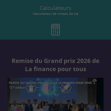
Calculateurs
Calculateur de niveau de vie
Remise du Grand prix 2026 de
La finance pour tous