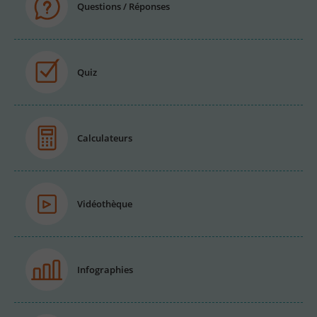
Questions / Réponses
Quiz
Calculateurs
Vidéothèque
Infographies