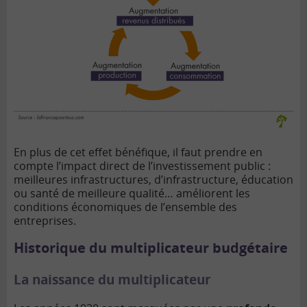
En plus de cet effet bénéfique, il faut prendre en
compte l’impact direct de l’investissement public :
meilleures infrastructures, d’infrastructure, éducation
ou santé de meilleure qualité… améliorent les
conditions économiques de l’ensemble des
entreprises.
Historique du multiplicateur budgétaire
La naissance du multiplicateur