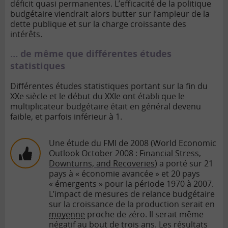
déficit quasi permanentes. L’efficacité de la politique
budgétaire viendrait alors butter sur l’ampleur de la
dette publique et sur la charge croissante des
intérêts.
… de même que différentes études
statistiques
Différentes études statistiques portant sur la fin du
XXe siècle et le début du XXIe ont établi que le
multiplicateur budgétaire était en général devenu
faible, et parfois inférieur à 1.
Une étude du FMI de 2008 (World Economic
Outlook October 2008 :
Financial Stress,
Downturns, and Recoveries
) a porté sur 21
pays à « économie avancée » et 20 pays
« émergents » pour la période 1970 à 2007.
L’impact de mesures de relance budgétaire
sur la croissance de la production serait en
moyenne
proche de zéro. Il serait même
négatif au bout de trois ans. Les résultats