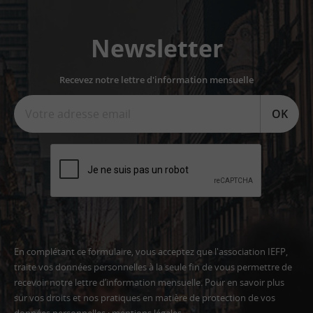
Newsletter
Recevez notre lettre d'information mensuelle
OK
En complétant ce formulaire, vous acceptez que l'association IEFP,
traite vos données personnelles à la seule fin de vous permettre de
recevoir notre lettre d’information mensuelle. Pour en savoir plus
sur vos droits et nos pratiques en matière de protection de vos