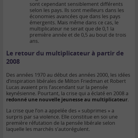
sont cependant sensiblement différents
selon les pays. Ils sont meilleurs dans les
économies avancées que dans les pays
émergents. Mais même dans ce cas, le
multiplicateur ne serait que de 0,1 la
première année et de 0,5 au bout de trois
ans.
Le retour du multiplicateur à partir de
2008
Des années 1970 au début des années 2000, les idées
d’inspiration libérales de Milton Friedman et Robert
Lucas avaient pris l’ascendant sur la pensée
keynésienne. Pourtant, la crise qui a éclaté en 2008 a
redonné une nouvelle jeunesse au multiplicateur
.
La crise que l’on a appelée des « subprimes » a
surpris par sa violence. Elle constitue en soi une
première réfutation de la pensée libérale selon
laquelle les marchés s’autorégulent.