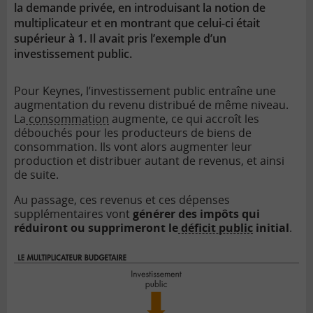
la demande privée, en introduisant la notion de
multiplicateur et en montrant que celui-ci était
supérieur à 1. Il avait pris l’exemple d’un
investissement public.
Pour Keynes, l’investissement public entraîne une
augmentation du revenu distribué de même niveau.
La
consommation
augmente, ce qui accroît les
débouchés pour les producteurs de biens de
consommation. Ils vont alors augmenter leur
production et distribuer autant de revenus, et ainsi
de suite.
Au passage, ces revenus et ces dépenses
supplémentaires vont
générer des impôts qui
réduiront ou supprimeront le
déficit public
initial
.