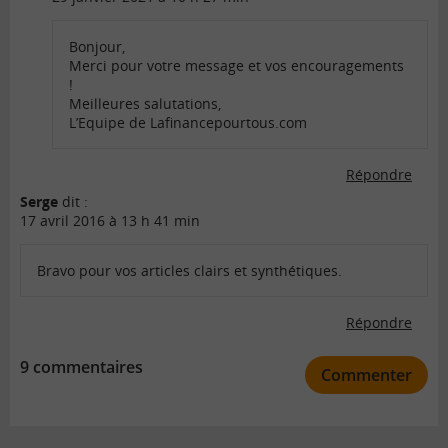
Bonjour,
Merci pour votre message et vos encouragements
!
Meilleures salutations,
L’Equipe de Lafinancepourtous.com
Répondre
Serge
dit :
17 avril 2016 à 13 h 41 min
Bravo pour vos articles clairs et synthétiques.
Répondre
9 commentaires
Commenter