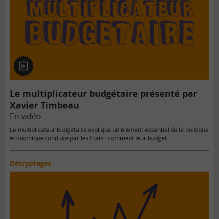
En
vidéo
Le multiplicateur budgétaire présenté par
Xavier Timbeau
En vidéo
Le multiplicateur budgétaire explique un élément essentiel de la politique
économique conduite par les Etats : comment leur budget…
Décryptages