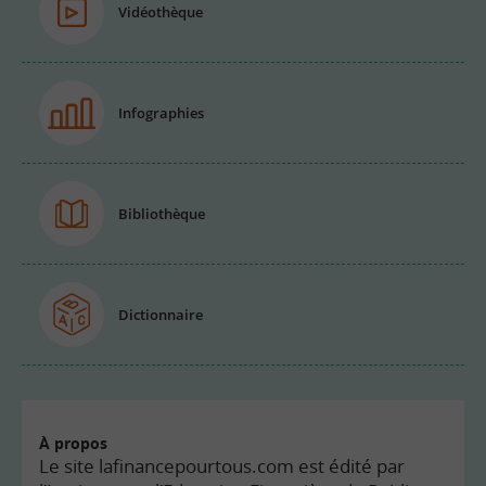
Vidéothèque
Infographies
Bibliothèque
Dictionnaire
À propos
Le site lafinancepourtous.com est édité par