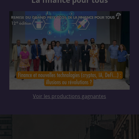
Voir les productions gagnantes