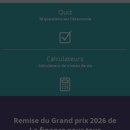
Quiz
10 questions sur l’économie
Calculateurs
Calculateur de niveau de vie
Remise du Grand prix 2026 de
La finance pour tous