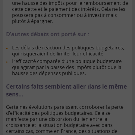
une hausse des impôts pour le remboursement de
cette dette et le paiement des intérêts. Cela ne les
poussera pas à consommer ou à investir mais
plutôt à épargner.
D’autres débats ont porté sur :
Les délais de réaction des politiques budgétaires,
qui risqueraient de limiter leur efficacité.
L’efficacité comparée d’une politique budgétaire
qui agirait par la baisse des impôts plutôt que la
hausse des dépenses publiques.
Certains faits semblent aller dans le même
sens…
Certaines évolutions paraissent corroborer la perte
d’efficacité des politiques budgétaires. Cela se
manifeste par une distorsion du lien entre la
croissance et la situation budgétaire avec dans
certains cas, comme en France, des situations de