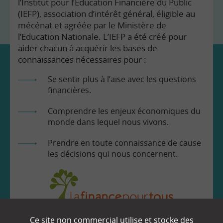
l’Institut pour l’Education Financière du Public
(IEFP), association d’intérêt général, éligible au
mécénat et agréée par le Ministère de
l’Education Nationale. L’IEFP a été créé pour
aider chacun à acquérir les bases de
connaissances nécessaires pour :
Se sentir plus à l’aise avec les questions
financières.
Comprendre les enjeux économiques du
monde dans lequel nous vivons.
Prendre en toute connaissance de cause
les décisions qui nous concernent.
Ce site non commercial utilise et stocke des