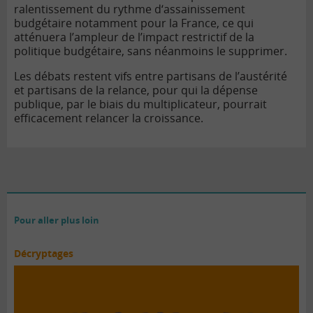
ralentissement du rythme d‘assainissement
budgétaire notamment pour la France, ce qui
atténuera l’ampleur de l’impact restrictif de la
politique budgétaire, sans néanmoins le supprimer.
Les débats restent vifs entre partisans de l’austérité
et partisans de la relance, pour qui la dépense
publique, par le biais du multiplicateur, pourrait
efficacement relancer la croissance.
Pour aller plus loin
Décryptages