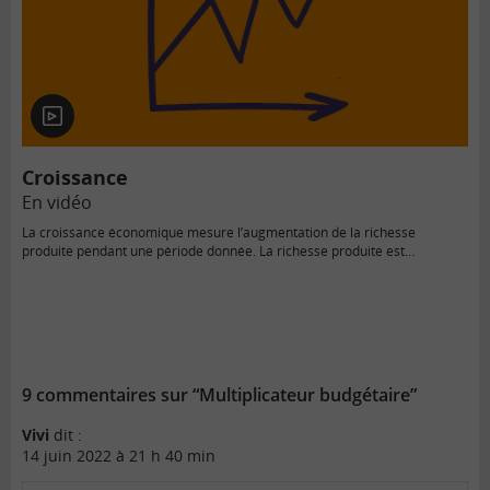
En
vidéo
Croissance
En vidéo
La croissance économique mesure l’augmentation de la richesse
produite pendant une période donnée. La richesse produite est
mesurée…
9 commentaires sur “Multiplicateur budgétaire”
Vivi
dit :
14 juin 2022 à 21 h 40 min