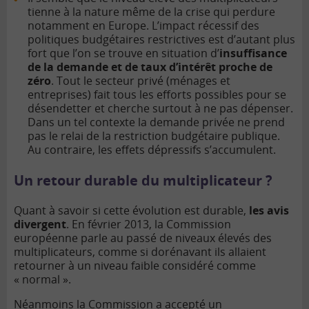
tienne à la nature même de la crise qui perdure
notamment en Europe. L’impact récessif des
politiques budgétaires restrictives est d’autant plus
fort que l’on se trouve en situation d’
insuffisance
de la demande et de taux d’intérêt proche de
zéro
. Tout le secteur privé (ménages et
entreprises) fait tous les efforts possibles pour se
désendetter et cherche surtout à ne pas dépenser.
Dans un tel contexte la demande privée ne prend
pas le relai de la restriction budgétaire publique.
Au contraire, les effets dépressifs s’accumulent.
Un retour durable du multiplicateur ?
Quant à savoir si cette évolution est durable,
les avis
divergent
. En février 2013, la Commission
européenne parle au passé de niveaux élevés des
multiplicateurs, comme si dorénavant ils allaient
retourner à un niveau faible considéré comme
« normal ».
Néanmoins la Commission a accepté un