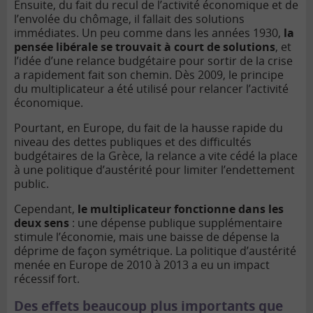
Ensuite, du fait du recul de l’activité économique et de
l’envolée du chômage, il fallait des solutions
immédiates. Un peu comme dans les années 1930,
la
pensée libérale se trouvait à court de solutions
, et
l’idée d’une relance budgétaire pour sortir de la crise
a rapidement fait son chemin. Dès 2009, le principe
du multiplicateur a été utilisé pour relancer l’activité
économique.
Pourtant, en Europe, du fait de la hausse rapide du
niveau des dettes publiques et des difficultés
budgétaires de la Grèce, la relance a vite cédé la place
à une politique d’austérité pour limiter l’endettement
public.
Cependant,
le multiplicateur fonctionne dans les
deux sens
: une dépense publique supplémentaire
stimule l’économie, mais une baisse de dépense la
déprime de façon symétrique. La politique d’austérité
menée en Europe de 2010 à 2013 a eu un impact
récessif fort.
Des effets beaucoup plus importants que