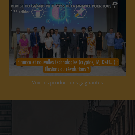
Voir les productions gagnantes