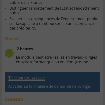
public de la France.
Distinguer l’endettement de l’Etat et l’endettement
public.
Evaluer les conséquences de l’endettement public
sur la capacité à rembourser et sur la confiance
des créditeurs.
Durée
2 heures
Le module peut être réalisé en travaux dirigés
en salle informatique ou en demi groupe
Télécharger l’activité
Accéder au formulaire de demande de corrigé
Auteurs