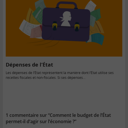
Dépenses de l’État
Les dépenses de l’État représentent la manière dont l’État utilise ses
recettes fiscales et non-fiscales. Si ses dépenses…
1 commentaire sur “Comment le budget de l’État
permet-il d’agir sur l’économie ?”