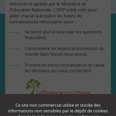
mécénat et agréée par le Ministère de
l’Education Nationale. L’IEFP a été créé pour
aider chacun à acquérir les bases de
connaissances nécessaires pour :
Se sentir plus à l’aise avec les questions
financières.
Comprendre les enjeux économiques du
monde dans lequel nous vivons.
Prendre en toute connaissance de cause
les décisions qui nous concernent.
Ce site non commercial utilise et stocke des
EN SAVOIR
+
informations non sensibles par le dépôt de cookies