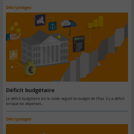
Décryptages
Déficit budgétaire
Le déficit budgétaire est le solde négatif du budget de l’État. Il y a déficit
lorsque les dépenses…
Décryptages