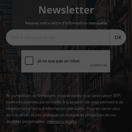
Newsletter
Recevez notre lettre d'information mensuelle
OK
En complétant ce formulaire, vous acceptez que l'association IEFP,
traite vos données personnelles à la seule fin de vous permettre de
recevoir notre lettre d’information mensuelle. Pour en savoir plus
sur vos droits et nos pratiques en matière de protection de vos
données personnelles :
mentions légales
Adresse