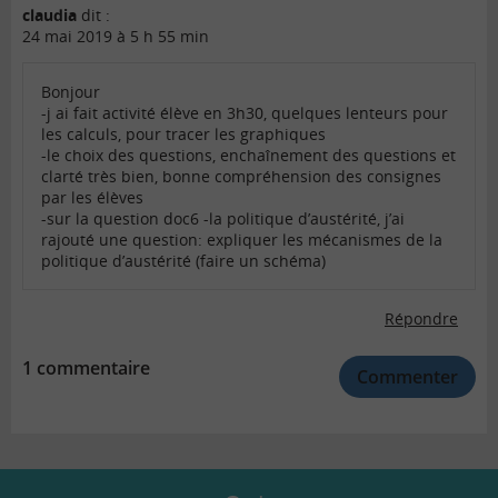
claudia
dit :
24 mai 2019 à 5 h 55 min
Bonjour
-j ai fait activité élève en 3h30, quelques lenteurs pour
les calculs, pour tracer les graphiques
-le choix des questions, enchaînement des questions et
clarté très bien, bonne compréhension des consignes
par les élèves
-sur la question doc6 -la politique d’austérité, j’ai
rajouté une question: expliquer les mécanismes de la
politique d’austérité (faire un schéma)
Répondre
1 commentaire
Commenter