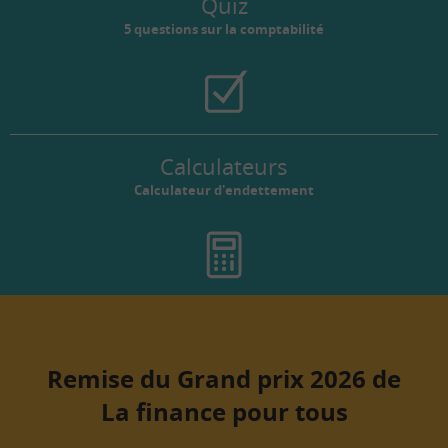
Quiz
5 questions sur la comptabilité
Calculateurs
Calculateur d'endettement
Remise du Grand prix 2026 de
La finance pour tous