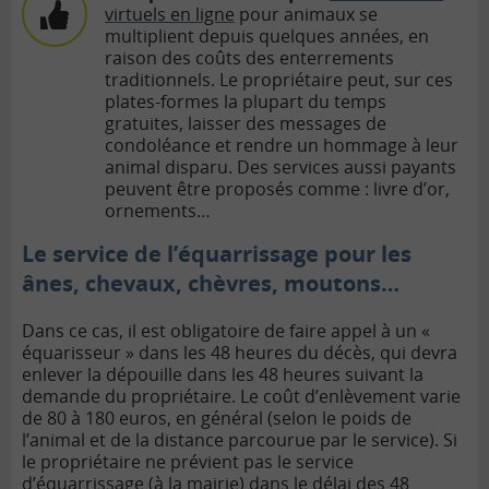
virtuels en ligne
pour animaux se
multiplient depuis quelques années, en
raison des coûts des enterrements
traditionnels. Le propriétaire peut, sur ces
plates-formes la plupart du temps
gratuites, laisser des messages de
condoléance et rendre un hommage à leur
animal disparu. Des services aussi payants
peuvent être proposés comme : livre d’or,
ornements…
Le service de l’équarrissage pour les
ânes, chevaux, chèvres, moutons…
Dans ce cas, il est obligatoire de faire appel à un «
équarisseur » dans les 48 heures du décès, qui devra
enlever la dépouille dans les 48 heures suivant la
demande du propriétaire. Le coût d’enlèvement varie
de 80 à 180 euros, en général (selon le poids de
l’animal et de la distance parcourue par le service). Si
le propriétaire ne prévient pas le service
d’équarrissage (à la mairie) dans le délai des 48