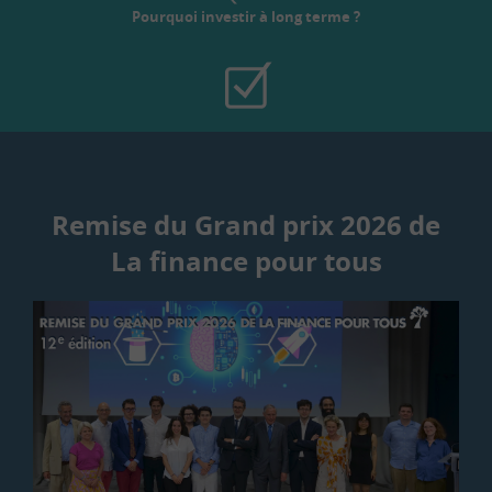
Pourquoi investir à long terme ?
Remise du Grand prix 2026 de
La finance pour tous