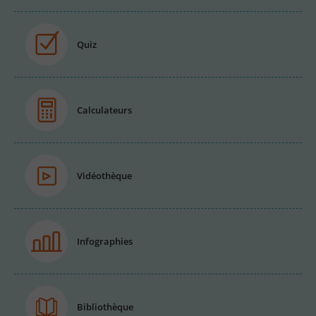
Quiz
Calculateurs
Vidéothèque
Infographies
Bibliothèque