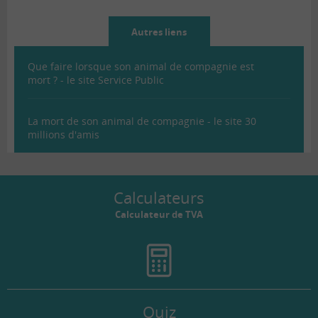
Autres liens
Que faire lorsque son animal de compagnie est
mort ? - le site Service Public
La mort de son animal de compagnie - le site 30
millions d'amis
Calculateurs
Calculateur de TVA
Quiz