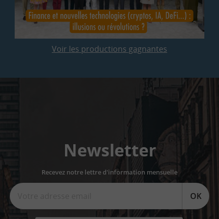
Voir les productions gagnantes
Newsletter
Recevez notre lettre d'information mensuelle
OK