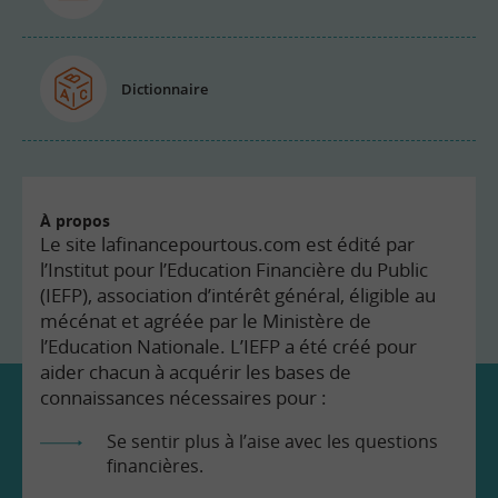
Dictionnaire
À propos
Le site lafinancepourtous.com est édité par
l’Institut pour l’Education Financière du Public
(IEFP), association d’intérêt général, éligible au
mécénat et agréée par le Ministère de
l’Education Nationale. L’IEFP a été créé pour
aider chacun à acquérir les bases de
connaissances nécessaires pour :
Se sentir plus à l’aise avec les questions
financières.