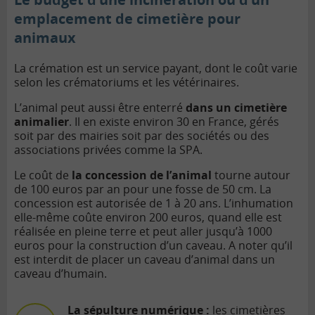
emplacement de cimetière pour
animaux
La crémation est un service payant, dont le coût varie
selon les crématoriums et les vétérinaires.
L’animal peut aussi être enterré
dans un cimetière
animalier
. Il en existe environ 30 en France, gérés
soit par des mairies soit par des sociétés ou des
associations privées comme la SPA.
Le coût de
la concession de l’animal
tourne autour
de 100 euros par an pour une fosse de 50 cm. La
concession est autorisée de 1 à 20 ans. L’inhumation
elle-même coûte environ 200 euros, quand elle est
réalisée en pleine terre et peut aller jusqu’à 1000
euros pour la construction d’un caveau. A noter qu’il
est interdit de placer un caveau d’animal dans un
caveau d’humain.
La sépulture numérique :
les cimetières