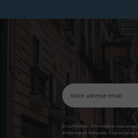
En complétant ce formulaire, vous accepte
d’information mensuelle. Pour en savoir p