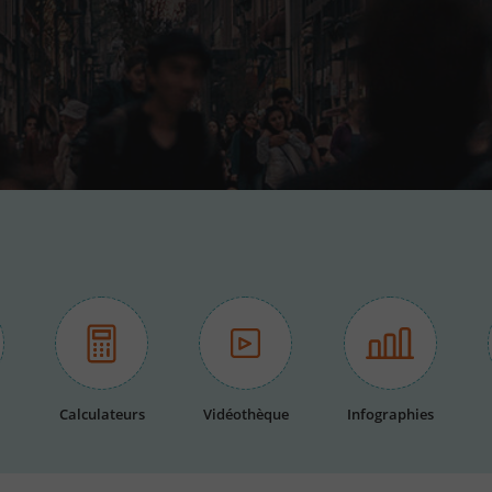
Calculateurs
Vidéothèque
Infographies