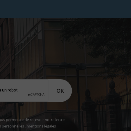
OK
ous permettre de recevoir notre lettre
s personnelles :
mentions légales