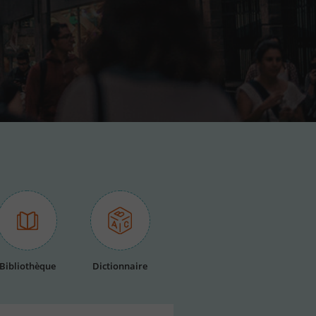
Bibliothèque
Dictionnaire