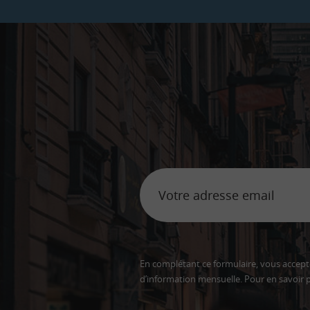
En complétant ce formulaire, vous accepte
d’information mensuelle. Pour en savoir p
Adresse
email