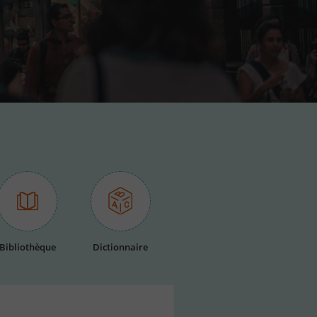
Bibliothèque
Dictionnaire