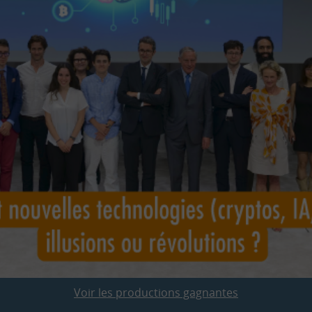
Voir les productions gagnantes