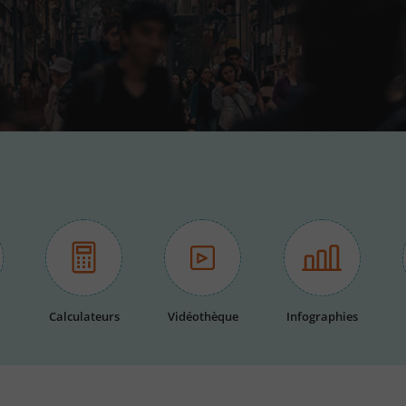
Calculateurs
Vidéothèque
Infographies