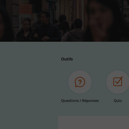
Outils
Questions / Réponses
Quiz