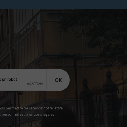
OK
ous permettre de recevoir notre lettre
s personnelles :
mentions légales