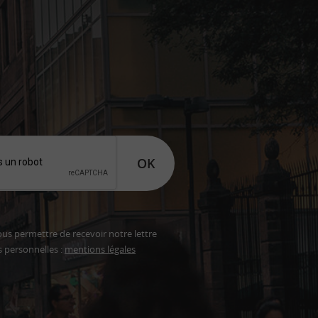
OK
ous permettre de recevoir notre lettre
s personnelles :
mentions légales