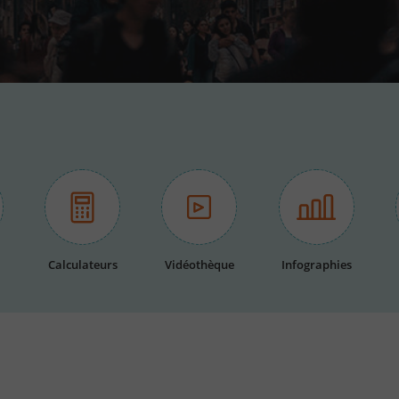
Calculateurs
Vidéothèque
Infographies