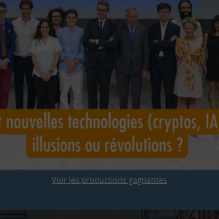
Voir les productions gagnantes