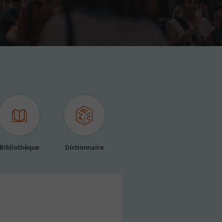
Bibliothèque
Dictionnaire