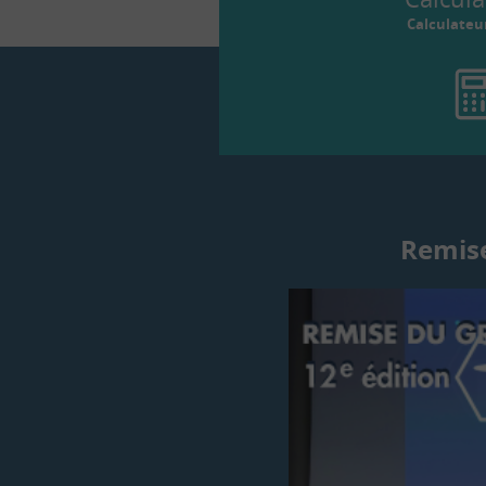
Calculateu
Remise