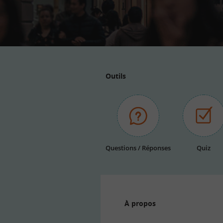
Outils
Questions / Réponses
Quiz
À propos