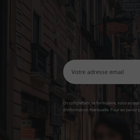
En complétant ce formulaire, vous accepte
d’information mensuelle. Pour en savoir p
Adresse
email