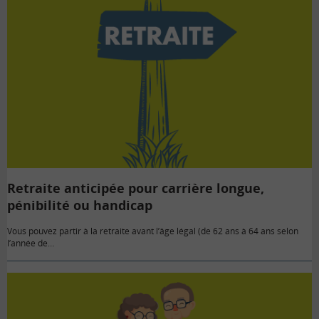
Retraite anticipée pour carrière longue,
pénibilité ou handicap
Vous pouvez partir à la retraite avant l’âge légal (de 62 ans à 64 ans selon
l’année de…