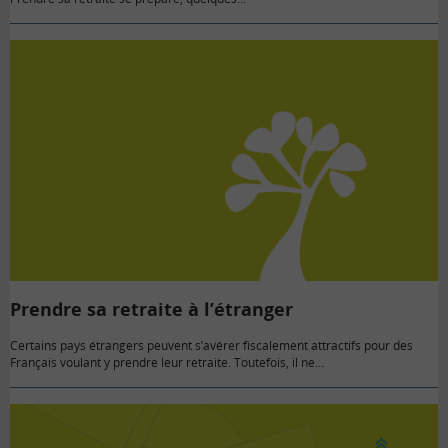
Prendre sa retraite à l’étranger
Certains pays étrangers peuvent s’avérer fiscalement attractifs pour des
Français voulant y prendre leur retraite. Toutefois, il ne…