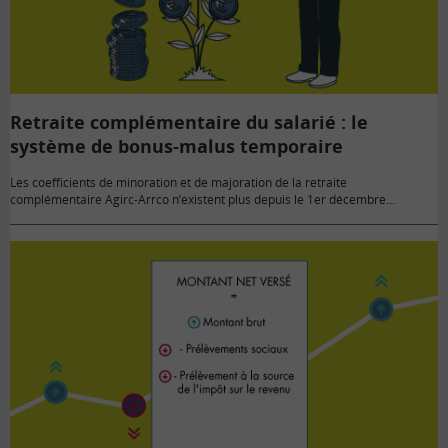
Retraite complémentaire du salarié : le
système de bonus-malus temporaire
Les coefficients de minoration et de majoration de la retraite
complémentaire Agirc-Arrco n’existent plus depuis le 1er décembre…