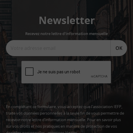
Newsletter
Recevez notre lettre d'information mensuelle
OK
En complétant ce formulaire, vous acceptez que l'association IEFP,
traite vos données personnelles à la seule fin de vous permettre de
recevoir notre lettre d’information mensuelle. Pour en savoir plus
sur vos droits et nos pratiques en matière de protection de vos
données personnelles :
mentions légales