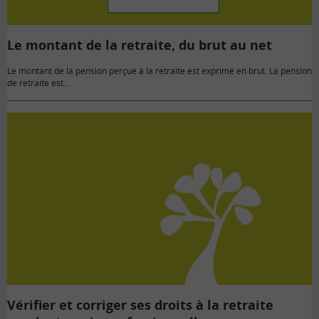
Le montant de la retraite, du brut au net
Le montant de la pension perçue à la retraite est exprimé en brut. La pension
de retraite est…
Vérifier et corriger ses droits à la retraite