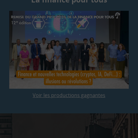
Voir les productions gagnantes