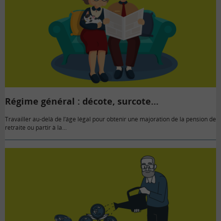
Régime général : décote, surcote…
Travailler au-delà de l’âge légal pour obtenir une majoration de la pension de
retraite ou partir à la…