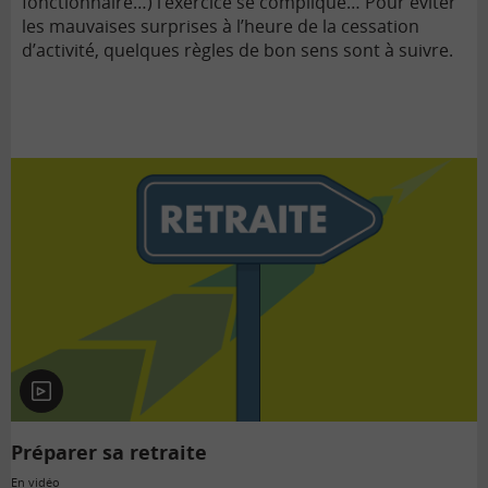
fonctionnaire…) l’exercice se complique… Pour éviter
les mauvaises surprises à l’heure de la cessation
d’activité, quelques règles de bon sens sont à suivre.
En
vidéo
Préparer sa retraite
En vidéo