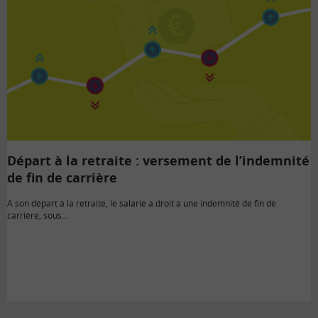
Départ à la retraite : versement de l’indemnité
de fin de carrière
A son départ à la retraite, le salarié a droit à une indemnité de fin de
carrière, sous…