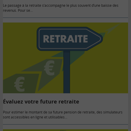
Le passage à la retraite s’accompagne le plus souvent d’une baisse des
revenus. Pour se...
Évaluez votre future retraite
Pour estimer le montant de sa future pension de retraite, des simulateurs
sont accessibles en ligne et utilisables…