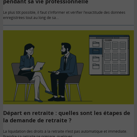
pendant sa vie professionnelle
Le plus tôt possible, il faut s’informer et vérifier l’exactitude des données
enregistrées tout au long de sa…
Départ en retraite : quelles sont les étapes de
la demande de retraite ?
La liquidation des droits à la retraite n’est pas automatique et immédiate.
Prendre sa retraite se prépare, quelques…