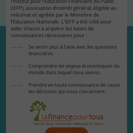
l’Institut pour l’Education Financière du Public
(IEFP), association d’intérêt général, éligible au
mécénat et agréée par le Ministère de
l’Education Nationale. L’IEFP a été créé pour
aider chacun à acquérir les bases de
connaissances nécessaires pour :
Se sentir plus à l’aise avec les questions
financières.
Comprendre les enjeux économiques du
monde dans lequel nous vivons.
Prendre en toute connaissance de cause
les décisions qui nous concernent.