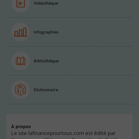
Vidéothèque
Infographies
Bibliothèque
Dictionnaire
À propos
Le site lafinancepourtous.com est édité par