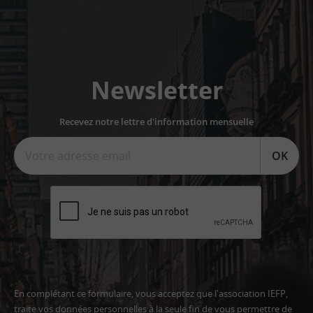
Newsletter
Recevez notre lettre d'information mensuelle
OK
En complétant ce formulaire, vous acceptez que l'association IEFP,
traite vos données personnelles à la seule fin de vous permettre de