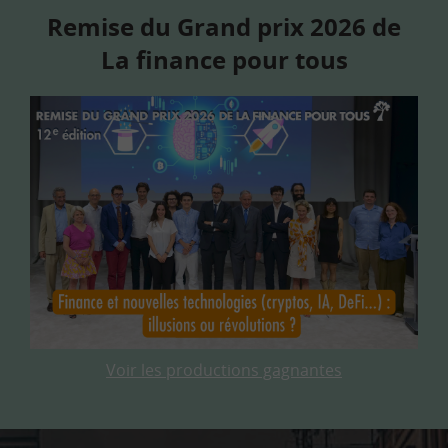
Remise du Grand prix 2026 de
La finance pour tous
Voir les productions gagnantes