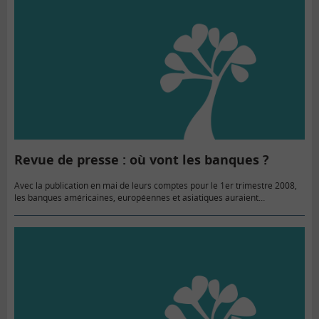
Revue de presse : où vont les banques ?
Avec la publication en mai de leurs comptes pour le 1er trimestre 2008,
les banques américaines, européennes et asiatiques auraient
comptabilisé en tout depuis le déclenchement de la crise, 165…