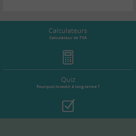
Calculateurs
Calculateur de TVA
Quiz
Pourquoi investir à long terme ?