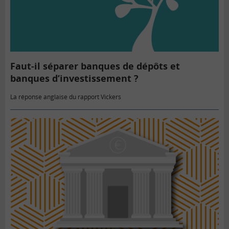
Faut-il séparer banques de dépôts et
banques d’investissement ?
La réponse anglaise du rapport Vickers