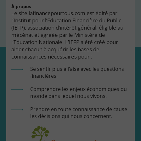
À propos
Le site lafinancepourtous.com est édité par
l’Institut pour l’Education Financière du Public
(IEFP), association d’intérêt général, éligible au
mécénat et agréée par le Ministère de
l’Education Nationale. L’IEFP a été créé pour
aider chacun à acquérir les bases de
connaissances nécessaires pour :
Se sentir plus à l’aise avec les questions
financières.
Comprendre les enjeux économiques du
monde dans lequel nous vivons.
Prendre en toute connaissance de cause
les décisions qui nous concernent.