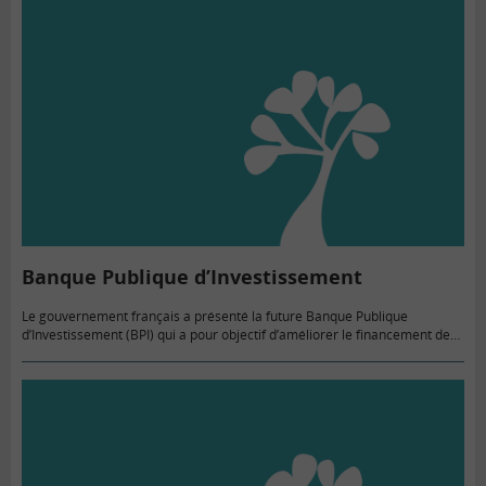
Banque Publique d’Investissement
Le gouvernement français a présenté la future Banque Publique
d’Investissement (BPI) qui a pour objectif d’améliorer le financement des
entreprises.