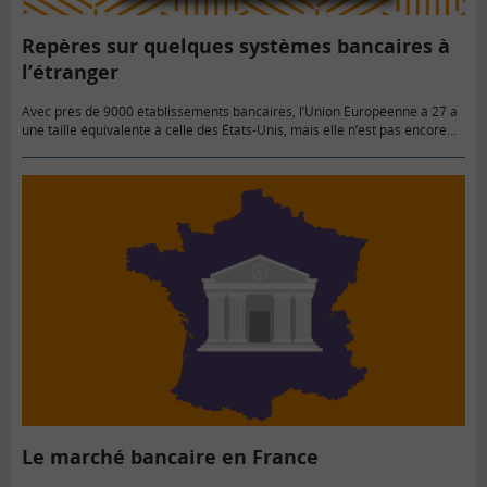
Repères sur quelques systèmes bancaires à
l’étranger
Avec près de 9000 établissements bancaires, l’Union Européenne à 27 a
une taille équivalente à celle des États-Unis, mais elle n’est pas encore
intégrée en un vaste marché unique, les…
Le marché bancaire en France