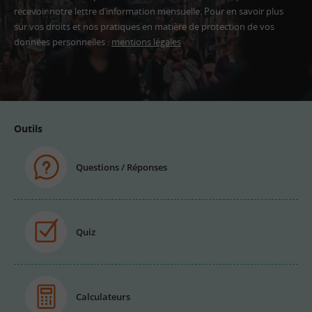
recevoir notre lettre d’information mensuelle. Pour en savoir plus
sur vos droits et nos pratiques en matière de protection de vos
données personnelles :
mentions légales
Adresse
email
Outils
Questions / Réponses
Quiz
Calculateurs