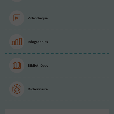
Vidéothèque
Infographies
Bibliothèque
Dictionnaire