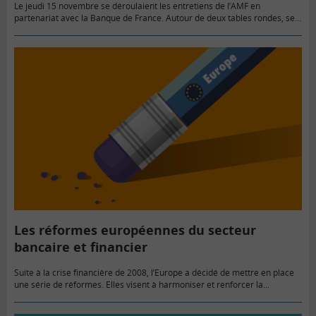
Le jeudi 15 novembre se déroulaient les entretiens de l’AMF en
partenariat avec la Banque de France. Autour de deux tables rondes, se
sont retrouvées plusieurs personnalités du monde bancaire…
Les réformes européennes du secteur
bancaire et financier
Suite à la crise financière de 2008, l’Europe a décidé de mettre en place
une série de réformes. Elles visent à harmoniser et renforcer la
législation en matière de régulation…