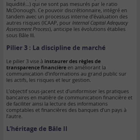
liquidité…) qui ne sont pas mesurés par le ratio
McDonough. Ce pouvoir discrétionnaire, intégré en
tandem avec un processus interne d’évaluation des
autres risques (ICAAP, pour
Internal Capital Adequacy
Assessment Process
), anticipe les évolutions établies
sous Bâle III.
Pilier 3 : La discipline de marché
Le pilier 3 vise à
instaurer des règles de
transparence financière
en améliorant la
communication d’informations au grand public sur
les actifs, les risques et leur gestion.
L’objectif sous-jacent est d’uniformiser les pratiques
bancaires en matière de communication financière et
de faciliter ainsi la lecture des informations
comptables et financières des banques d’un pays à
l’autre.
L’héritage de Bâle II