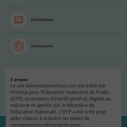
Bibliothèque
Dictionnaire
À propos
Le site lafinancepourtous.com est édité par
l’Institut pour l’Education Financière du Public
(IEFP), association d’intérêt général, éligible au
mécénat et agréée par le Ministère de
l’Education Nationale. L’IEFP a été créé pour
aider chacun à acquérir les bases de
connaissances nécessaires pour :