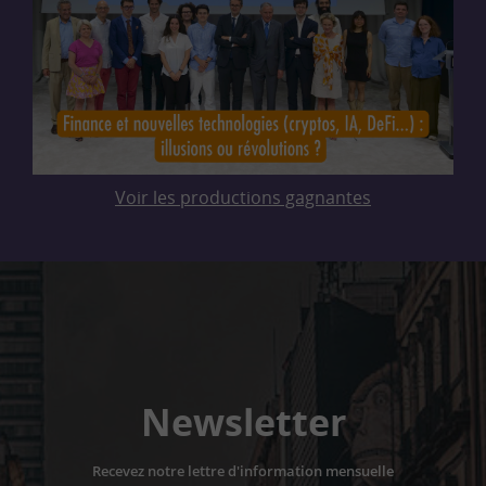
Voir les productions gagnantes
Newsletter
Recevez notre lettre d'information mensuelle