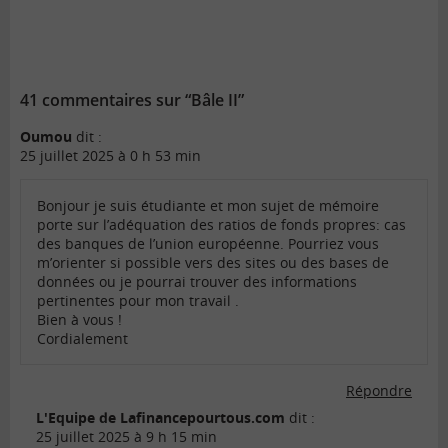
41 commentaires sur “Bâle II”
Oumou
dit :
25 juillet 2025 à 0 h 53 min
Bonjour je suis étudiante et mon sujet de mémoire
porte sur l’adéquation des ratios de fonds propres: cas
des banques de l’union européenne. Pourriez vous
m’orienter si possible vers des sites ou des bases de
données ou je pourrai trouver des informations
pertinentes pour mon travail .
Bien à vous !
Cordialement
Répondre
L'Equipe de Lafinancepourtous.com
dit :
25 juillet 2025 à 9 h 15 min