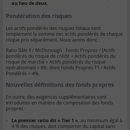
au lieu de deux.
Pondération des risques
Les actifs pondérés des risques totaux sont
simplement la somme des actifs pondérés de chaque
risque pris séparément. Nous avons donc :
Ratio Bâle II / McDonough : Fonds Propres / (Actifs
pondérés du risque de crédit + Actifs pondérés du
risque de marché + Actifs pondérés du risque
opérationnel) > 8%, dont Fonds Propres T1 / Actifs
Pondérés > 4%.
Nouvelles définitions des fonds propres
En outre, des exigences supplémentaires sont
introduites en matière de composition des fonds
propres :
Le premier ratio dit « Tier 1 »
, au minimum égal à
4 % des risques, doit comporter du capital sans