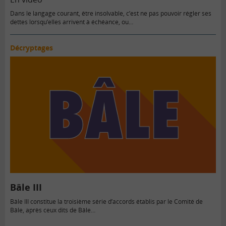
Dans le langage courant, être insolvable, c’est ne pas pouvoir régler ses
dettes lorsqu’elles arrivent à échéance, ou…
Décryptages
Bâle III
Bâle III constitue la troisième série d’accords établis par le Comité de
Bâle, après ceux dits de Bâle…