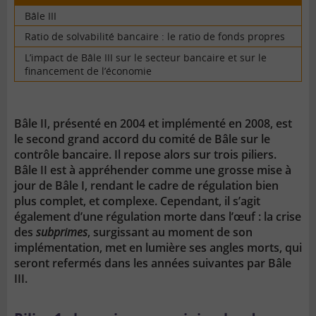
Bâle III
Ratio de solvabilité bancaire : le ratio de fonds propres
L’impact de Bâle III sur le secteur bancaire et sur le
financement de l’économie
Bâle II, présenté en 2004 et implémenté en 2008, est
le second grand accord du comité de Bâle sur le
contrôle bancaire. Il repose alors sur trois piliers.
Bâle II est à appréhender comme une grosse mise à
jour de Bâle I, rendant le cadre de régulation bien
plus complet, et complexe. Cependant, il s’agit
également d’une régulation morte dans l’œuf : la crise
des
subprimes
, surgissant au moment de son
implémentation, met en lumière ses angles morts, qui
seront refermés dans les années suivantes par Bâle
III.