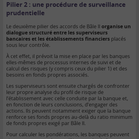
Pilier 2 : une procédure de surveillance
prudentielle
Le deuxième pilier des accords de Bâle II
organise un
dialogue structuré entre les superviseurs
bancaires et les établissements financiers
placés
sous leur contrôle.
À cet effet, il prévoit la mise en place par les banques
elles-mêmes de processus internes de suivi et de
calcul des risques (y compris ceux du pilier 1) et des
besoins en fonds propres associés.
Les superviseurs sont ensuite chargés de confronter
leur propre analyse du profil de risque de
l’établissement avec celle conduite par la banque et,
en fonction de leurs conclusions, d’engager des
actions. Ils peuvent notamment exiger que la banque
renforce ses fonds propres au-delà du ratio minimum
de fonds propres exigé par Bâle II.
Pour calculer les pondérations, les banques peuvent