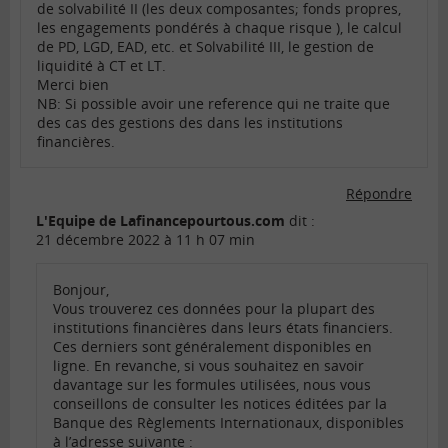
de solvabilité II (les deux composantes; fonds propres,
les engagements pondérés à chaque risque ), le calcul
de PD, LGD, EAD, etc. et Solvabilité III, le gestion de
liquidité à CT et LT.
Merci bien
NB: Si possible avoir une reference qui ne traite que
des cas des gestions des dans les institutions
financières.
Répondre
L'Equipe de Lafinancepourtous.com
dit :
21 décembre 2022 à 11 h 07 min
Bonjour,
Vous trouverez ces données pour la plupart des
institutions financières dans leurs états financiers.
Ces derniers sont généralement disponibles en
ligne. En revanche, si vous souhaitez en savoir
davantage sur les formules utilisées, nous vous
conseillons de consulter les notices éditées par la
Banque des Règlements Internationaux, disponibles
à l’adresse suivante :