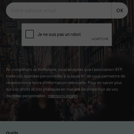
OK
En complétant ce formulaire, vous acceptez que l'association IEFP,
traite vos données personnelles à la seule fin de vous permettre de
recevoir notre lettre d’information mensuelle. Pour en savoir plus
sur vos droits et nos pratiques en matière de protection de vos
données personnelles :
mentions légales
Adresse
email
Outils