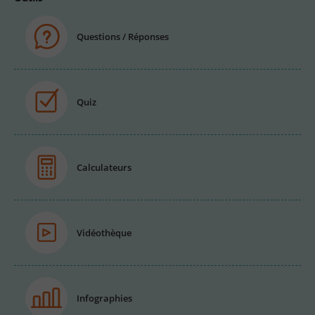
Questions / Réponses
Quiz
Calculateurs
Vidéothèque
Infographies