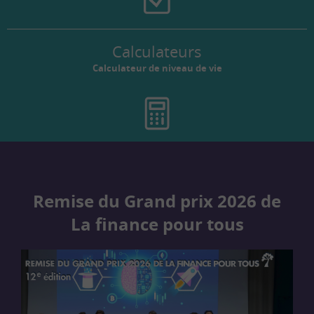
Calculateurs
Calculateur de niveau de vie
Remise du Grand prix 2026 de
La finance pour tous