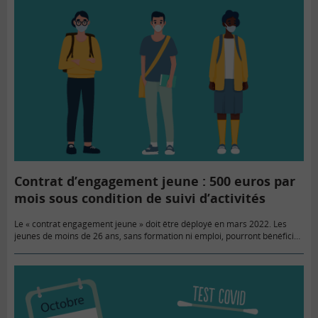
Contrat d’engagement jeune : 500 euros par
mois sous condition de suivi d’activités
Le « contrat engagement jeune » doit être déployé en mars 2022. Les
jeunes de moins de 26 ans, sans formation ni emploi, pourront bénéficier
d’une allocation allant jusqu’à 500 € par…