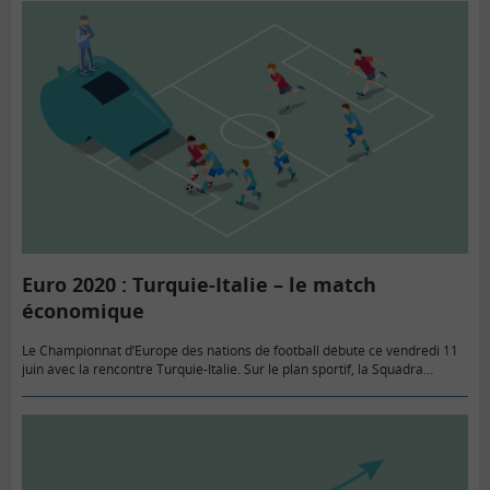
Euro 2020 : Turquie-Italie – le match
économique
Le Championnat d’Europe des nations de football débute ce vendredi 11
juin avec la rencontre Turquie-Italie. Sur le plan sportif, la Squadra
Azzura est largement favorite. Sur le plan économique,…