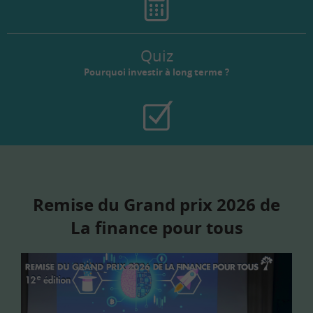
Quiz
Pourquoi investir à long terme ?
Remise du Grand prix 2026 de
La finance pour tous