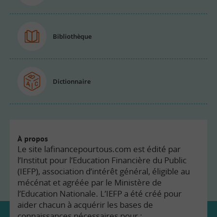
Bibliothèque
Dictionnaire
À propos
Le site lafinancepourtous.com est édité par
l’Institut pour l’Education Financière du Public
(IEFP), association d’intérêt général, éligible au
mécénat et agréée par le Ministère de
l’Education Nationale. L’IEFP a été créé pour
aider chacun à acquérir les bases de
connaissances nécessaires pour :