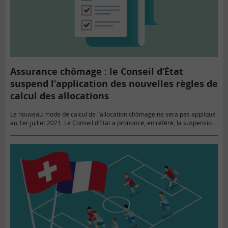
Assurance chômage : le Conseil d’État
suspend l’application des nouvelles règles de
calcul des allocations
Le nouveau mode de calcul de l’allocation chômage ne sera pas appliqué
au 1er juillet 2021. Le Conseil d’État a prononcé, en référé, la suspension
de ces nouvelles règles, en…