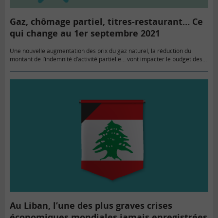
Gaz, chômage partiel, titres-restaurant… Ce
qui change au 1er septembre 2021
Une nouvelle augmentation des prix du gaz naturel, la réduction du
montant de l’indemnité d’activité partielle… vont impacter le budget des
ménages en cette rentrée 2021.
Au Liban, l’une des plus graves crises
économiques mondiales jamais enregistrées