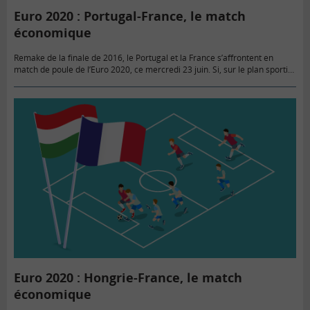
Euro 2020 : Portugal-France, le match
économique
Remake de la finale de 2016, le Portugal et la France s’affrontent en
match de poule de l’Euro 2020, ce mercredi 23 juin. Si, sur le plan sportif,
l’affrontement s’annonce…
Euro 2020 : Hongrie-France, le match
économique