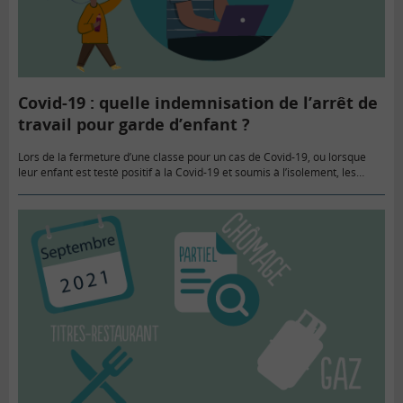
Covid-19 : quelle indemnisation de l’arrêt de
travail pour garde d’enfant ?
Lors de la fermeture d’une classe pour un cas de Covid-19, ou lorsque
leur enfant est testé positif à la Covid-19 et soumis à l’isolement, les
parents sont contraints de…