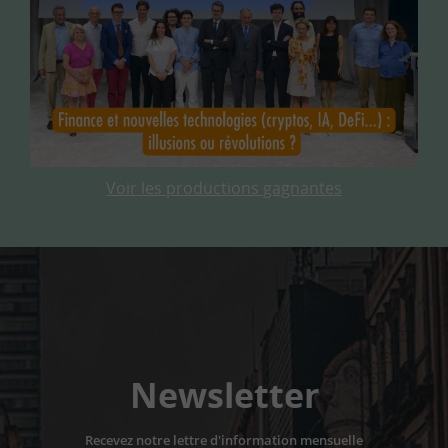
Voir les productions gagnantes
Newsletter
Recevez notre lettre d'information mensuelle