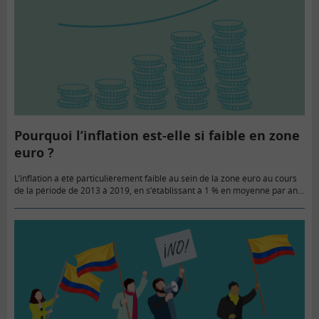
Pourquoi l’inflation est-elle si faible en zone
euro ?
L’inflation a été particulièrement faible au sein de la zone euro au cours
de la période de 2013 à 2019, en s’établissant à 1 % en moyenne par an.
Une étude…