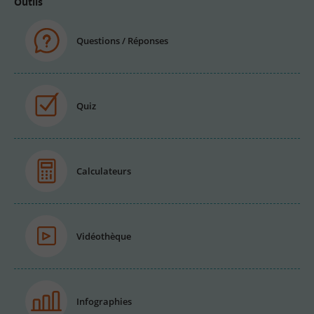
Outils
Questions / Réponses
Quiz
Calculateurs
Vidéothèque
Infographies