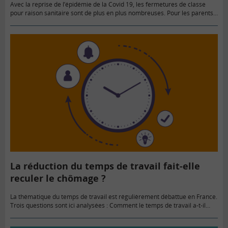
Avec la reprise de l’épidémie de la Covid 19, les fermetures de classe
pour raison sanitaire sont de plus en plus nombreuses. Pour les parents
contraints de garder leur enfant,…
La réduction du temps de travail fait-elle
reculer le chômage ?
La thématique du temps de travail est régulièrement débattue en France.
Trois questions sont ici analysées : Comment le temps de travail a-t-il
évolué historiquement ? Est-il vrai que les…