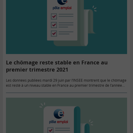
Le chômage reste stable en France au
premier trimestre 2021
Les données publiées mardi 29 juin par l’INSEE montrent que le chômage
est resté à un niveau stable en France au premier trimestre de l’année
2021. Le taux de chômage…