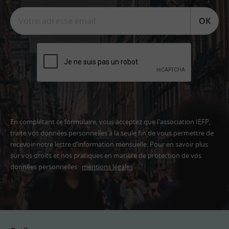
OK
En complétant ce formulaire, vous acceptez que l'association IEFP,
traite vos données personnelles à la seule fin de vous permettre de
recevoir notre lettre d’information mensuelle. Pour en savoir plus
sur vos droits et nos pratiques en matière de protection de vos
données personnelles :
mentions légales
Adresse
email