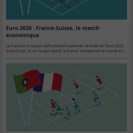
Euro 2020 : France-Suisse, le match
économique
La France et la Suisse s’affrontent en huitièmes de finale de l’Euro 2020,
lundi 28 juin. Si, sur le plan sportif, la France, championne du monde en
titre, apparaît comme…