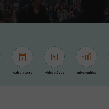
Calculateurs
Vidéothèque
Infographies