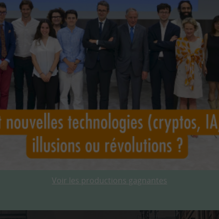
Voir les productions gagnantes