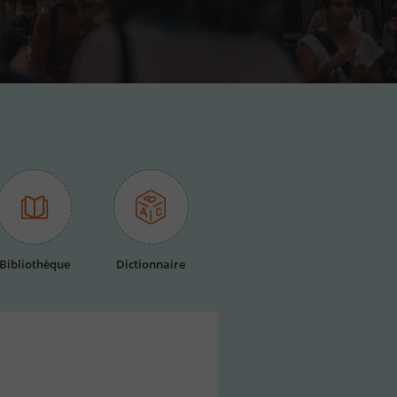
Bibliothèque
Dictionnaire