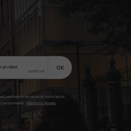
OK
ous permettre de recevoir notre lettre
s personnelles :
mentions légales