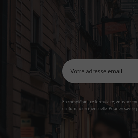
En complétant ce formulaire, vous accepte
d’information mensuelle. Pour en savoir p
Adresse
email