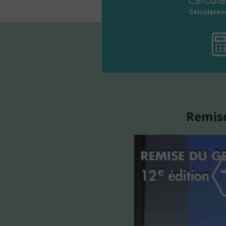
Calculateu
Remise