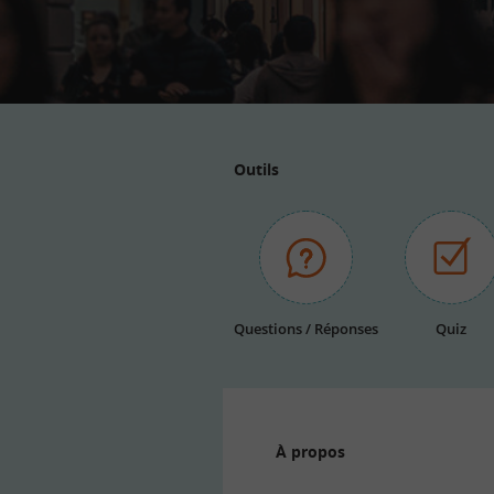
Outils
Questions / Réponses
Quiz
À propos