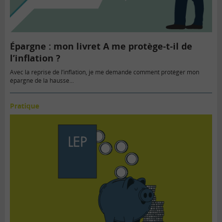
Épargne : mon livret A me protège-t-il de
l’inflation ?
Avec la reprise de l’inflation, je me demande comment protéger mon
épargne de la hausse...
Pratique