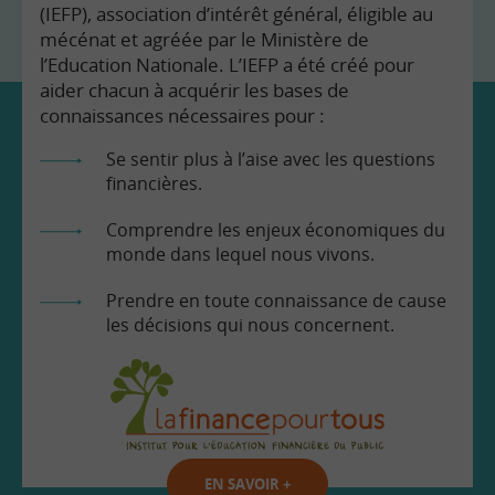
(IEFP), association d’intérêt général, éligible au
mécénat et agréée par le Ministère de
l’Education Nationale. L’IEFP a été créé pour
aider chacun à acquérir les bases de
connaissances nécessaires pour :
Se sentir plus à l’aise avec les questions
financières.
Comprendre les enjeux économiques du
monde dans lequel nous vivons.
Prendre en toute connaissance de cause
les décisions qui nous concernent.
EN SAVOIR
+