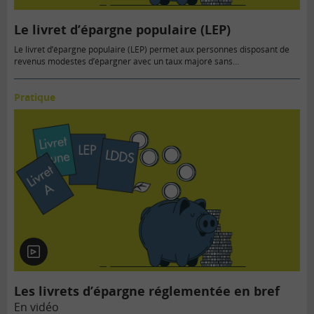
Le livret d’épargne populaire (LEP)
Le livret d’épargne populaire (LEP) permet aux personnes disposant de
revenus modestes d’épargner avec un taux majoré sans…
Pratique
En
vidéo
Les livrets d’épargne réglementée en bref
En vidéo