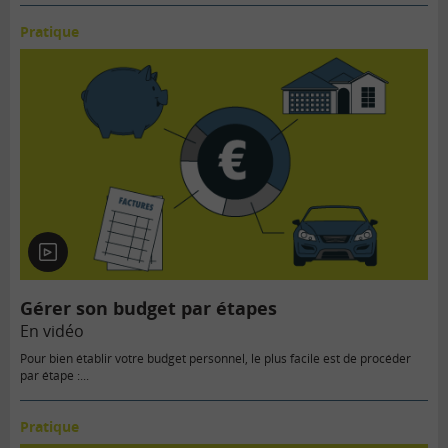
Pratique
En
vidéo
Gérer son budget par étapes
En vidéo
Pour bien établir votre budget personnel, le plus facile est de procéder
par étape :...
Pratique