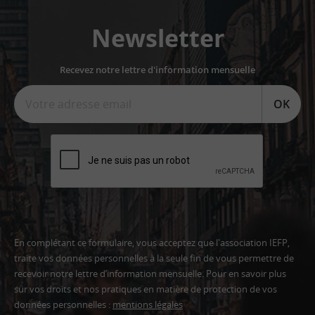
Newsletter
Recevez notre lettre d'information mensuelle
OK
En complétant ce formulaire, vous acceptez que l'association IEFP,
traite vos données personnelles à la seule fin de vous permettre de
recevoir notre lettre d’information mensuelle. Pour en savoir plus
sur vos droits et nos pratiques en matière de protection de vos
données personnelles :
mentions légales