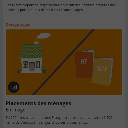
Les livrets d’épargne réglementée sont l’un des produits préférés des
Français puisque plus de 90 % des Français âgés…
Décryptages
En
image
Placements des ménages
En image
En 2024, les placements des Français représentaient environ 6 400
milliards d’euros. Si la majorité de ces placements…