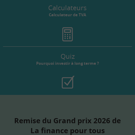
Calculateurs
Calculateur de TVA
Quiz
Pourquoi investir à long terme ?
Remise du Grand prix 2026 de
La finance pour tous