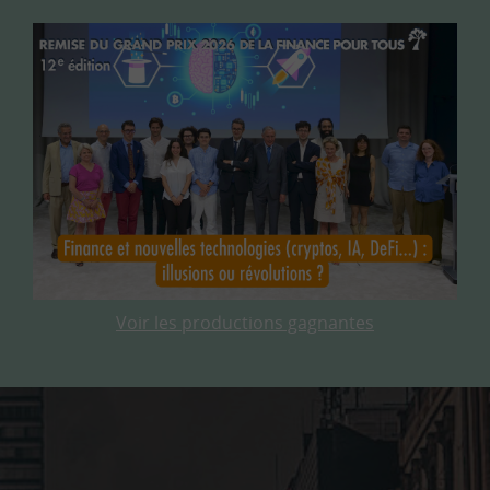
Voir les productions gagnantes