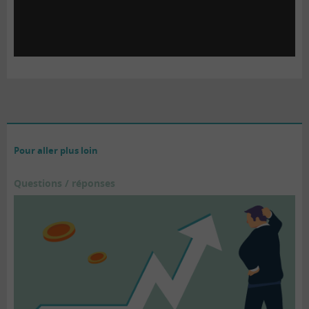
Pour aller plus loin
Questions / réponses