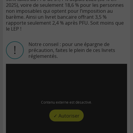
2025), voire de seulement 18,6 % pour les personnes
non imposables qui optent pour l’imposition au
barème. Ainsi un livret bancaire offrant 3,5 %
rapporte seulement 2,4 % après PFU. Soit moins que
le LEP !
Notre conseil : pour une épargne de
précaution, faites le plein de ces livrets
réglementés.
Contenu externe est désactivé.
✓ Autoriser