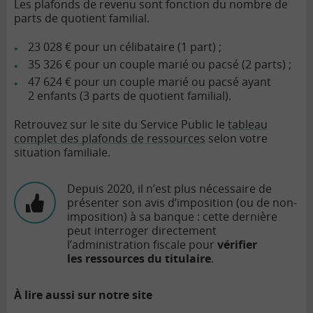
Les plafonds de revenu sont fonction du nombre de
parts de quotient familial.
23 028 € pour un célibataire (1 part) ;
35 326 € pour un couple marié ou pacsé (2 parts) ;
47 624 € pour un couple marié ou pacsé ayant
2 enfants (3 parts de quotient familial).
Retrouvez sur le site du Service Public le
tableau
complet des plafonds de ressources
selon votre
situation familiale.
Depuis 2020, il n’est plus nécessaire de
présenter son avis d’imposition (ou de non-
imposition) à sa banque : cette dernière
peut interroger directement
l’administration fiscale pour
vérifier
les ressources du titulaire
.
À lire aussi sur notre site