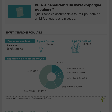
Puis-je bénéficier d’un livret d’épargne
populaire ?
Quels sont les documents à fournir pour ouvrir
un LEP, et quel est le niveau...