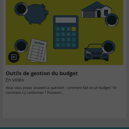
En
vidéo
Outils de gestion du budget
En vidéo
Vous vous posez souvent la question : comment fait-on un budget ? Et
comment s’y conformer ? Plusieurs…