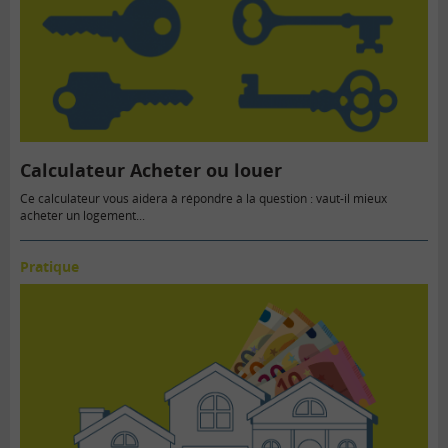
Calculateur Acheter ou louer
Ce calculateur vous aidera à répondre à la question : vaut-il mieux
acheter un logement...
Pratique