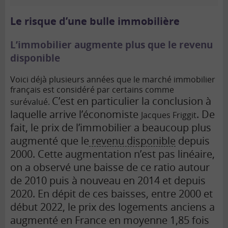
Le risque d’une bulle immobilière
L’immobilier augmente plus que le revenu
disponible
Voici déjà plusieurs années que le marché immobilier
français est considéré par certains comme
C’est en particulier la conclusion à
surévalué.
laquelle arrive l’économiste
.
De
Jacques Friggit
fait, le prix de l’immobilier a beaucoup plus
augmenté que le
revenu disponible
depuis
2000. Cette augmentation n’est pas linéaire,
on a observé une baisse de ce ratio autour
de 2010 puis à nouveau en 2014 et depuis
2020. En dépit de ces baisses, entre 2000 et
début 2022, le prix des logements anciens a
augmenté en France en moyenne 1,85 fois