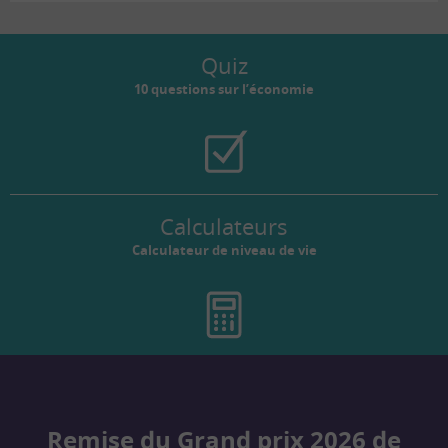
Quiz
10 questions sur l’économie
Calculateurs
Calculateur de niveau de vie
Remise du Grand prix 2026 de