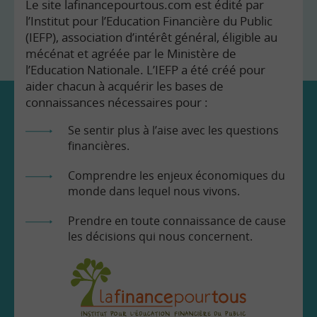
Le site lafinancepourtous.com est édité par
l’Institut pour l’Education Financière du Public
(IEFP), association d’intérêt général, éligible au
mécénat et agréée par le Ministère de
l’Education Nationale. L’IEFP a été créé pour
aider chacun à acquérir les bases de
connaissances nécessaires pour :
Se sentir plus à l’aise avec les questions
financières.
Comprendre les enjeux économiques du
monde dans lequel nous vivons.
Prendre en toute connaissance de cause
les décisions qui nous concernent.