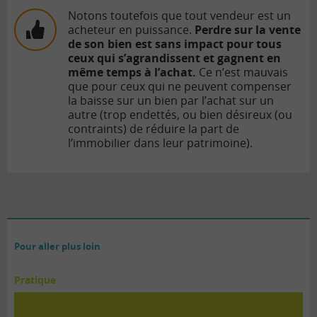
Notons toutefois que tout vendeur est un
acheteur en puissance.
Perdre sur la vente
de son bien est sans impact pour tous
ceux qui s’agrandissent et gagnent en
même temps à l’achat.
Ce n’est mauvais
que pour ceux qui ne peuvent compenser
la baisse sur un bien par l’achat sur un
autre (trop endettés, ou bien désireux (ou
contraints) de réduire la part de
l’immobilier dans leur patrimoine).
Pour aller plus loin
Pratique