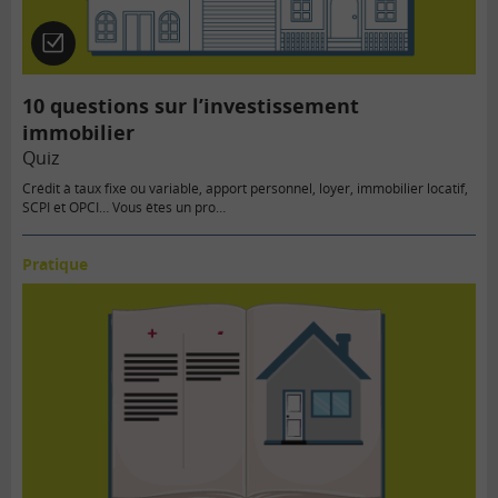
Quiz
10 questions sur l’investissement
immobilier
Quiz
Crédit à taux fixe ou variable, apport personnel, loyer, immobilier locatif,
SCPI et OPCI… Vous êtes un pro…
Pratique