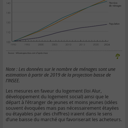
Note : Les données sur le nombre de ménages sont une
estimation à partir de 2019 de la projection basse de
l’INSEE.
Les mesures en faveur du logement (loi Alur,
développement du logement social) ainsi que le
départ à l’étranger de jeunes et moins jeunes (idées
souvent évoquées mais pas nécessairement étayées
ou étayables par des chiffres) iraient dans le sens
d’une baisse du marché qui favoriserait les acheteurs.