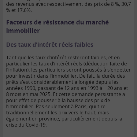
des revenus avec respectivement des prix de 8 %, 30,7
% et 17,6%.
Facteurs de résistance du marché
immobilier
Des taux d’intérêt réels faibles
Tant que les taux d’intérêt resteront faibles, et en
particulier les taux d’intérêt réels (déduction faite de
l’inflation), les particuliers seront poussés à s’endetter
pour investir dans l’immobilier. De fait, la durée des
prêts s’est considérablement allongée depuis les
années 1990, passant de 12 ans en 1993 à 20 ans et
8 mois en mai 2025. Et cette demande persistante a
pour effet de pousser à la hausse des prix de
l’immobilier. Pas seulement à Paris, qui tire
traditionnellement les prix vers le haut, mais
également en province, particulièrement depuis la
crise du Covid-19.