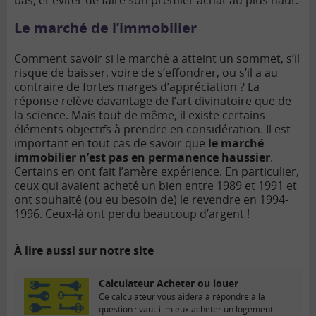
Le marché de l’immobilier
Comment savoir si le marché a atteint un sommet, s’il
risque de baisser, voire de s’effondrer, ou s’il a au
contraire de fortes marges d’appréciation ? La
réponse relève davantage de l’art divinatoire que de
la science. Mais tout de même, il existe certains
éléments objectifs à prendre en considération. Il est
important en tout cas de savoir que
le marché
immobilier n’est pas en permanence haussier
.
Certains en ont fait l’amère expérience. En particulier,
ceux qui avaient acheté un bien entre 1989 et 1991 et
ont souhaité (ou eu besoin de) le revendre en 1994-
1996. Ceux-là ont perdu beaucoup d’argent !
À lire aussi sur notre site
Calculateur Acheter ou louer
Ce calculateur vous aidera à répondre à la
question : vaut-il mieux acheter un logement...