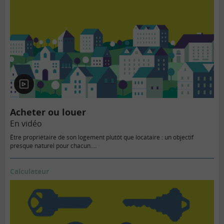
En
vidéo
Acheter ou louer
En vidéo
Être propriétaire de son logement plutôt que locataire : un objectif
presque naturel pour chacun....
Calculateur