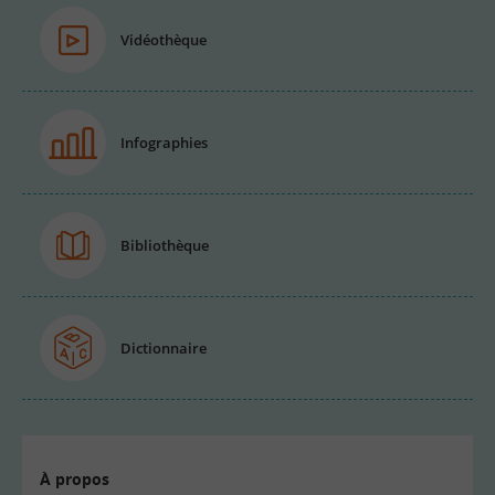
Vidéothèque
Infographies
Bibliothèque
Dictionnaire
À propos