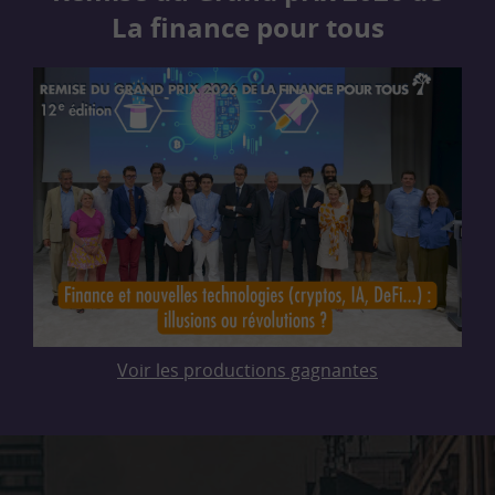
La finance pour tous
Voir les productions gagnantes