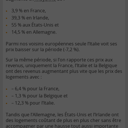
3,9 % en France,
39,3 % en Irlande,
55 % aux États-Unis et
14,5 % en Allemagne.
Parmi nos voisins européennes seule l’Italie voit ses
prix baisser sur la période (-7,2 %).
Sur la même période, si l’on rapporte ces prix aux
revenus, uniquement la France, l’Italie et la Belgique
ont des revenus augmentant plus vite que les prix des
logements avec :
– 6,4 % pour la France,
– 1,3 % pour la Belgique et
– 12,3 % pour l’Italie.
Tandis que l’Allemagne, les États-Unis et l’Irlande ont
des logements coûtant de plus en plus cher sans être
accompagner par une hausse tout aussi importante