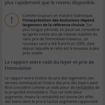
plus rapidement que le
revenu disponible.
Comme toujours en matière statistique,
l’interprétation des évolutions dépend
largement de la référence choisie
. Sur
plus longue période, on pourrait considérer
qu’après trente ans de relative stabilité du
ratio prix de l’immobilier/revenus, un
nouveau seuil a été franchi en 2005, date
depuis laquelle le ratio est à nouveau à peu
près stable.
Le rapport entre coût du loyer et prix de
l’immobilier
Le rapport entre l’indice du prix des logements (en
termes nominaux) et l’indice des prix des loyers peut
être considéré comme un indicateur de
rentabilité
de
la propriété immobilière. Plus cet indicateur
augmente, moins la rentabilité est bonne (en effet,
des biens dont le prix à l’achat augmente rapportent