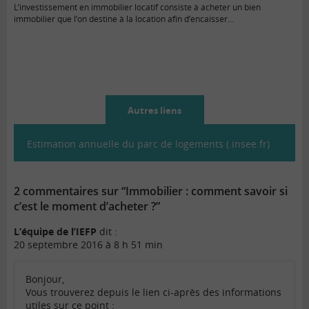
L’investissement en immobilier locatif consiste à acheter un bien
immobilier que l’on destine à la location afin d’encaisser…
Autres liens
Estimation annuelle du parc de logements (.insee.fr)
2 commentaires sur “Immobilier : comment savoir si
c’est le moment d’acheter ?”
L’équipe de l’IEFP
dit :
20 septembre 2016 à 8 h 51 min
Bonjour,
Vous trouverez depuis le lien ci-après des informations
utiles sur ce point :