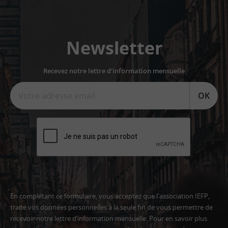
Newsletter
Recevez notre lettre d'information mensuelle
OK
En complétant ce formulaire, vous acceptez que l'association IEFP,
traite vos données personnelles à la seule fin de vous permettre de
recevoir notre lettre d’information mensuelle. Pour en savoir plus