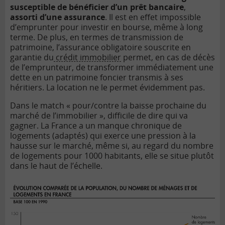
susceptible de bénéficier d’un prêt bancaire
,
assorti d’une assurance
. Il est en effet impossible
d’emprunter pour investir en bourse, même à long
terme. De plus, en termes de transmission de
patrimoine, l’assurance obligatoire souscrite en
garantie du
crédit immobilier
permet, en cas de décès
de l’emprunteur, de transformer immédiatement une
dette en un patrimoine foncier transmis à ses
héritiers. La location ne le permet évidemment pas.
Dans le match « pour/contre la baisse prochaine du
marché de l’immobilier », difficile de dire qui va
gagner. La France a un manque chronique de
logements (adaptés) qui exerce une pression à la
hausse sur le marché, même si, au regard du nombre
de logements pour 1000 habitants, elle se situe plutôt
dans le haut de l’échelle.