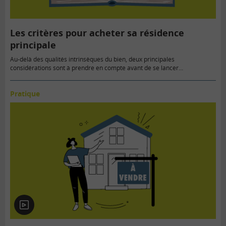
Les critères pour acheter sa résidence
principale
Au-delà des qualités intrinsèques du bien, deux principales
considérations sont à prendre en compte avant de se lancer…
Pratique
En
vidéo