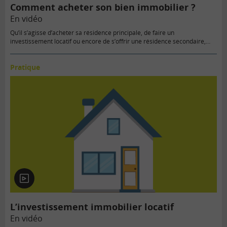
Comment acheter son bien immobilier ?
En vidéo
Qu’il s’agisse d’acheter sa résidence principale, de faire un
investissement locatif ou encore de s’offrir une résidence secondaire,…
Pratique
En
vidéo
L’investissement immobilier locatif
En vidéo