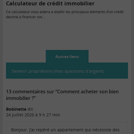
Calculateur de crédit immobilier
Ce calculateur vous aidera à établir les principaux éléments d’un crédit
destiné à financer vos...
Autres liens
Devenir propriétaire (mes questions d'argent)
13 commentaires sur “Comment acheter son bien
immobilier ?”
Bobinette
dit :
24 juillet 2026 à 9 h 27 min
Bonjour. J’ai repéré un appartement qui nécessite des