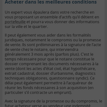
Acheter dans les meilleures conditions
Un expert vous épaulera dans votre recherche en
vous proposant un ensemble d’actifs qu’il détient en
portefeuille
et pourra vous donner des informations
sur la ville et le quartier.
Il peut également vous aider dans les formalités
juridiques, notamment le compromis ou la promesse
de vente. Ils sont préliminaires à la signature de l’acte
de vente chez le notaire, qui interviendra
généralement 3 mois après (parfois plus). C’est le
temps nécessaire pour que le notaire constitue le
dossier comprenant les documents nécessaires à la
vente (dont les actes d’état civil, état hypothécaire,
extrait cadastral, dossier d’urbanisme, diagnostics
techniques obligatoires, questionnaire syndic). Ce
délai peut également permettre à l’acquéreur de
réunir les fonds nécessaires à son acquisition (en
particulier s’il contracte un emprunt).
Avec la signature de la promesse ou du compromis, le
futur acheteur verse au vendeur une indemnité