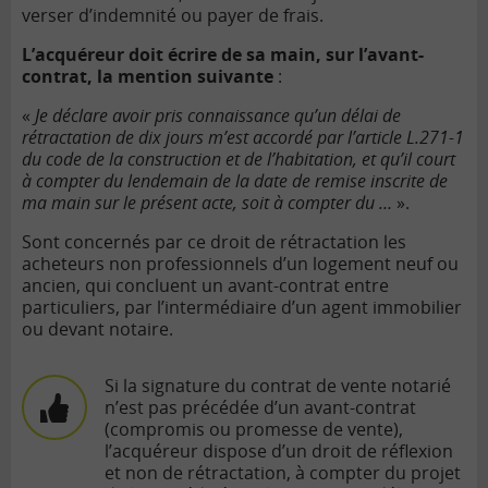
verser d’indemnité ou payer de frais.
L’acquéreur doit écrire de sa main, sur l’avant-
contrat, la mention suivante
:
«
Je déclare avoir pris connaissance qu’un délai de
rétractation de dix jours m’est accordé par l’article L.271-1
du code de la construction et de l’habitation, et qu’il court
à compter du lendemain de la date de remise inscrite de
ma main sur le présent acte, soit à compter du …
».
Sont concernés par ce droit de rétractation les
acheteurs non professionnels d’un logement neuf ou
ancien, qui concluent un avant-contrat entre
particuliers, par l’intermédiaire d’un agent immobilier
ou devant notaire.
Si la signature du contrat de vente notarié
n’est pas précédée d’un avant-contrat
(compromis ou promesse de vente),
l’acquéreur dispose d’un droit de réflexion
et non de rétractation, à compter du projet