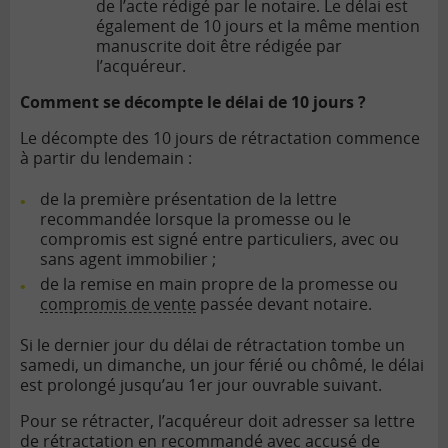
de l’acte rédigé par le notaire. Le délai est
également de 10 jours et la même mention
manuscrite doit être rédigée par
l’acquéreur.
Comment se décompte le délai de 10 jours ?
Le décompte des 10 jours de rétractation commence
à partir du lendemain :
de la première présentation de la lettre
recommandée lorsque la promesse ou le
compromis est signé entre particuliers, avec ou
sans agent immobilier ;
de la remise en main propre de la promesse ou
compromis de vente
passée devant notaire.
Si le dernier jour du délai de rétractation tombe un
samedi, un dimanche, un jour férié ou chômé, le délai
est prolongé jusqu’au 1er jour ouvrable suivant.
Pour se rétracter, l’acquéreur doit adresser sa lettre
de rétractation en recommandé avec accusé de