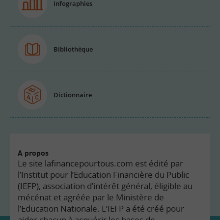
Infographies
Bibliothèque
Dictionnaire
À propos
Le site lafinancepourtous.com est édité par
l’Institut pour l’Education Financière du Public
(IEFP), association d’intérêt général, éligible au
mécénat et agréée par le Ministère de
l’Education Nationale. L’IEFP a été créé pour
aider chacun à acquérir les bases de