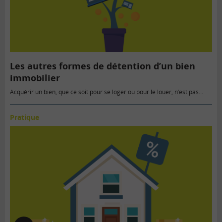
Les autres formes de détention d’un bien
immobilier
Acquérir un bien, que ce soit pour se loger ou pour le louer, n’est pas...
Pratique