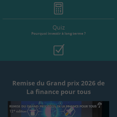
Quiz
Pourquoi investir à long terme ?
Remise du Grand prix 2026 de
La finance pour tous