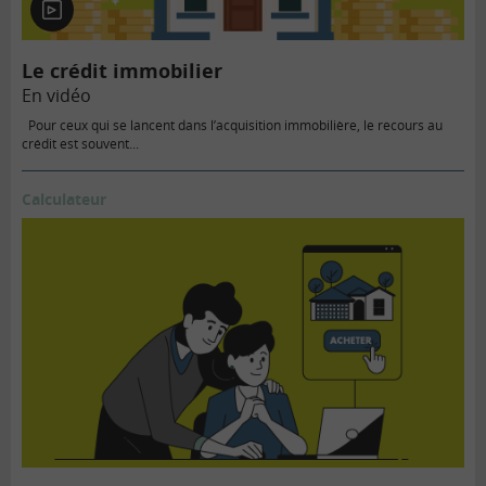
En
vidéo
Le crédit immobilier
En vidéo
Pour ceux qui se lancent dans l’acquisition immobilière, le recours au
crédit est souvent...
Calculateur