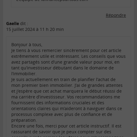
Répondre
Gaelle
dit :
15 juillet 2024 à 11 h 20 min
Bonjour à tous,
Je tiens à vous remercier sincèrement pour cet article
extrêmement utile et intéressant. Les conseils que vous
avez partagés sont d’une grande valeur pour moi, en
tant qu’investisseur débutant dans le domaine de
l’immobilier.
Je suis actuellement en train de planifier l’achat de
mon premier bien immobilier. J’ai de grandes attentes
et j’espère que cet achat marquera le début réussi de
ma carrière d’investisseur. Vos recommandations me
fournissent des informations cruciales et des
orientations claires qui m’aideront à naviguer dans ce
processus complexe avec plus de confiance et de
préparation.
Encore une fois, merci pour cet article instructif. Il est
rassurant de savoir que je peux compter sur des