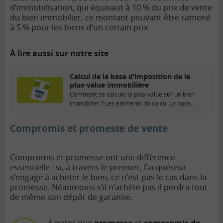
d’immobilisation, qui équivaut à 10 % du prix de vente
du bien immobilier, ce montant pouvant être ramené
à 5 % pour les biens d’un certain prix.
À lire aussi sur notre site
Calcul de la base d’imposition de la
plus-value immobilière
Comment se calcule la plus-value sur un bien
immobilier ? Les éléments du calcul La base...
Compromis et promesse de vente
Compromis et promesse ont une différence
essentielle : si, à travers le premier, l’acquéreur
s’engage à acheter le bien, ce n’est pas le cas dans la
promesse. Néanmoins s’il n’achète pas il perdra tout
de même son dépôt de garantie.