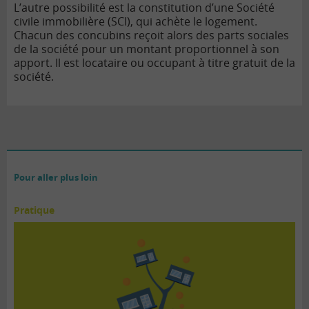
L’autre possibilité est la constitution d’une Société
civile immobilière (SCI), qui achète le logement.
Chacun des concubins reçoit alors des parts sociales
de la société pour un montant proportionnel à son
apport. Il est locataire ou occupant à titre gratuit de la
société.
Pour aller plus loin
Pratique