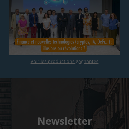
Voir les productions gagnantes
Newsletter