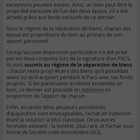
exceptions peuvent exister. Ainsi, un bien peut être la
propriété exclusive de l’un des deux époux, s’il a été
acheté grâce aux fonds exclusifs de ce dernier.
Sous le régime de la séparation de biens, chacun des
époux est propriétaire du bien au prorata de son
apport personnel.
Lorsqu’aucune disposition particulière n’a été prise
par les deux conjoints lors de la signature d’un PACS,
ils sont
soumis au régime de la séparation de biens
: chacun reste propriétaire des biens qu’il possédait
avant ou qu’il acquiert pendant le Pacs avec ses fonds
propres. Si les partenaires achètent ensemble un
bien, ce dernier est possédé en
indivision
en
proportion de l’apport de chacun.
Enfin, en union libre, plusieurs possibilités
d’acquisition sont envisageables, l’achat en indivision
étant la solution la plus classique. Deux autres
formules existent : la tontine, plus rare, et l’achat sous
forme de Société civile immobilière (SCI).