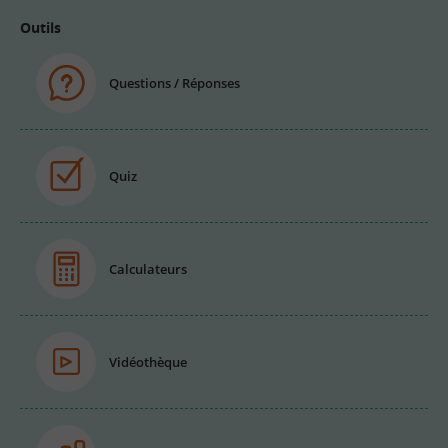
Outils
Questions / Réponses
Quiz
Calculateurs
Vidéothèque