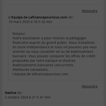
Répondre
L'Equipe de Lafinancepourtous.com
dit :
10 mars 2025 à 16 h 32 min
Bonjour,
Notre association a pour mission la pédagogie
financière auprès du grand public. Nous travaillons
en toute indépendance et nous ne pouvons pas vous
orienter ou vous conseiller tel ou tel établissement
bancaire. Vous pouvez comparer les offres de crédit
proposées par votre banque et d’autres
établissements bancaires concurrents.
Meilleures salutations.
L’équipe de lafinancepourtous.com
Répondre
Nadine
dit :
2 octobre 2024 à 21 h 41 min