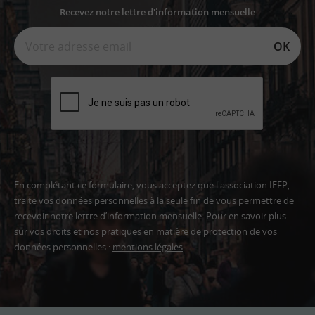
Recevez notre lettre d'information mensuelle
OK
En complétant ce formulaire, vous acceptez que l'association IEFP,
traite vos données personnelles à la seule fin de vous permettre de
recevoir notre lettre d’information mensuelle. Pour en savoir plus
sur vos droits et nos pratiques en matière de protection de vos
données personnelles :
mentions légales
Adresse
email