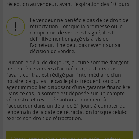
réception au vendeur, avant l’expiration des 10 jours.
Le vendeur ne bénéficie pas de ce droit de
rétractation. Lorsque la promesse ou le
compromis de vente est signé, il est
définitivement engagé vis-à-vis de
l’acheteur. Il ne peut pas revenir sur sa
décision de vendre.
Durant le délai de dix jours, aucune somme d’argent
ne peut être versée à l’acquéreur, sauf lorsque
l’avant-contrat est rédigé par l’intermédiaire d’un
notaire, ce qui est le cas le plus fréquent, ou d’un
agent immobilier disposant d’une garantie financière.
Dans ce cas, la somme est déposée sur un compte
séquestre et restituée automatiquement à
l’acquéreur dans un délai de 21 jours à compter du
lendemain de la date de rétractation lorsque celui-ci
exerce son droit de rétractation.