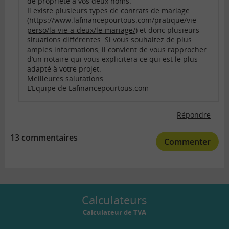
de propriété à vos deux noms.
Il existe plusieurs types de contrats de mariage
(
https://www.lafinancepourtous.com/pratique/vie-
perso/la-vie-a-deux/le-mariage/
) et donc plusieurs
situations différentes. Si vous souhaitez de plus
amples informations, il convient de vous rapprocher
d’un notaire qui vous explicitera ce qui est le plus
adapté à votre projet.
Meilleures salutations
L’Equipe de Lafinancepourtous.com
Répondre
13 commentaires
Commenter
Calculateurs
Calculateur de TVA