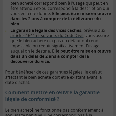
bien acheté correspond bien à l’usage qui peut en
être attendu et/ou correspond à la description qui
vous en a été donné.
Elle peut être mise en œuvre
dans les 2 ans à compter de la délivrance du
bien.
La garantie légale des vices cachés
, prévue aux
articles 1641 et suivants du Code Civil
, vous assure
que le bien acheté n’a pas un défaut qui rend
impossible ou réduit significativement l’usage
auquel on le destine.
Elle peut être mise en œuvre
dans un délai de 2 ans à compter de la
découverte du vice.
Pour bénéficier de ces garanties légales, le défaut
affectant le bien acheté doit être existant avant la
date d’achat.
Comment mettre en œuvre la garantie
légale de conformité ?
Le bien acheté ne fonctionne pas conformément à
son usage habituel, il ne correspond pas à la