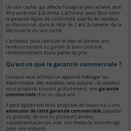
Un vice caché, qui affecte l’usage le bien acheté, doit
être antérieur à la vente. L’acheteur peut faire valoir
la garantie légale de conformité auprès du vendeur
professionnel, dans le délai de 2 ans à compter de la
découverte du vice caché.
L’acheteur peut restituer le bien et obtenir son
remboursement ou garder le bien contre le
remboursement d’une partie du prix.
Qu’est-ce que la garantie commerciale ?
Lorsque vous achetez un appareil ménager ou
électronique, des meubles, une voiture… le vendeur
vous propose, souvent gratuitement, une
garantie
commerciale
d’un ou deux ans.
Il peut également vous proposer de souscrire à une
extension de cette garantie commerciale
, payante
ou gratuite, de une ou plusieurs années
supplémentaires (ou avec une limite de kilométrage
pour une voiture).