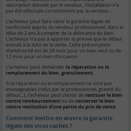
description donnée par le vendeur, l’installation n’a
pas été effectuée correctement par le vendeur…
L’acheteur peut faire valoir la garantie légale de
conformité auprès du vendeur professionnel, dans le
délai de 2 ans à compter de la délivrance du bien.
L’acheteur n’a pas à apporter la preuve que le défaut
existait à la date de la vente. Cette présomption
d’antériorité est de 24 mois pour un bien neuf ou de
12 mois pour un bien d’occasion.
L’acheteur peut demander
la réparation ou le
remplacement du bien, gratuitement
.
Si la réparation ou le remplacement ne sont pas
envisageables (refus par le professionnel, gravité du
défaut…), l’acheteur peut choisir de
restituer le bien
contre remboursement
ou de
conserver le bien
contre restitution d’une partie du prix de vente
.
Comment mettre en œuvre la garantie
légale des vices cachés ?