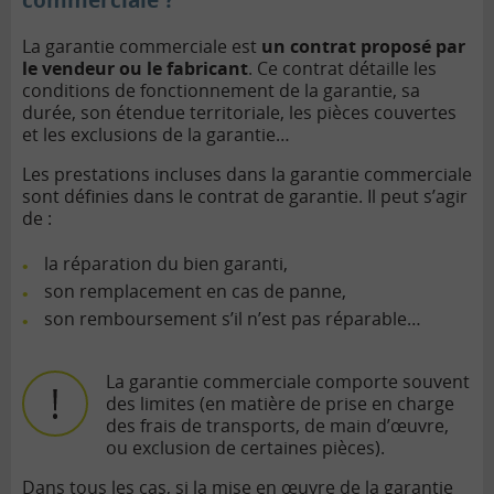
commerciale ?
La garantie commerciale est
un contrat proposé par
le vendeur ou le fabricant
. Ce contrat détaille les
conditions de fonctionnement de la garantie, sa
durée, son étendue territoriale, les pièces couvertes
et les exclusions de la garantie…
Les prestations incluses dans la garantie commerciale
sont définies dans le contrat de garantie. Il peut s’agir
de :
la réparation du bien garanti,
son remplacement en cas de panne,
son remboursement s’il n’est pas réparable…
La garantie commerciale comporte souvent
des limites (en matière de prise en charge
des frais de transports, de main d’œuvre,
ou exclusion de certaines pièces).
Dans tous les cas, si la mise en œuvre de la garantie