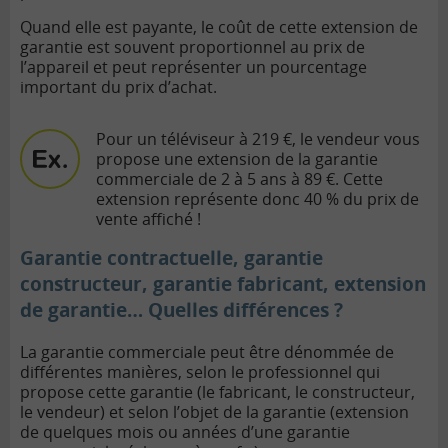
Quand elle est payante, le coût de cette extension de
garantie est souvent proportionnel au prix de
l’appareil et peut représenter un pourcentage
important du prix d’achat.
Pour un téléviseur à 219 €, le vendeur vous
propose une extension de la garantie
commerciale de 2 à 5 ans à 89 €. Cette
extension représente donc 40 % du prix de
vente affiché !
Garantie contractuelle, garantie
constructeur, garantie fabricant, extension
de garantie… Quelles différences ?
La garantie commerciale peut être dénommée de
différentes manières, selon le professionnel qui
propose cette garantie (le fabricant, le constructeur,
le vendeur) et selon l’objet de la garantie (extension
de quelques mois ou années d’une garantie