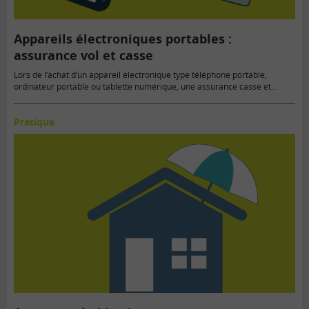
Appareils électroniques portables :
assurance vol et casse
Lors de l’achat d’un appareil électronique type téléphone portable,
ordinateur portable ou tablette numérique, une assurance casse et…
Pratique