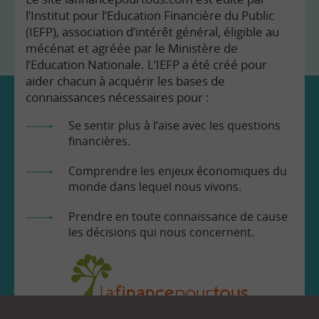
l’Institut pour l’Education Financière du Public
(IEFP), association d’intérêt général, éligible au
mécénat et agréée par le Ministère de
l’Education Nationale. L’IEFP a été créé pour
aider chacun à acquérir les bases de
connaissances nécessaires pour :
Se sentir plus à l’aise avec les questions
financières.
Comprendre les enjeux économiques du
monde dans lequel nous vivons.
Prendre en toute connaissance de cause
les décisions qui nous concernent.