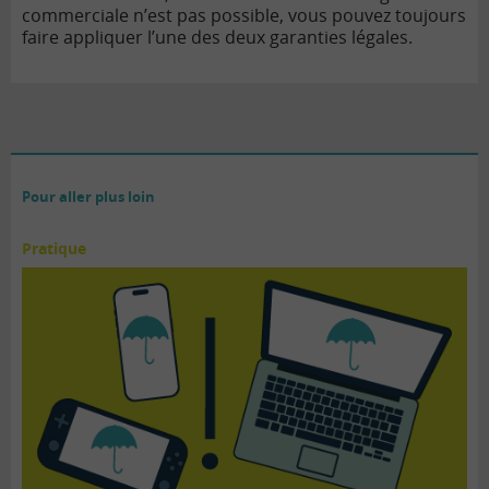
commerciale n’est pas possible, vous pouvez toujours
faire appliquer l’une des deux garanties légales.
Pour aller plus loin
Pratique