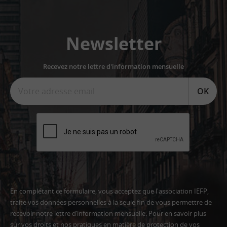
Newsletter
Recevez notre lettre d'information mensuelle
OK
En complétant ce formulaire, vous acceptez que l'association IEFP,
traite vos données personnelles à la seule fin de vous permettre de
recevoir notre lettre d’information mensuelle. Pour en savoir plus
sur vos droits et nos pratiques en matière de protection de vos