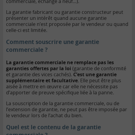
commerciale, échange à neuf…).
La garantie fabricant ou garantie constructeur peut
présenter un intérêt quand aucune garantie
commerciale n’est proposée par le vendeur ou quand
celle-ci est limitée.
Comment souscrire une garantie
commerciale ?
La garantie commerciale ne remplace pas les
garanties offertes par la loi
(garantie de conformité
et garantie des vices cachés).
C’est une garantie
supplémentaire et facultative
. Elle peut être plus
aisée à mettre en œuvre car elle ne nécessite pas
d’apporter de preuve spécifique liée à la panne.
La souscription de la garantie commerciale, ou de
l’extension de garantie, ne peut pas être imposée par
le vendeur lors de l’achat du bien.
Quel est le contenu de la garantie