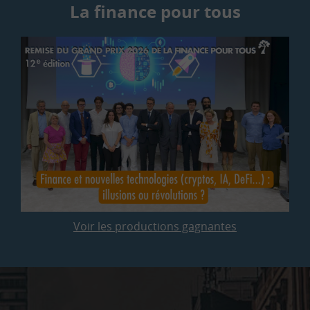
La finance pour tous
Voir les productions gagnantes