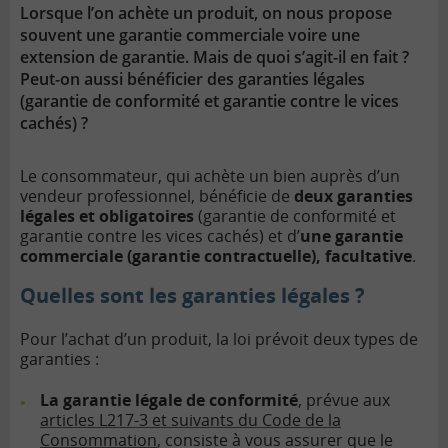
Lorsque l’on achète un produit, on nous propose
souvent une garantie commerciale voire une
extension de garantie. Mais de quoi s’agit-il en fait ?
Peut-on aussi bénéficier des garanties légales
(garantie de conformité et garantie contre le vices
cachés) ?
Le consommateur, qui achète un bien auprès d’un
vendeur professionnel, bénéficie de
deux garanties
légales et obligatoires
(garantie de conformité et
garantie contre les vices cachés) et d’
une garantie
commerciale (garantie contractuelle), facultative
.
Quelles sont les garanties légales ?
Pour l’achat d’un produit, la loi prévoit deux types de
garanties :
La garantie légale de conformité
, prévue aux
articles L217-3 et suivants du Code de la
Consommation
, consiste à vous assurer que le