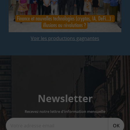
Voir les productions gagnantes
Newsletter
Recevez notre lettre d'information mensuelle
OK