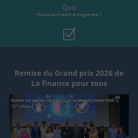
Quiz
Pourquoi investir à long terme ?
Remise du Grand prix 2026 de
La finance pour tous