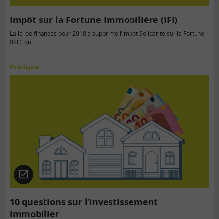
Impôt sur la Fortune Immobilière (IFI)
La loi de finances pour 2018 a supprimé l’Impôt Solidarité sur la Fortune
(ISF), qui...
Pratique
Quiz
10 questions sur l’investissement
immobilier