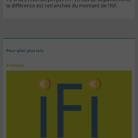
la différence est retranchée du montant de l’ISF.
Pour aller plus loin
Pratique