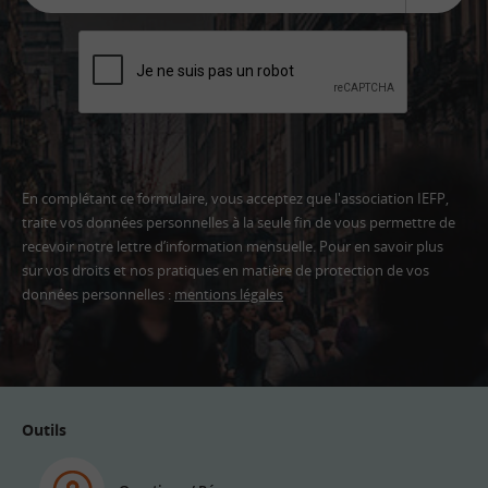
En complétant ce formulaire, vous acceptez que l'association IEFP,
traite vos données personnelles à la seule fin de vous permettre de
recevoir notre lettre d’information mensuelle. Pour en savoir plus
sur vos droits et nos pratiques en matière de protection de vos
données personnelles :
mentions légales
Adresse
email
Outils