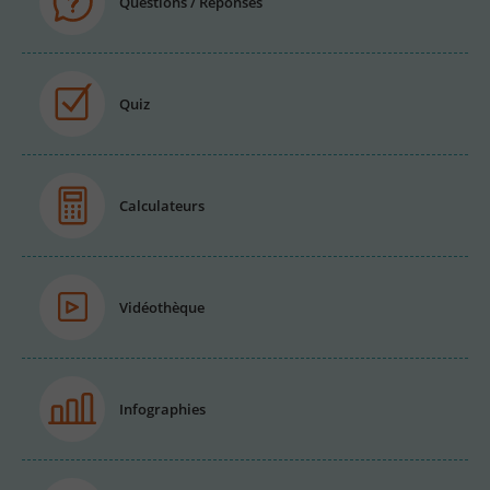
Questions / Réponses
Quiz
Calculateurs
Vidéothèque
Infographies