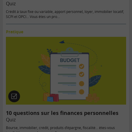
Quiz
Crédit à taux fixe ou variable, apport personnel, loyer, immobilier locatif,
SCPI et OPCI… Vous êtes un pro…
Pratique
Quiz
10 questions sur les finances personnelles
Quiz
Bourse, immobilier, crédit, produits d’épargne, fiscalité… êtes-vous