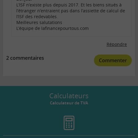
L’ISF n’existe plus depuis 2017. Et les biens situés à
l’étranger n’entraient pas dans l’assiette de calcul de
l’ISF des redevables.
Meilleures salutations
L’équipe de lafinancepourtous.com
Répondre
2 commentaires
Commenter
Calculateurs
Calculateur de TVA