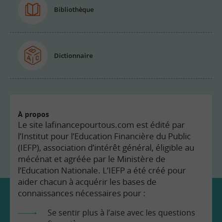
Bibliothèque
Dictionnaire
À propos
Le site lafinancepourtous.com est édité par
l’Institut pour l’Education Financière du Public
(IEFP), association d’intérêt général, éligible au
mécénat et agréée par le Ministère de
l’Education Nationale. L’IEFP a été créé pour
aider chacun à acquérir les bases de
connaissances nécessaires pour :
Se sentir plus à l’aise avec les questions