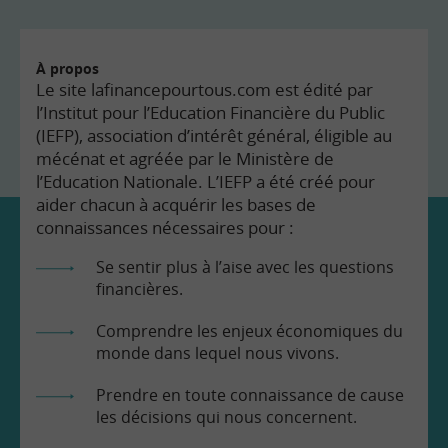
À propos
Le site lafinancepourtous.com est édité par
l’Institut pour l’Education Financière du Public
(IEFP), association d’intérêt général, éligible au
mécénat et agréée par le Ministère de
l’Education Nationale. L’IEFP a été créé pour
aider chacun à acquérir les bases de
connaissances nécessaires pour :
Se sentir plus à l’aise avec les questions
financières.
Comprendre les enjeux économiques du
monde dans lequel nous vivons.
Prendre en toute connaissance de cause
les décisions qui nous concernent.