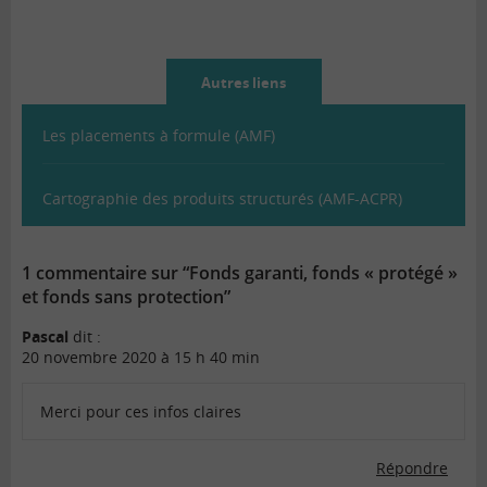
Autres liens
Les placements à formule (AMF)
Cartographie des produits structurés (AMF-ACPR)
1 commentaire sur “Fonds garanti, fonds « protégé »
et fonds sans protection”
Pascal
dit :
20 novembre 2020 à 15 h 40 min
Merci pour ces infos claires
Répondre