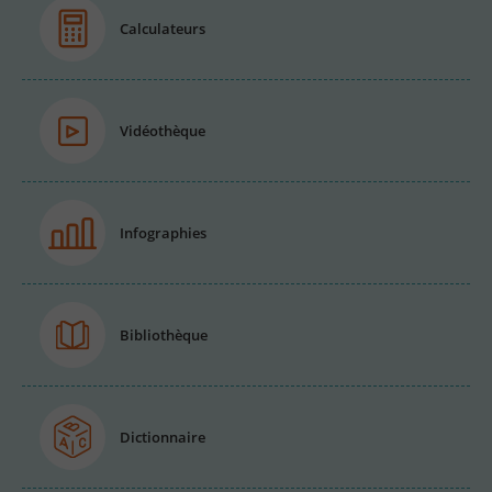
Calculateurs
Vidéothèque
Infographies
Bibliothèque
Dictionnaire