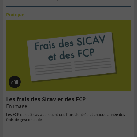
Pratique
En
image
Les frais des Sicav et des FCP
En image
Les FCP et les Sicav appliquent des frais d’entrée et chaque année des
frais de gestion et de…