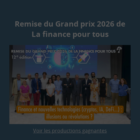
Remise du Grand prix 2026 de
La finance pour tous
Voir les productions gagnantes