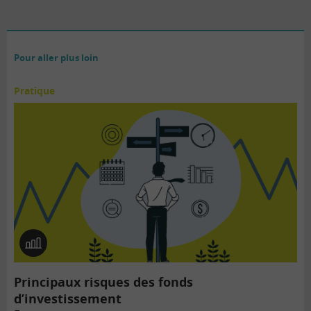
Pour aller plus loin
Pratique
En
image
Principaux risques des fonds
d’investissement