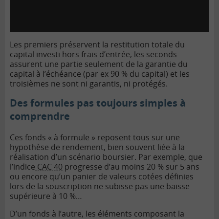
Les premiers préservent la restitution totale du
capital investi hors frais d’entrée, les seconds
assurent une partie seulement de la garantie du
capital à l’échéance (par ex 90 % du capital) et les
troisièmes ne sont ni garantis, ni protégés.
Des formules pas toujours simples à
comprendre
Ces fonds « à formule » reposent tous sur une
hypothèse de rendement, bien souvent liée à la
réalisation d’un scénario boursier. Par exemple, que
l’indice
CAC 40
progresse d’au moins 20 % sur 5 ans
ou encore qu’un panier de valeurs cotées définies
lors de la souscription ne subisse pas une baisse
supérieure à 10 %…
D’un fonds à l’autre, les éléments composant la