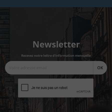
Newsletter
Recevez notre lettre d'information mensuelle
OK