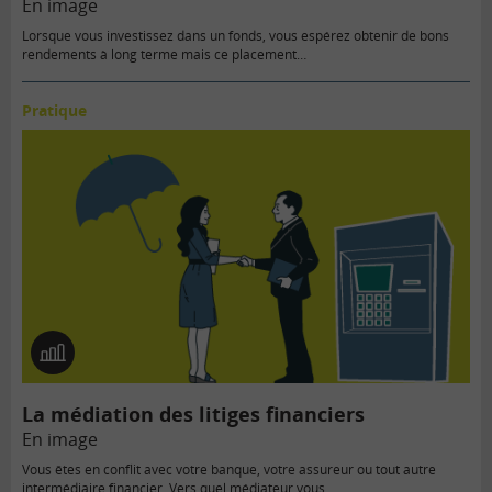
En image
Lorsque vous investissez dans un fonds, vous espérez obtenir de bons
rendements à long terme mais ce placement…
Pratique
En
image
La médiation des litiges financiers
En image
Vous êtes en conflit avec votre banque, votre assureur ou tout autre
intermédiaire financier. Vers quel médiateur vous…