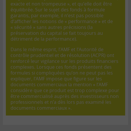
exacte et non trompeuse », et qu’elle doit être
équilibrée. Sur le sujet des fonds à formule
garantis, par exemple, il n’est pas possible
d’afficher les notions de « performance » et de
« sécurité » sans autres précisions (la
préservation du capital se fait toujours au
détriment de la performance).
Dans le même esprit, l’AMF et l’Autorité de
contrôle prudentiel et de résolution (ACPR) ont
renforcé leur vigilance sur les produits financiers
complexes. Lorsque ces fonds présentent des
formules si compliquées qu’on ne peut pas les
expliquer, l’AMF impose que figure sur les
documents commerciaux la mention « l’AMF
considère que ce produit est trop complexe pour
être commercialisé auprès des investisseurs non
professionnels et n’a dès lors pas examiné les
documents commerciaux ».