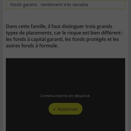
Fonds garanti : rendement très variable
Dans cette famille, il faut distinguer trois grands
types de placements, car le risque est bien différent :
les fonds à capital garanti, les fonds protégés et les
autres fonds à formule.
Contenu externe est désactivé.
✓ Autoriser