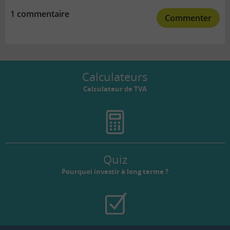
1 commentaire
Commenter
Calculateurs
Calculateur de TVA
Quiz
Pourquoi investir à long terme ?