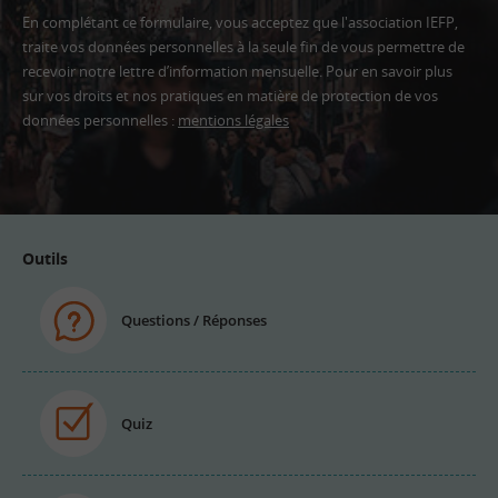
En complétant ce formulaire, vous acceptez que l'association IEFP,
traite vos données personnelles à la seule fin de vous permettre de
recevoir notre lettre d’information mensuelle. Pour en savoir plus
sur vos droits et nos pratiques en matière de protection de vos
données personnelles :
mentions légales
Adresse
email
Outils
Questions / Réponses
Quiz